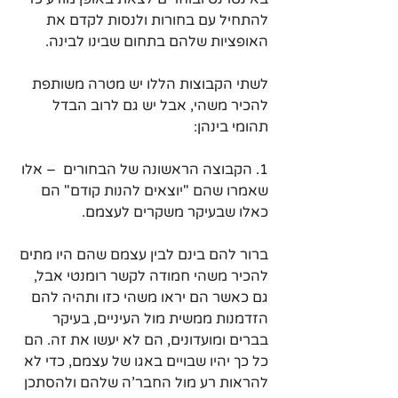
להתחיל עם בחורות ולנסות לקדם את 
האופציות שלהם בתחום שבינו לבינה.
לשתי הקבוצות הללו יש מטרה משותפת 
להכיר משהי, אבל יש גם לרוב הבדל 
תהומי בינהן:
1. הקבוצה הראשונה של הבחורים  – אלו 
שאמרו שהם "יוצאים להנות קודם" הם 
כאלו שבעיקר משקרים לעצמם. 
ברור להם בינם לבין עצמם שהם היו מתים 
להכיר משהי חמודה לקשר רומנטי אבל, 
גם כאשר הם יראו משהי כזו ותהיה להם 
הזדמנות ממשית מול העיניים, בעיקר 
בברים ומועדונים, הם לא יעשו את זה. הם 
כל כך יהיו שבויים באגו של עצמם, כדי לא 
להראות רע מול החבר'ה שלהם ולהסתכן 