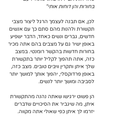
בחורות והן דוחות אותי"
לכן, אם תבנה לעצמך הרגל ליצור מצבי 
תקשורת ולהנות מהם סתם כך עם אנשים 
חדשים, גברים ונשים כאחד, הדבר ישפיע 
באופן ישיר גם על מצבים בהם אתה מכיר 
בחורות חדשות בהקשר רומנטי. במצב 
כזה, אתה תהפוך לקליל יותר בתקשורת 
שלך איתן ותקרין וויבים טובים. מצב כזה, 
באופן פרדוקסלי, יהפוך אותך למושך יותר 
לסביבה ומושך יותר לנשים.
הן פשוט ירגישו שאתה נהנה מהתקשורת 
איתן, מה שיגביר את הסיכויים שדברים 
יזרמו לך איתן כפי שאולי אתה מקווה.