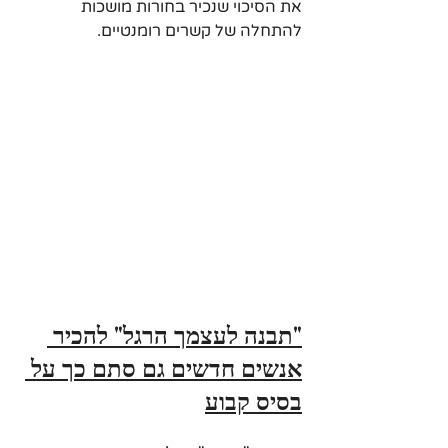
את הסיכוי שנכיר בחורות מושכות 
להתחלה של קשרים רומנטיים.
"תבנה לעצמך הרגל" להכיר 
אנשים חדשים גם סתם כך על 
בסיס קבוע