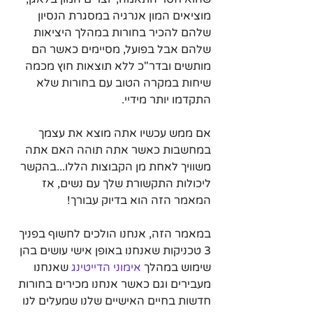
מוציאים המון אנרגיה במסגרת הנסיון 
שלהם להכיר בחורות במהלך היציאות 
שלהם אבל בפועל, מסיימים כאשר הם 
מותשים ובדר"כ ללא תוצאות חוץ מכמה 
שיחות במקרה הטוב עם בחורות שלא 
התקדמו יותר מידיי.
אם ממש עכשיו אתה מוצא את עצמך 
במחשבות כאשר אתה תוהה האם אתה 
משוויך לאחת מן הקבוצות הללו...בהקשר 
ליכולות התקשורת שלך עם נשים, אז 
המאמר הזה הוא בדיוק עבורך!
במאמר הזה, אנחנו הולכים לחשוף בפניך 
3 טכניקות שאנחנו באופן אישי עושים בהן 
שימוש במהלך 
אימוני הדייטינג
 שאנחנו 
מעבירים וגם כאשר אנחנו מכירים בחורות 
חדשות בחיים האישיים שלנו שמעלים לנו 