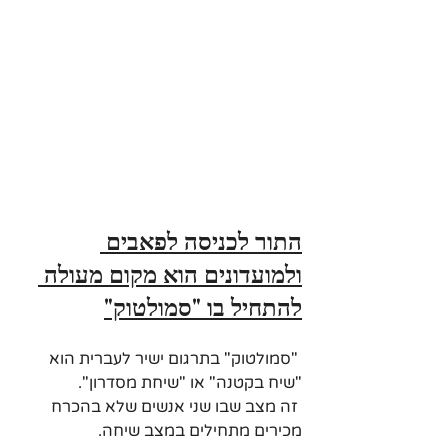
התור לכניסה לפאבים 
ולמועדונים הוא מקום מעולה 
להתחיל בו "סמולטוק"
 "סמולטוק" בתרגום ישיר לעברית הוא 
"שיח בקטנה" או "שיחת מסדרון".
 זה מצב שבו שני אנשים שלא בהכרח 
מכירים מתחילים במצב שיחה.