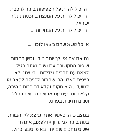
זה יכול להיות על הצפיפות בתור לרכבת
 זה יכול להיות על המנצח בתכנית נינג'ה 
ישראל
 זה יכול להיות על הבחירות....
או כל נושא שהם מצאו לנכון ....
גם אם אם אין לך יותר מידיי נסיון בתחום 
שיפור התקשורת עם נשים ואתה רגיל 
לצאת עם חברים ו ידידות "יבשים" ולא 
כייפים כאלו, הרי שהתור לכניסה לפאב או 
למועדון, הוא מקום נפלא להיכרות מהירה, 
קלילה וטבעית עם אנשים חדשים בכלל 
ונשים חדשות בפרט. 
במצב כזה, כאשר אתה נמצא ליד חבורת 
בנות בתור למועדון או לפאב, אתה והן 
פשוט מחכים שם יחד באופן טבעי כחלק 