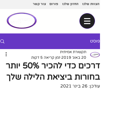
הצוות שלנו
החזון שלנו
פורום
צור קשר
פוסט
תקשורת אמיתית
20 באוג׳ 2019
זמן קריאה 5 דקות
דרכים כדי להכיר 50% יותר
בחורות ביציאת הלילה שלך
עודכן:
26 בינו׳ 2021