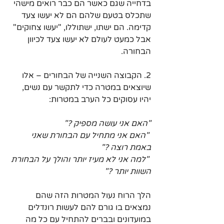
בדחייה שגם כאשר הם כבר רואים מישהי 
שתכלס בטעם שלהם הם לא יעשו צעד 
קדימה. הם ישתו, ישתוללו, "יעשו צחוקים" 
אבל כמעט לעולם לא יעשו צעד לכיוון 
הבחורה.
2. הקבוצה השנייה של הבחורים – אלו 
שיוצאים במטרה כדי לתקשר עם נשים, 
יהיו עסוקים כל הערב במטרות:
"האם אני עושה מספיק ?"
 "האם אני מתחיל עם הבחורת שאני 
באמת רוצה ?"
 "למה אני לא מעיז יותר והולך על הבחורת 
השוות יותר ?"
הלך הרוח נעול המטרות הזה שהם 
נמצאים בו גורם להם לעשות רונדלים 
במועדונים ובברים להתחיל עם כל מה 