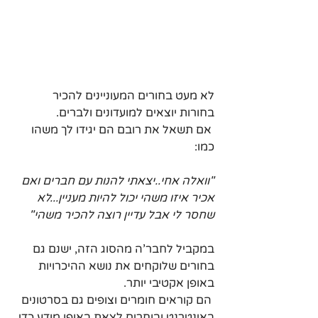
לא מעט בחורים המעוניינים להכיר 
בחורות יוצאים למועדונים ולברים.
 אם תשאל את רובם הם יגידו לך משהו 
כמו:
"וואלה אחי..יצאתי להנות עם חברים ואם 
אכיר איזו משהי יכול להיות מעניין...לא 
שחסר לי אבל עדיין רוצה להכיר משהי"
במקביל לחבר'ה מהסוג הזה, ישנם גם 
בחורים שלוקחים את נושא ההיכרויות 
באופן אקטיבי יותר.
 הם קוראים חומרים וצופים גם בסרטונים 
באינטרנט ובוחרים לצאת באופן מודע כדי 