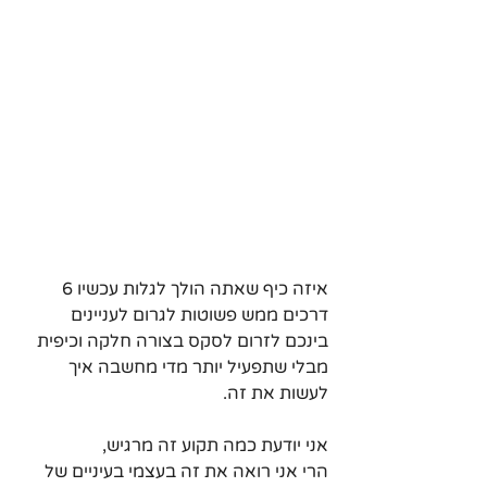
איזה כיף שאתה הולך לגלות עכשיו 6 
דרכים ממש פשוטות לגרום לעניינים 
בינכם לזרום לסקס בצורה חלקה וכיפית 
מבלי שתפעיל יותר מדי מחשבה איך 
לעשות את זה.
אני יודעת כמה תקוע זה מרגיש, 
הרי אני רואה את זה בעצמי בעיניים של 