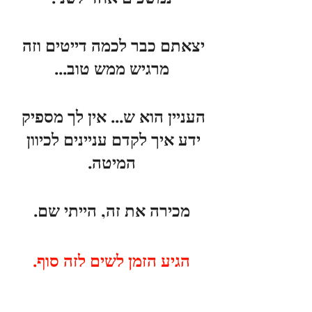
יצאתם כבר לכמה דייטים וזה 
מרגיש ממש טוב...
העניין הוא ש... אין לך מספיק 
ידע איך לקדם עניינים לכיוון 
המיטה.
מכירה את זה, הייתי שם.
הגיע הזמן לשים לזה סוף.