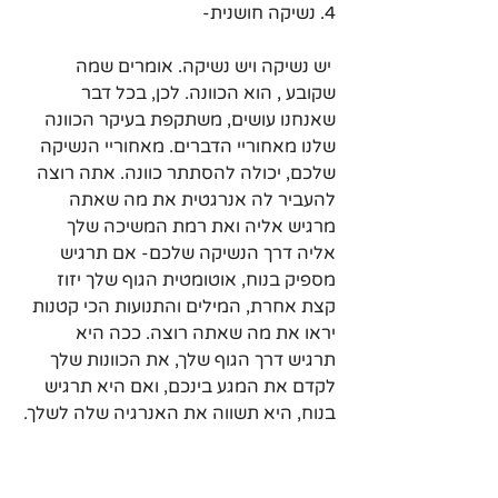
4. נשיקה חושנית-
 יש נשיקה ויש נשיקה. אומרים שמה 
שקובע , הוא הכוונה. לכן, בכל דבר 
שאנחנו עושים, משתקפת בעיקר הכוונה 
שלנו מאחוריי הדברים. מאחוריי הנשיקה 
שלכם, יכולה להסתתר כוונה. אתה רוצה 
להעביר לה אנרגטית את מה שאתה 
מרגיש אליה ואת רמת המשיכה שלך 
אליה דרך הנשיקה שלכם- אם תרגיש 
מספיק בנוח, אוטומטית הגוף שלך יזוז 
קצת אחרת, המילים והתנועות הכי קטנות 
יראו את מה שאתה רוצה. ככה היא 
תרגיש דרך הגוף שלך, את הכוונות שלך 
לקדם את המגע בינכם, ואם היא תרגיש 
בנוח, היא תשווה את האנרגיה שלה לשלך.