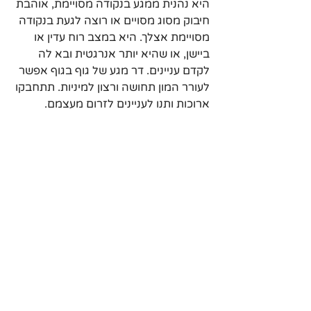
היא נהנית ממגע בנקודה מסויימת, אוהבת 
חיבוק מסוג מסויים או רוצה לגעת בנקודה 
מסויימת אצלך. היא במצב רוח עדין או 
ביישן, או שהיא יותר אנרגטית ובא לה 
לקדם עניינים. דר מגע של גוף בגוף אפשר 
לעורר המון תחושה ורצון למיניות. תתחבקו 
ארוכות ותנו לעניינים לזרום מעצמם.