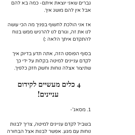
גברים שאני יוצאת איתם- כמה בא להם
אבל אין להם מושג איך.
אז אני הולכת לחשוף בפניך מה הכי עושה 
לנו את זה, וגורם לנו להרגיש ממש בנוח 
להתקדם איתך הלאה :)
בסוף הפוסט הזה, אתה תדע בדיוק איך 
לקדם עניינים למיטה בקלות על ידי כך 
שתיצור אצלה נוחות וחשק חזק כלפיך.
4 כלים מעשיים לקידום 
עניינים!
1. מסאג'-
בשביל לקדם עניינים למיטה, צריך לבנות 
נוחות עם מגע. אפשר לבנות אצל הבחורה 