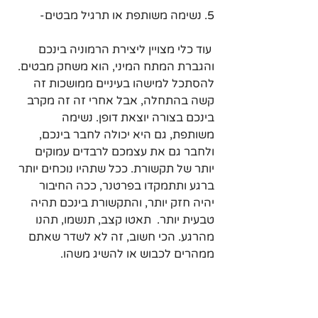
5. נשימה משותפת או תרגיל מבטים-
 עוד כלי מצויין ליצירת הרמוניה בינכם 
והגברת המתח המיני, הוא משחק מבטים. 
להסתכל למישהו בעיניים ממושכות זה 
קשה בהתחלה, אבל אחרי זה זה מקרב 
בינכם בצורה יוצאת דופן. נשימה 
משותפת, גם היא יכולה לחבר בינכם, 
ולחבר גם את עצמכם לרבדים עמוקים 
יותר של תקשורת. ככל שתהיו נוכחים יותר 
ברגע ותתמקדו בפרטנר, ככה החיבור 
יהיה חזק יותר, והתקשורת בינכם תהיה 
טבעית יותר.  תאטו קצב, תנשמו, תהנו 
מהרגע. הכי חשוב, זה לא לשדר שאתם 
ממהרים לכבוש או להשיג משהו.