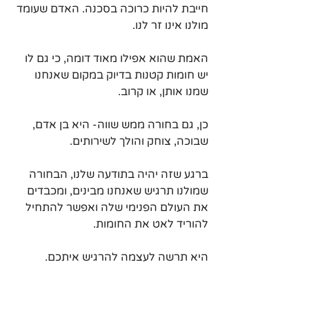
חייבת להיות כרוכה בסכנה. האדם שעומד 
מולנו אינו זר לנו. 
האמת שהוא אפילו מאוד דומה, כי גם לו 
יש חומות קטנות בדיוק במקום שאנחנו 
שמנו אותן, או קרוב.
כן, גם בחורה ממש שווה- היא בן אדם, 
שבוכה, צוחק והולך לשירותים.
ברגע שזה יהיה בתודעה שלנו, הבחורה 
שמולנו תרגיש שאנחנו מבינים, ומכבדים 
את העולם הפנימי שלה ואפשר להתחיל 
להוריד לאט את החומות.
היא תרשה לעצמה להרגיש איתכם.