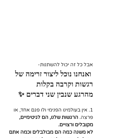
אבל כל זה יכול להשתנות-
 ואנחנו נוכל ליצור זרימה של 
רגשות וקרבה בקלות
מהרגע שנבין שני דברים ✨
1. אין בעולמינו הפנימי ולו פגם אחד, או 
פרצה. 
הרגשות שלנו, הם לגיטימיים, 
מקובלים ורצויים.
לא משנה כמה הם מבולבלים וכמה אתם 