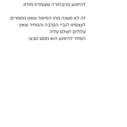
להיפגע מהבחורה שעומדת מולנו.
זה לא משנה מהו הסיפור שאנו מספרים 
לעצמינו לגביי הקרבה והמחיר שאנו 
עלולים לשלם עליה
הפחד להיפגע הוא ממש טבעי.