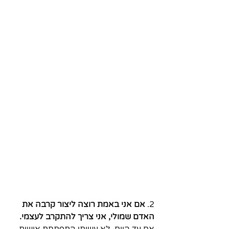
2. 
אם אני באמת רוצה ליצור קרבה את 
האדם שמולי, אני צריך להתקרב לעצמי.
אם עד היום, לא עשיתי התפתחת אישית, 