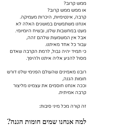
ממש קרוב?
או ממש ממש קרוב?
קרבה, אינטימיות, היכרות מעמיקה.
אנחנו משתמשים במושגים האלה לא 
מעט במחשבות שלנו, ובשיח היומיומי.
אבל אין המשמעות שלהם זהה,
עבור כל אחד מאיתנו.
כי תמיד יהיה גבול, לרמת הקרבה שאדם 
מסול להגיע אליה איתנו ולהיפך.
רובנו מאמינים שהעולם הפנימי שלנו דורש 
חומות הגנה, 
וככה אנחנו חוסמים את עצמינו מליצור 
קרבה אמיתית.
זה קורה מכל מיני סיבות:
למה אנחנו שמים חומות הגנה?