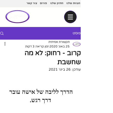
הצוות שלנו
החזון שלנו
פורום
צור קשר
פוסט
תקשורת אמיתית
25 באוג׳ 2020
זמן קריאה 3 דקות
קרוב - רחוק: לא מה
שחשבת
עודכן:
26 בינו׳ 2021
הדרך לליבה של אישה עובר 
דרך רגש.