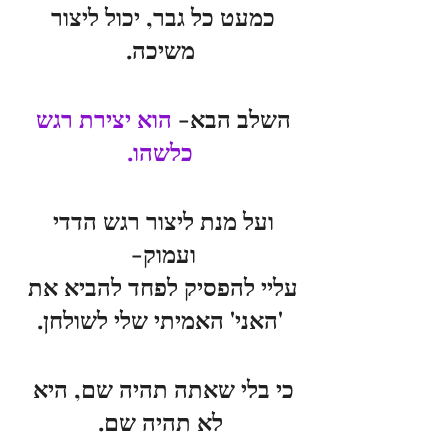
כמעט כל גבר, יכול ליצור 
משיכה.
השלב הבא- 
הוא יצירת רגש 
כלשהו.
ועל מנת ליצור רגש הדדי 
ועמוק- 
עליי להפסיק לפחד להביא את 
'האני' האמיתי שלי לשולחן.
כי בלי שאתה תהיה שם, היא 
לא תהיה שם.