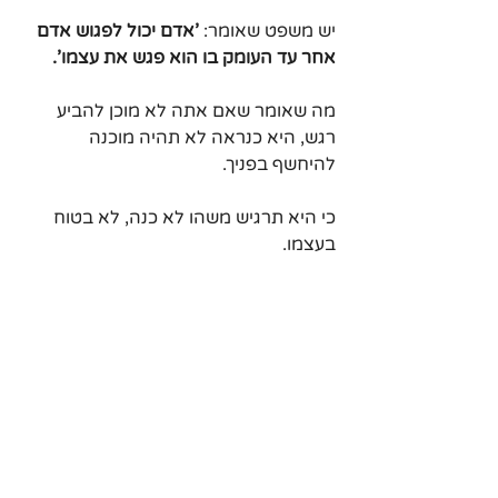
יש משפט שאומר: 
'אדם יכול לפגוש אדם 
אחר עד העומק בו הוא פגש את עצמו'.
מה שאומר שאם אתה לא מוכן להביע 
רגש, היא כנראה לא תהיה מוכנה 
להיחשף בפניך.
כי היא תרגיש משהו לא כנה, לא בטוח 
בעצמו.