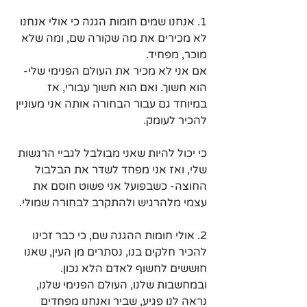
1. אנחנו שמים חומות הגנה כי אולי אנחנו 
לא מכירים את מה שקורה שם, ומה שלא 
מוכר, מפחיד.
אם אני לא מכיר את העולם הפנימי שלי- 
הוא חשוך. ואם הוא חשוך עבורי, אז 
במיוחד גם עבור הבחורה אותה אני מעוניין 
להכיר לעומק.
כי יכול להיות שאני מבולבל לגביי הרגשות 
שלי, ואז אני מפחד לשדר את הבלבול 
החוצה- כשבפועל אני פשוט חוסם את 
עצמי מלהרגיש ולהתקרב לבחורה שמולי.
2. אולי חומות ההגנה שם, כי כבר זכינו 
להכיר חלקים בנו, נסתרים מן העין, שאנו 
חוששים לחשוף לאדם הלא נכון.
ובמחשבות שלנו, העולם הפנימי שלנו, 
נראה לנו פגיע, שביר ואנחנו מפחדים 