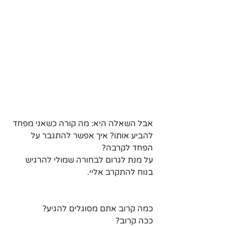
אבל השאלה היא: מה קורה כשאני מפחד 
להביע אותו? איך אפשר להתגבר על 
הפחד לקרבה?
על מנת לגרום לבחורה שמולי להרגיש 
בנוח להתקרב אליי.
כמה קרוב אתם מסוגלים להגיע?
ככה קרוב?