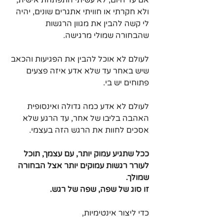
ולא חקרתי או חוויתי אתגרים שונים, יהיה 
לי קשה להבין את מגוון הרגשות 
שהבחורה שמולי מרגישה.
לעולם לא אוכל להבין את הפגיעות והכאב 
שיש באחר עד שלא אדע איזה פצעים 
פתוחים יש בי.
לעולם לא אדע כמה גדולה ואינסופית 
האהבה בליבו של אחר, עד הרגע שלא 
אסכים לחוות את הרגש הזה בעצמי.
ככל שתגיע עמוק יותר, עם עצמך, תוכל 
לעורר רגשות עמוקים יותר אצל הבחורה 
שמולך.
זו סוג של שפה, שפה של רגש.
כדי ליצור אינטימיות,