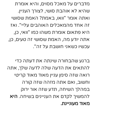
מדברים על מאכל מסוים, והיא אומרת 
שהיא לא אוהבת סושי, לצורך העניין. 
ואתה אומר "וואו, באמת? האמת שסושי 
זה אחד מהמאכלים האוהבים עליי". ואז 
היא פתאום אומרת משהו כמו "וואי, כן, 
אתה יודע מה, האמת שסושי זה טעים, כן, 
עכשיו כשאני חושבת על זה".
ברגע שהבחורה שינתה את דעתה כדי 
להתאים את הדעה שלה לדעה שלך, אתה 
רואה שזה סימן עניין מאוד מאוד קריטי 
וחשוב, ואם אתה מזהה שזה קורה 
במהלך השיחה, תדע שזה אור ירוק 
להמשיך לקדם את העניינים בשיחה. 
היא 
מאוד מעוניינת.