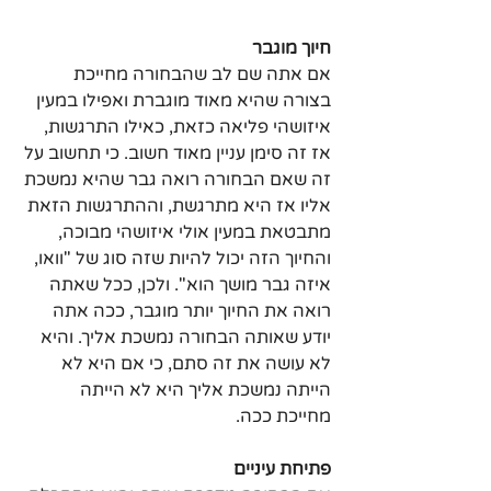
חיוך מוגבר
אם אתה שם לב שהבחורה מחייכת 
בצורה שהיא מאוד מוגברת ואפילו במעין 
איזושהי פליאה כזאת, כאילו התרגשות, 
אז זה סימן עניין מאוד חשוב. כי תחשוב על 
זה שאם הבחורה רואה גבר שהיא נמשכת 
אליו אז היא מתרגשת, וההתרגשות הזאת 
מתבטאת במעין אולי איזושהי מבוכה, 
והחיוך הזה יכול להיות שזה סוג של "וואו, 
איזה גבר מושך הוא". ולכן, ככל שאתה 
רואה את החיוך יותר מוגבר, ככה אתה 
יודע שאותה הבחורה נמשכת אליך. והיא 
לא עושה את זה סתם, כי אם היא לא 
הייתה נמשכת אליך היא לא הייתה 
מחייכת ככה.
פתיחת עיניים