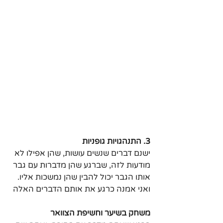
3. התנהגויות גופניות
ישנם דברים שנשים עושות, שהן אפילו לא 
מודעות לזה, שברגע שהן מדברות עם גבר 
אותו הגבר יכול להבין שהן נמשכות אליו.
ואני אמנה כרגע את אותם הדברים האלה
משחק בשיער וחשיפת הצוואר