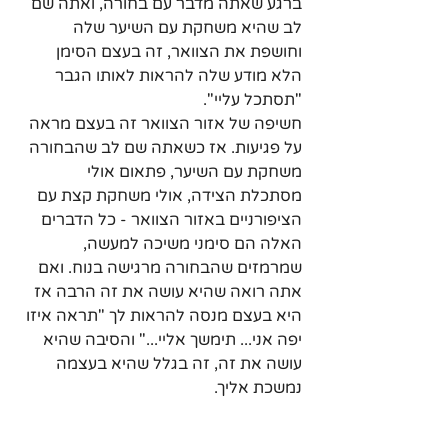
ברגע שאתה מדבר עם בחורה, ואתה שם 
לב שהיא משחקת עם השיער שלה 
וחושפת את הצוואר, זה בעצם הסימן 
הלא מודע שלה להראות לאותו הגבר 
"תסתכל עליי".
חשיפה של אזור הצוואר זה בעצם מראה 
על פגיעות. אז כשאתה שם לב שהבחורה 
משחקת עם השיער, פתאום אולי 
מסתכלת הצידה, אולי משחקת קצת עם 
הציפורניים באזור הצוואר - כל הדברים 
האלה הם סימני משיכה למעשה, 
שמרמזים שהבחורה מרגישה בנוח. ואם 
אתה רואה שהיא עושה את זה הרבה אז 
היא בעצם מנסה להראות לך "תראה איזו 
יפה אני... תימשך אליי..." והסיבה שהיא 
עושה את זה, זה בגלל שהיא בעצמה 
נמשכת אליך.