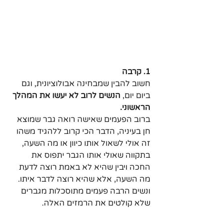
1. קרבה
חשוב להבין שמבחינה אבולוציונית, וגם 
ביום יום, 
הנשים לרוב לא יעשו את המהלך 
הראשוני.
ברוב הפעמים שאישה רואה גבר שמוצא 
חן בעיניה, הדבר הכי קרוב ללהגיד משהו 
זה אולי לשאול אותו כיוון או מה השעה, 
בתקווה שאולי אותו הגבר יתפוס את 
החכה ויבין שהיא לא באמת רוצה לדעת 
מה השעה, אלא שהיא רוצה לדבר איתו. 
ונשים הרבה פעמים מתוסכלות מגברים 
שלא קולטים את הרמזים האלה.