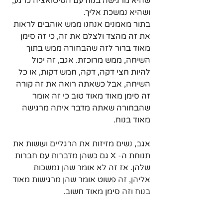
שהיא מרגישה בנוח עם הסיטואציה כרגע, 
ושהיא נמשכת אליך.
בתור מאמנים אנחנו ממש אוהבים לראות 
את זה מהצד ולצלם את זה, כי זה סימן 
מאוד ברור לזה שהבחורה ממש בתוך 
השיחה, ממש מרוכזת. אגב, זה יכול 
להיות חצי דקה, דקה, חמש דקות, או כל 
השיחה, אבל כשאתה רואה את זה קורה 
זה סימן מאוד מאוד טוב כי זה אומר 
שהבחורה שאתה מדבר איתה מרגישה 
מאוד בנוח.
אגב, נשים מזיזות את הרגליים ועושות את 
תנוחת ה- X גם כשהן מדברות עם חברות 
שלהן. אז זה לא אומר שהן נמשכות 
אליהן, זה פשוט אומר שהן מרגישות מאוד 
בנוח וזה סימן מאוד חשוב.