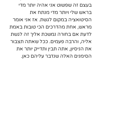
בעצם זה שפשוט אני אהיה יותר מדי 
בראש שלי ויותר מדי מנתח את 
הסיטואציה במקום לגשת. אז אני אומר 
מראש, אחת מהדרכים הכי טובות באמת 
לדעת אם בחורה נמשכת אליך זה לגשת 
אליה, והרבה פעמים. ככל שאתה תצבור 
את הניסיון, אתה תבין ותדייק יותר את 
הסימנים האלה שנדבר עליהם כאן.