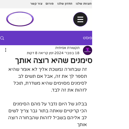
הצוות שלנו
החזון שלנו
פורום
צור קשר
פוסט
תקשורת אמיתית
18 בפבר׳ 2024
זמן קריאה 8 דקות
סימנים שהיא רוצה אותך
זה שבחורה נמשכת אליך לא אומר שהיא 
תספר לך את זה, אבל אם תשים לב 
לסימנים מסוימים שהיא משדרת, תוכל 
לזהות את זה לבד.
בבלוג של היום נדבר על מהם הסימנים 
הכי קריטיים שאתה בתור גבר צריך לשים 
לב אליהם בשביל לזהות שהבחורה רוצה 
אותך