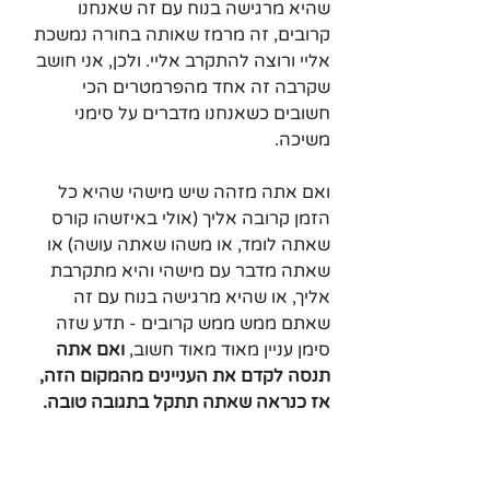
שהיא מרגישה בנוח עם זה שאנחנו 
קרובים, זה מרמז שאותה בחורה נמשכת 
אליי ורוצה להתקרב אליי. ולכן, אני חושב 
שקרבה זה אחד מהפרמטרים הכי 
חשובים כשאנחנו מדברים על סימני 
משיכה. 
ואם אתה מזהה שיש מישהי שהיא כל 
הזמן קרובה אליך (אולי באיזשהו קורס 
שאתה לומד, או משהו שאתה עושה) או 
שאתה מדבר עם מישהי והיא מתקרבת 
אליך, או שהיא מרגישה בנוח עם זה 
שאתם ממש ממש קרובים - תדע שזה 
סימן עניין מאוד מאוד חשוב, 
ואם אתה 
תנסה לקדם את העניינים מהמקום הזה, 
אז כנראה שאתה תתקל בתגובה טובה.