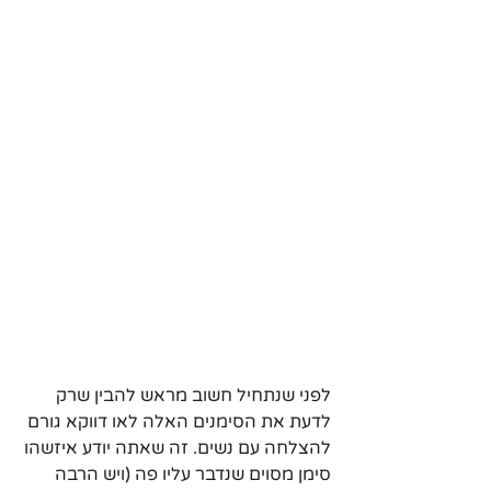
לפני שנתחיל חשוב מראש להבין שרק 
לדעת את הסימנים האלה לאו דווקא גורם 
להצלחה עם נשים. זה שאתה יודע איזשהו 
סימן מסוים שנדבר עליו פה (ויש הרבה 