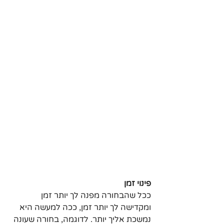
פינוי זמן
ככל שהבחורה מפנה לך יותר זמן 
ומקדישה לך יותר זמן, ככה למעשה היא 
נמשכת אליך יותר. לדוגמה, בחורה שעונה 