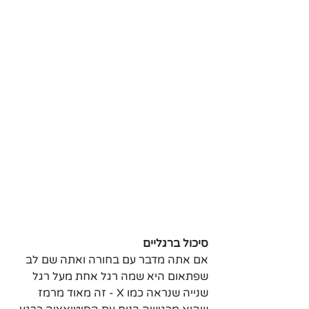
סיכול ברגליים
אם אתה מדבר עם בחורה ואתה שם לב 
שפתאום היא שמה רגל אחת מעל רגל 
שנייה שנראה כמו X - זה מאוד מרמז 