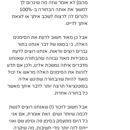
מהם) לא אומר שזה מה שיגרום לך 
למשוך את אותה הבחורה ב-100% 
ולגרום לה לרצות לשכב איתך או לצאת 
איתך לדייט. 
אבל כן מאוד חשוב לדעת את הסימנים 
האלה, כי בסופו של דבר אנחנו בתור 
גברים רוצים וודאות. אנחנו רוצים לדעת 
בסבירות מאוד גבוהה שהבחורה שאנחנו 
מדברים איתה נמשכת אלינו, ולכן אם תדע 
לזהות את הסימנים האלה מראש אז יכול 
מאוד להיות שהבחורה שתיגש אליה 
בפוטנציאל תרצה יותר לדבר איתך מאשר 
כל בחורה אחרת. 
אבל חשוב לזכור (!) שאנחנו רוצים לגשת 
לכמה שיותר נשים. זאת אומרת, אם אני 
כל היום מתעסק בסימן פה וסימן שם ואני 
ייחס לזה יותר מדי חשיבות, מה שיקרה 