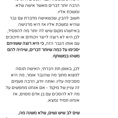
הרבה יותר דברים מאשר אישה שלא 
נמשכת אליו.
חשוב להבין, שכשאישה מדברת עם גבר 
שהיא נמשכת אליו אז היא מרגישה 
באיזשהו מקום שיש לה יותר מה להפסיד, 
לכן היא לא רוצה לייצר ויכוחים או חיכוכים 
עם אותו הגבר הזה,
 כי היא רוצה ששניהם 
יסכימו על כמה שיותר דברים, שיהיה להם 
משהו במשותף.
לכן, באופן תת הכרתי, האישה תנסה 
למצוא מתוך מה שהגבר אומר, מה היא 
מסכימה עליו. ואתה יודע, הרבה פעמים 
זה עניין של מיקוד - אם אנחנו מחפשים על 
מה לא להסכים עם בן אדם מסוים, אז 
אנחנו תמיד נמצא.
שים לב שיש נשים, שלא משנה מה, 