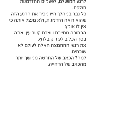
לרגע המושלם, לפעמים ההזדמנות 
חולפת.
כל גבר במהלך חייו מכיר את הרגע הזה 
שהוא רואה הזדמנות, ולא מנצל אותה כי 
אין לו אומץ.
הבחורה מחייכת ויוצרת קשר עין ואתה 
בסך הכל בולע רוק בלחץ. 
את רגעי ההחמצה האלה לעולם לא 
שוכחים. 
למה? 
הכאב של החרטה ממושך יותר 
מהכאב של הדחייה.