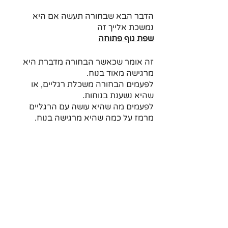
הדבר הבא שבחורה תעשה אם היא 
נמשכת אלייך זה 
שפת גוף פתוחה
זה אומר שכאשר הבחורה מדברת היא 
מרגישה מאוד בנוח. 
לפעמים הבחורה משכלת רגליים, או 
שהיא נשענת בנוחות.
לפעמים מה שהיא עושה עם הרגליים 
מרמז על כמה שהיא מרגישה בנוח.