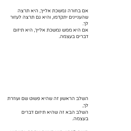
אם בחורה נמשכת אלייך, היא תרצה 
שהעניינים יתקדמו, והיא גם תרצה לעזור 
לך.
אם היא ממש נמשכת אלייך, היא תיזום 
דברים בעצמה.
השלב הראשון זה שהיא פשוט שם ועוזרת 
לך,
השלב הבא זה שהיא תיזום דברים 
בעצמה.