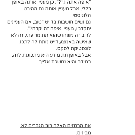
"איפה אתה גר?". כן מעניין אותה באופן 
כללי, אבל מעניין אותה גם ההיבט 
הלוגיסטי.
גם נשים חושבות בדייט "טוב, אם העניינים 
יתקדמו, מעניין איפה זה יקרה?". 
לרוב זה משהו שהוא תת מודעתי, זה לא 
שאישה באמצע דייט מתחילה לתכנן 
לוגסטיקה לסקס.
אבל באופן תת מודע היא מתכוננת לזה, 
במידה והיא נמשכת אלייך. 
את הרמזים האלה רוב הגברים לא 
מבינים.