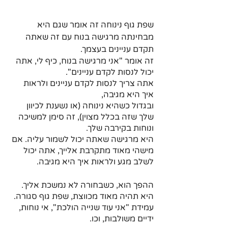
שפת גוף נינוחה זה אומר שגם היא 
מבחינתה מרגישה בנוח עם זה שאתה 
תקדם עניינים בעצמך. 
זה אומר "אני מרגישה בנוח, כיף לי, אתה 
יכול לנסות לקדם עניינים". 
אתה צריך לנסות לקדם עניינים ולראות 
איך היא מגיבה, 
ובגדול כשהיא נינוחה (או נשענת לכיוון 
שלך שזה בכלל מצוין), זה סימן למשיכה 
ונוחות בקירבה שלך. 
היא מרגישה שאתה יכול לשמור עליה. אם 
מישהי מאוד מתקרבת אלייך, אתה יכול 
לשלב מגע ולראות איך היא מגיבה.
ההפך הוא, כשבחורה לא נמשכת אליך. 
היא תהיה מאוד מכווצת, שפת גוף סגורה. 
עמידת "אני עוד שנייה הולכת", אי נוחות, 
ידיים משולבות, וכו. 