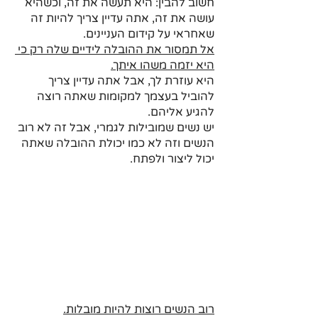
חשוב להבין: היא תעשה את זה, וכשהיא 
עושה את זה, אתה עדיין צריך להיות זה 
שאחראי על קידום העניינים.
אל תמסור את ההובלה לידיים שלה רק כי 
היא יזמה משהו איתך.
היא עוזרת לך, אבל אתה עדיין צריך 
להוביל בעצמך למקומות שאתה רוצה 
להגיע אליהם. 
יש נשים שמובילות לגמרי, אבל זה לא רוב 
הנשים וזה לא כמו יכולת ההובלה שאתה 
יכול ליצור ולפתח. 
רוב הנשים רוצות להיות מובלות.