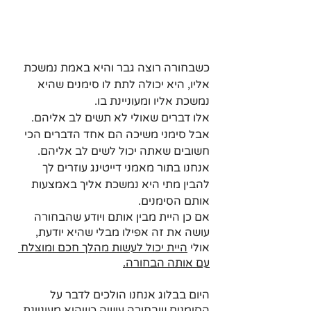
כשבחורה רוצה גבר והיא באמת נמשכת 
אליו, היא יכולה לתת לו סימנים שהיא 
נמשכת אליו ומעוניינת בו.
אלו דברים שאולי לא תשים לב אליהם. 
אבל סימני משיכה הם אחד הדברים הכי 
חשובים שאתה יכול לשים לב אליהם. 
אנחנו בתור מאמני דייטינג עוזרים לך 
להבין מתי היא נמשכת אליך באמצעות 
אותם הסימנים.
אם כן היית מבין אותם ויודע שהבחורה 
עושה את זה אפילו מבלי שהיא יודעת, 
אולי 
היית יכול לעשות מהלך חכם ומוצלח 
עם אותה הבחורה.
היום בבלוג אנחנו הולכים לדבר על 
הסימנים שבחורה עושה כשהיא מעוניינת 