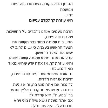
הסימן הבא שקורה כשבחורה מעוניינת 
ונמשכת
זה ש
היא עוזרת לך לקדם עניינים
הרבה פעמים אנחנו מדברים על החשיבות 
של קידום עניינים, 
החשיבות שאתה בתור גבר תעשה את 
הצעד הראשון בעצמך, כי נשים לרוב לא 
יעשו את הצעד הראשון. 
אבל אם אתה מוצא שאתה עושה משהו 
והיא עוזרת לך, אז אתה יודע שהיא מאוד 
מאוד נמשכת.
זה אומר שיש איזשהו פינג פונג ביניכם, 
זרימת אנרגיה הדדית.
לדוגמה אם אתה נוגע בה, והיא נוגעת 
בחזרה. או שהיא מתקרבת אלייך ונוגעת 
בך "בטעות", היא עוזרת לך.
אם אתה מעלה נושא שיחה מיני ויהא 
זורמת עליו, היא עוזרת לך.