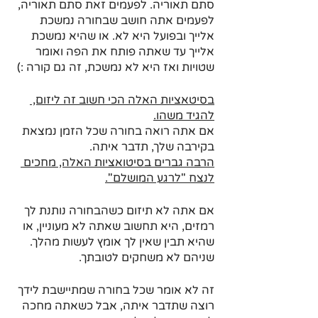
סתם תאוריה. לפעמים זאת סתם תאוריה, 
לפעמים אתה חושב שבחורה נמשכת 
אלייך ובפועל היא לא. או שהיא נמשכת 
אלייך עד שאתה פותח את הפה ואומר 
שטויות ואז היא לא נמשכת, זה גם קורה :)
בסיטאציות האלה הכי חשוב זה ליזום, 
להגיד משהו.
אם אתה רואה בחורה שכל הזמן נמצאת 
בקירבה שלך, תדבר איתה.
הרבה גברים בסיטואציות האלה, מחכים 
לנצח "לרגע המושלם".
אם אתה לא תיזום כשהבחורה נותנת לך 
רמזים, היא תחשוב שאתה לא מעוניין, או 
שהיא תבין שאין לך אומץ לעשות מהלך. 
שניהם לא משחקים לטובתך.
זה לא אומר שכל בחורה שמתיישבת לידך 
רוצה שתדבר איתה, אבל כשאתה מחכה 