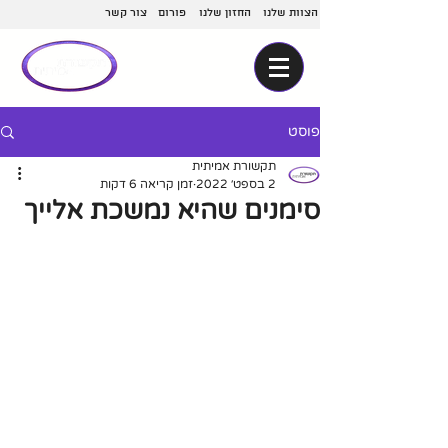
הצוות שלנו
החזון שלנו
פורום
צור קשר
פוסט
תקשורת אמיתית
2 בספט׳ 2022
זמן קריאה 6 דקות
סימנים שהיא נמשכת אלייך