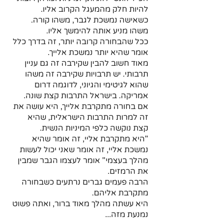
להיות חלק מהמעגל הקרוב אליו.
כשאישה נמשכת לגבר, משהו קורה. 
משהו מניע אותה להימשך אליו.
ככל שהבחורה קרובה יותר, זה בדרך כלל 
אומר שהיא יותר נמשכת אלייך. 
מאוד חשוב להבין שקירבה זה גם עניין 
תרבותי. יש תרבויות שקירבה זה משהו 
שהוא לגיטימי והגיוני, לדוגמה דרום 
אמריקה. בישראל התרבות קצת שונה. 
אם בחורה מתקרבת אלייך, היא עושה את 
זה למרות התרבות הישראלית, שהיא 
קצת נוקשה כלפי המיניות הנשית.
"היא מתקרבת אליי, זה אומר שהיא 
נמשכת אליי, זה אומר שאני יכול לעשות 
מהלך בעצמי" אומר לעצמו הגבר שמבין 
את הרמזים.
הרבה פעמים גברים נרתעים כשבחורה 
מתקרבת אליהם. 
היא עשתה מהלך מאוד ברור, ואתה פשוט 
נמנעת מזה... 