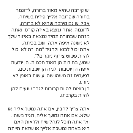
יש קירבה שהיא מאוד ברורה, לדוגמה 
בחורה שקרובה אלייך פיזית בשיחה.
אבל יש גם קירבה שהיא לא ברורה.
לדוגמה, אתה נמצא באיזה קורס, ואתה 
מזהה שבחורה תמיד נמצאת באיזור שלך 
לא משנה איפה אתה יושב בכיתה. 
אתה יכול לבוא ולהגיד "מה, זה לא יכול 
להיות פשוט צירוף מקרים?".
שמע, בחורות הן מאוד חכמות. הן יודעות 
איפה הן יושבות ולמה הן יושבות שם.
לפעמים זה משהו שהן עושות באופן לא 
מודע.
הן רוצות להיות קרובות לגבר שנעים להן 
להיות בקרבתו.
אתה צריך להבין, אם אתה נמשך אליה או 
שלא. אם אתה נמשך אליה, תגיד משהו.
ואז אתה תוכל לנהל שיח ולראות האם 
היא באמת נמשכת אלייך או שזאת הייתה 