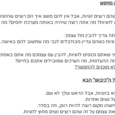
ה מחפש
ם רוצים זוגיות, אבל אין להם מושג איך הם רוצים שהזוגיו
 לזוגיות? מה אתה רוצה שיהיה באותה מערכת יחסים? מה 
ה צריך להבין מול עצמך. 
זוגיות כשהם עדיין מבולבלים לגבי מה שחשוב להם באישה.
י שאתם נכנסים לזוגיות, להבין עם עצמכם מה אתם באמת ר
ה ההעדפות, מה הערכים שמובילים אתכם בחיים?
לא מוכנים להתפשר?
 ה"כיבוש" הבא
א בזוגיות, אבל הראש שלך לא שם.
ל נשים אחרות. 
שהו מקום רוצה להיות רווק, וזה בסדר.
 עצמם על זה שהם רוצים נשים מחוץ לזוגיות. 