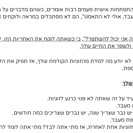
תפתחות אישית פעמים רבות אומרים, כשהם מדברים על הז
בד, אולי לא התאמנו", הם לא מסתכלים במראה ולוקחים א
אני יכול להשתפר?", כי כשאתה לוקח את האחריות הזו, י
ולשפר את החיים שלך.
 יודע מה למדת מהזוגיות הקודמת שלך, אז תפיק את הלק
ספת. 
שלך
ד על זה שאתה לא פנוי כרגע לזוגיות.
 מעבר.
יש גבר שצריך שנה, יש גברים שצריכים כמה חודשים.
פת מעבר. 
וגיות אחת לאחרת, אז מתי אתה לבד? מתי אתה לומד להי