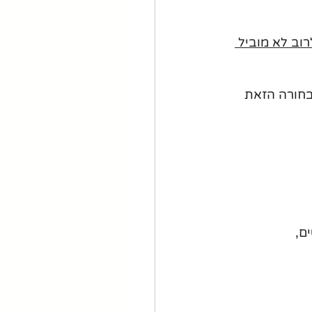
רוב לא מוביל 
בחורה הזאת 
ם,