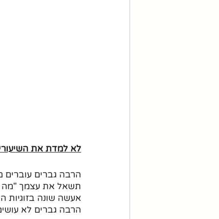
לא למדת את השיעורים
הרבה גברים עוברים מ
תשאל את עצמך "מה ל
אעשה שונה בזוגיות ה
הרבה גברים לא עושים