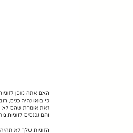
האם אתה מוכן לזוגיות
כי בואו נהיה כנים, רו
זאת אומרת שהם לא יו
ו
הם נכנסים לזוגיות מה
הזוגיות שלך לא תהיה