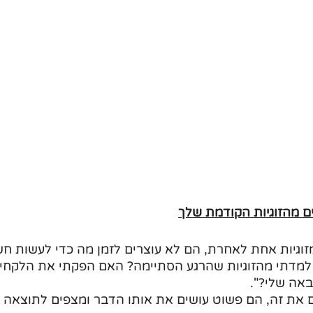
 מהזוגיות הקודמת שלך
זוגיות אחת לאחרת, הם לא עוצרים לזמן מה כדי לעשות חש
מדתי מהזוגיות שהרגע הסתיימה? האם הפקתי את הלקחים
באה שלי?".
 את זה, הם פשוט עושים את אותו הדבר ומצפים לתוצאה ש