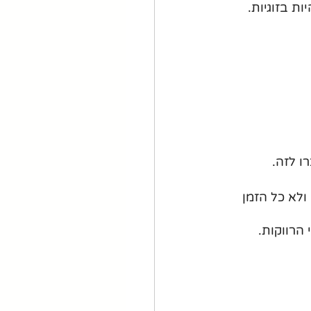
ת בזוגיות. 
ו לזה.
ולא כל הזמן 
הרווקות.