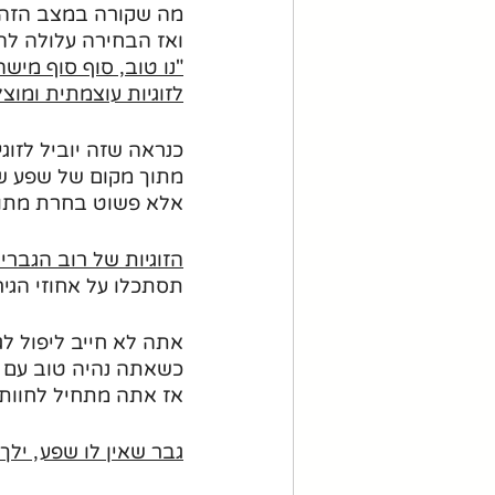
מה שקורה במצב הזה 
ואז הבחירה עלולה להי
"נו טוב, סוף סוף מישה
לזוגיות עוצמתית ומוצ
כנראה שזה יוביל לזו
מתוך מקום של שפע של
אלא פשוט בחרת מתוך
הזוגיות של רוב הגברי
תסתכלו על אחוזי הגיר
אתה לא חייב ליפול לג
כשאתה נהיה טוב עם נ
אז אתה מתחיל לחוות 
גבר שאין לו שפע, ילך