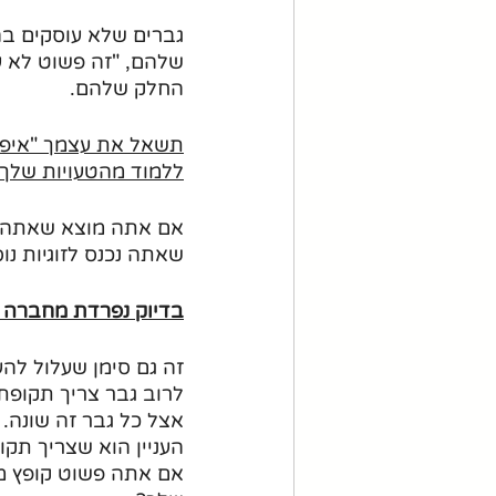
גברים שלא עוסקים בה
שלהם, "זה פשוט לא ע
החלק שלהם.
תשאל את עצמך "איפה 
ללמוד מהטעויות שלך 
אם אתה מוצא שאתה לא
שאתה נכנס לזוגיות נו
בדיוק נפרדת מחברה 
זה גם סימן שעלול להעי
לרוב גבר צריך תקופת
אצל כל גבר זה שונה. 
העניין הוא שצריך תקו
אם אתה פשוט קופץ מז