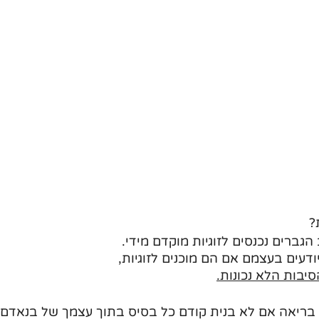
?
ב הגברים נכנסים לזוגיות מוקדם מידי.
דעים בעצמם אם הם מוכנים לזוגיות,
סיבות הלא נכונות.
 בריאה אם לא בנית קודם כל בסיס בתוך עצמך של בנאדם