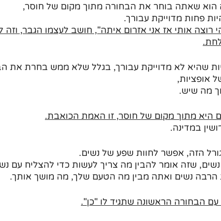
הוא שאתה בוחר את הבחורה מתוך מקום של חוסר, 
ות פחות מדוייקת עבורך.
י רוצה אותי אז אני אזרום איתה", חושב לעצמו הגבר, וזה ל
לחת.
גיות שהיא לא מדוייקת עבורך, בגלל שלא ממש בחרת את ה
 אופציות, 
 מה שיש.
ם היא מתוך מקום של חוסר, זו האמת הכואבת.
ושין במדינה.
ורל הזה, אפשר לחוות שפע של נשים.
שים, שזה אומר להבין מה צריך לעשות כדי להצליח עם נשי
הרבה נשים ואתה מבין מה הטעם שלך, מה מושך אותך.
 עם הבחורה הראשונה שתגיד לו "כן".