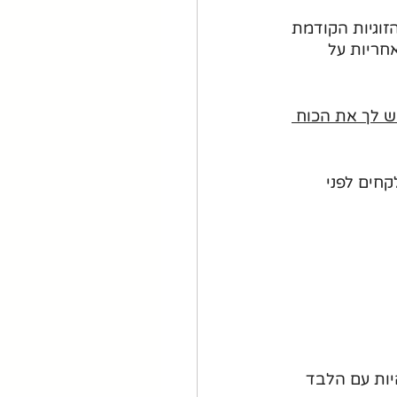
וגיות הקודמת 
חריות על 
ש לך את הכוח 
חים לפני 
ות עם הלבד 