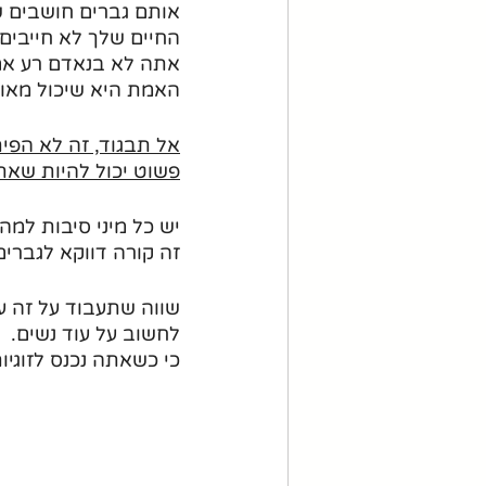
אותם גברים חושבים שה
החיים שלך לא חייבים
אתה לא בנאדם רע אם
האמת היא שיכול מאוד 
אל תבגוד, זה לא הפית
פשוט יכול להיות שאתה 
יש כל מיני סיבות למה
זה קורה דווקא לגברים
שווה שתעבוד על זה עם
לחשוב על עוד נשים.
כי כשאתה נכנס לזוגיו