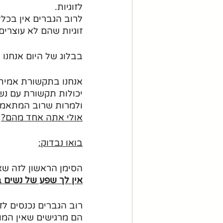
לזוגיות.
לרוב הגברים אין בכלל
זוגיות שהם לא עוצרים
בבלוג של היום אנחנו 
יכולות תקשורת עם נש
ולמרות שרוב המתאמנים
אולי אתה אחד מהם?
בואו נבדוק:
הסימן הראשון לזה שאת
אין לך שפע של נשים ב
רוב הגברים נכנסים לז
הם מרגישים שאין המון