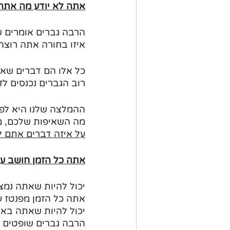
אתה לא יודע מה את
הרבה גברים אומרים שה
איזו בחורה אתה רוצה
כל אלו הם דברים שאת
רוב הגברים נכנסים ל
ההמלצה שלנו היא לפנ
מה השאיפות שלכם, מ
על איזה דברים אתם 
אתה כל הזמן חושב על
יכול להיות שאתה נמצ
אתה כל הזמן מפנטז ע
יכול להיות שאתה באיז
הרבה גברים שופטים את