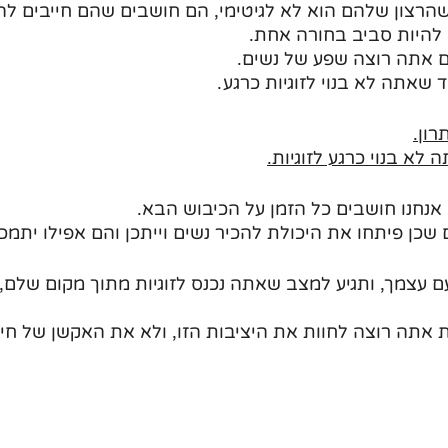
רצון שלהם הוא לא לגיטימי, הם חושבים שהם חייבים להיו
 להיות סביב בחורה אחת. 
 אתה רוצה שפע של נשים. 
שאתה לא בנוי לזוגיות כרגע.
רון.
לא בנוי כרגע לזוגיות.
 אנחנו חושבים כל הזמן על הכיבוש הבא. 
 שכן פיתחו את היכולת להכיר נשים וייתכן והם אפילו יתמכר
 עצמך, ותגיע למצב שאתה נכנס לזוגיות מתוך מקום שלם, 
ת אתה רוצה לחוות את היציבות הזו, ולא את האקשן של חיי 