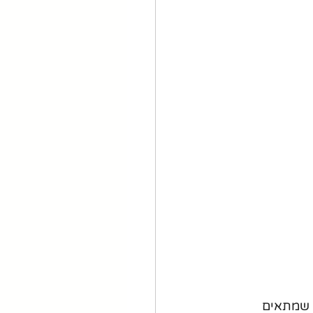
 שמתאים 