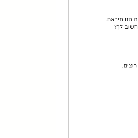
ת הזו תיראה.
חשוב לך?
וצים. 