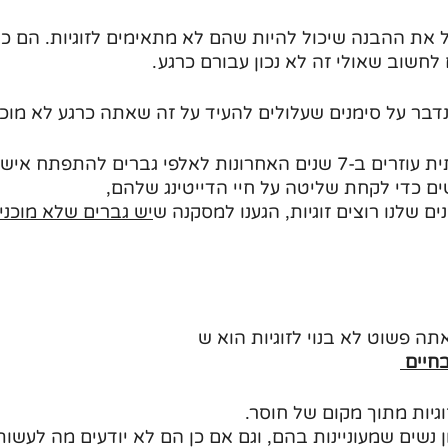
 את ההבנה שיכול להיות שהם לא מתאימים לזוגיות. הם כל
 לחשוב שאולי זה לא נכון עבורם כרגע.
נדבר על סימנים שעלולים להעיד על זה שאתה כרגע לא מוכן ל
אנחנו בתקשורת אמיתית עוזרים ב-7 שנים האחרונות לאלפי גברים להתפת
ים כדי לקחת שליטה על חיי הדייטינג שלהם,
 שלנו רוצים זוגיות, הגענו למסקנה ש
יש גברים שלא מוכנים
ה פשוט לא בנוי לזוגיות הוא ש
חיים 
וגיות מתוך מקום של חוסר.
 נשים שמעוניינות בהם, וגם אם כן הם לא יודעים מה לעשות