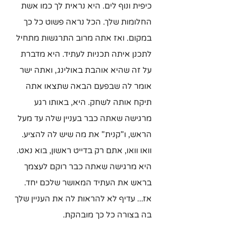
כיפית ונוף לים. היא נראית לך כמו אשת 
החלומות שלך. הכל נראה פשוט כל כך 
במקום. ואז אתה מרוב התרגשות מתחיל 
לתכנן איתה תכניות לעתיד. היא מדברת 
על זה שהיא אוהבת באולינג, ואתה ישר 
אומר לה שבפעם הבאה שתצאו אתה 
תיקח אותה לשחק. היא, באותו רגע 
מרגישה שאתה כבר בעניין שלה עד מעל 
הראש, ו"קנית" את מה שיש לה להציע. 
וואו וואו, אתם רק בדייט ראשון, בוא נאט. 
היא מרגישה שאתה כבר רוקם לעצמך 
בראש את העתיד המאושר שלכם יחד. 
אז... עדיף לא להראות לה את העניין שלך 
בה בצורה כל כך מובהקת.