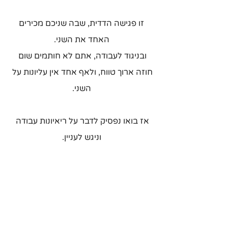
 זו פגישה הדדית, שבה שניכם מכירים 
האחד את השני.
ובניגוד לעבודה, אתם לא חותמים שום 
חוזה ארוך טווח, ולאף אחד אין עליונות על 
השני.
אז בואו נפסיק לדבר על ריאיונות עבודה 
וניגש לעניין.