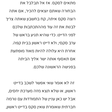
מתאים לסקס. אז אל תבלבל את 
הבחורה שאתם יוצאים להכיר, אם אתה 
רוצה סקס איתה, קח בחשבון שאתה צריך 
לבנות את זה עוד מההתכתבות שלכם 
לפני הדייט. כדי שהיא תגיע בראש של 
ערב סקסי, ולא דייט ראשון בבית קפה. 
אחרת היא עלולה להיות מאוד מופתעת 
אם תאסוף אותה ישר אליך הביתה 
בפגישה הראשונה שלכם.
 זה לא אומר שאי אפשר לשכב בדייט 
ראשון, או שלא תצא מזה מערכת יחסים, 
אבל יש כאן עניין של התמודדות עם נורמה 
חברתית שאומרת שאין סקס בדייט ראשון, 