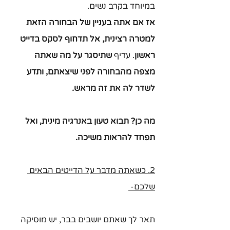
במיוחד בקרב נשים. 
אז אם אתה בעניין של הבחורה הזאת 
למטרה רצינית, אל תדחוף לסקס בדייט 
ראשון
. עדיף 
שתיסגר על מה שאתה 
מצפה מהבחורה לפני שיצאתם, ותדע 
לשדר לה את זה מראש.
מה כן? תבוא טעון באנרגיה מינית, ואל 
תפחד להראות משיכה.
2. כשאתה מדבר על הדייטים הבאים 
שלכם- 
תאר לך שאתם יושבים בבר, יש מוסיקה 