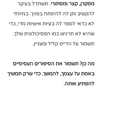
מסקרן, קצר ומסתורי
. תשתדל בעיקר 
להקשיב ותן לה להיפתח בפניך. במיוחד 
לא כדאי לספר לה בעיות אישיות מדי, כדי 
שהיא לא תרגיש כמו הפסיכולוגית שלך. 
תשמור על הדייט קליל ומעניין.
מה כן? תשמור את הסיפורים העסיסיים 
באמת על עצמך, להמשך. כדי שרק תמשיך 
להפתיע אותה.