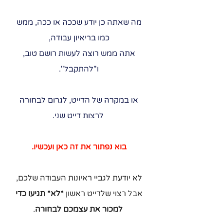
מה שאתה כן יודע שככה או ככה, ממש 
כמו בריאיון עבודה, 
אתה ממש רוצה לעשות רושם טוב, 
ו"להתקבל". 
או במקרה של הדייט, לגרום לבחורה 
לרצות דייט שני.
בוא נפתור את זה כאן ועכשיו. 
לא יודעת לגביי ראיונות העבודה שלכם, 
אבל רצוי שלדייט ראשון 
*לא* תגיעו כדי 
למכור את עצמכם לבחורה
.