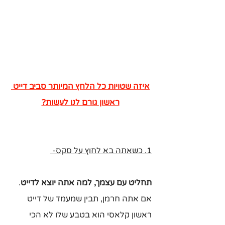
איזה שטויות כל הלחץ המיותר סביב דייט 
ראשון גורם לנו לעשות?
1. כשאתה בא לחוץ על סקס- 
תחליט עם עצמך, למה אתה יוצא לדייט
. 
אם אתה חרמן, תבין שמעמד של דייט 
ראשון קלאסי הוא בטבע שלו לא הכי 