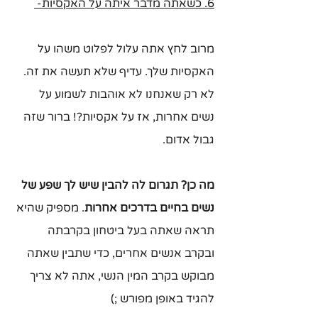
6. כשאתה מדבר איתה על האקסיות- 
מרוב לחץ אתה עלול לפלוט משהו על 
האקסיות שלך. עדיף שלא תעשה את זה. 
לא רק שאנחנו לא אוהבות לשמוע על 
נשים אחרות, אז על אקסיות?! ברור שזה 
גבול אדום.
מה כן? תגרום לה להבין שיש לך שפע של 
נשים בחיים בדרכים אחרות
. מספיק שהיא 
תראה שאתה בעל ביטחון בקרבתה 
ובקרב אנשים אחרים, כדי שתבין שאתה 
מבוקש בקרב המין הנשי, אתה לא צריך 
להגיד באופן מפורש ;)