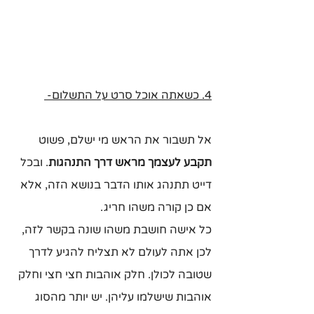
4. כשאתה אוכל סרט על התשלום- 
אל תשבור את הראש מי ישלם, פשוט 
תקבע לעצמך מראש דרך התנהגות
. ובכל 
דייט תתנהג אותו הדבר בנושא הזה, אלא 
אם כן קורה משהו חריג. 
כל אישה חושבת משהו שונה בקשר לזה, 
לכן אתה לעולם לא תצליח להגיע לדרך 
שטובה לכולן. חלק אוהבות חצי חצי וחלק 
אוהבות שישלמו עליהן. יש יותר מהסוג 