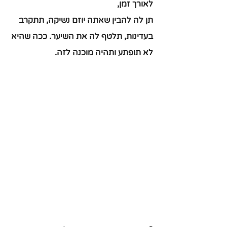
לאורך זמן,
תן לה להבין שאתה יוזם נשיקה, תתקרב 
בעדינות, תלטף לה את השיער. ככה שהיא 
לא תופתע ותהיה מוכנה לזה.