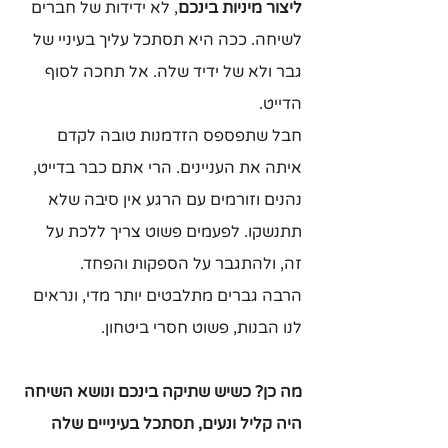
ליצור מיניות בינכם
, לא ידידות של חברים 
לשיחה. ככה היא תסתכל עליך בעיניי של 
גבר ולא של ידיד שלה. אל תחכה לסוף 
הדייט. 
חבל שתפספס הזדמנות טובה לקדם 
איתה את העניינים. הרי אתם כבר בדייט, 
נהנים וזורמים עם הרגע אין סיבה שלא 
תתנשקו. לפעמים פשוט צריך ללכת על 
זה, ולהתגבר על הספקות והפחד.
הרבה גברים מתלבטים יותר מדי, ונראים 
לנו הבנות, פשוט חסרי ביטחון.
מה כן? כשיש שתיקה בינכם ונושא השיחה 
היה קליל ונעים, תסתכל בעינייים שלה 