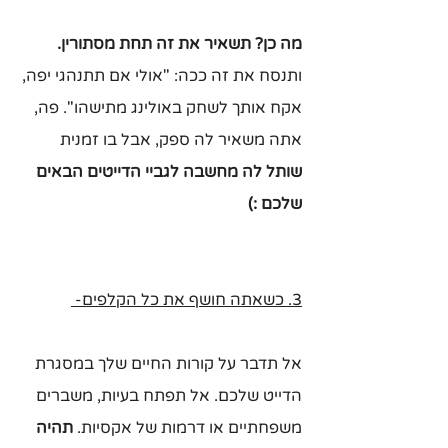
מה כן? תשאיר את זה תחת מסתורין.
ותנסח את זה ככה: "אולי אם תתנהגי יפה, 
אקח אותך לשחק באולינג מתישהו". פה, 
אתה משאיר לה ספק, אבל בו זמנית 
שותל לה מחשבה לגביי הדייטים הבאים 
שלכם :)
3. כשאתה חושף את כל הקלפים- 
אל תדבר על קורות החיים שלך במסגרת 
הדייט שלכם. אל תפתח בעיות, משברים 
משפחתיים או דרמות של אקסיות. 
תהיה 