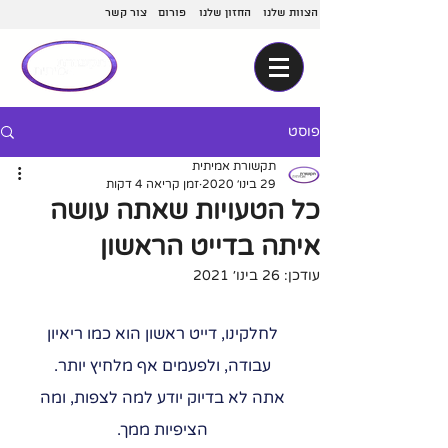
הצוות שלנו
החזון שלנו
פורום
צור קשר
פוסט
תקשורת אמיתית
29 בינו׳ 2020
זמן קריאה 4 דקות
כל הטעויות שאתה עושה
איתה בדייט הראשון
עודכן:
26 בינו׳ 2021
לחלקינו, דייט ראשון הוא כמו ריאיון 
עבודה, ולפעמים אף מלחיץ יותר. 
אתה לא בדיוק יודע למה לצפות, ומה 
הציפיות ממך. 