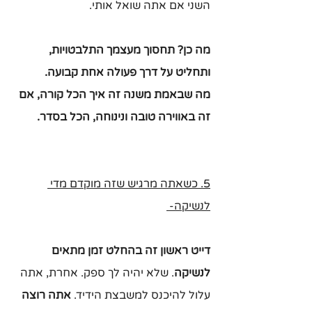
השני אם אתה שואל אותי.
מה כן? תחסוך מעצמך התלבטויות, 
ותחליט על דרך פעולה אחת קבועה.
מה שבאמת משנה זה איך הכל קורה, אם 
זה באווירה טובה ונינוחה, הכל בסדר. 
5. כשאתה מרגיש שזה מוקדם מדי 
לנשיקה- 
דייט ראשון זה בהחלט זמן מתאים 
לנשיקה
. שלא יהיה לך ספק. אחרת, אתה 
עלול להיכנס למשבצת הידיד. 
אתה רוצה 