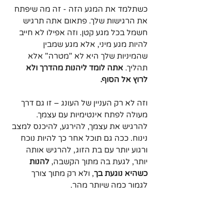
כשתלמד את המגע הזה - זה מה שיפתח 
את הרגישות שלך. פתאום אתה תרגיש 
חשמל בכל מגע קטן. וזה אפילו לא חייב 
להיות מגע מיני, אלא מגע שמבין 
שהמיניות שלך היא לא "מטרה" אלא 
תהליך. 
אתה לומד ליהנות מהדרך ולא 
לרוץ אל הסוף.
וזה לא רק העניין של העונג – זו גם דרך 
מעולה לפתח אינטימיות עם עצמך. 
להרגיש את עצמך, להירגע, להיכנס למצב 
נינוח. ככה גם תוכל אחר כך להיות נוכח 
ורגוע יותר עם בת הזוג, להרגיש אותה 
יותר, לגעת בה מתוך הקשבה, 
להנות 
כשהיא נוגעת בך
, ולא רק מתוך צורך 
לגמור כמה שיותר מהר. 