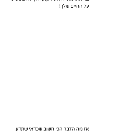
על החיים שלך!
אז מה הדבר הכי חשוב שכדאי שתדע 