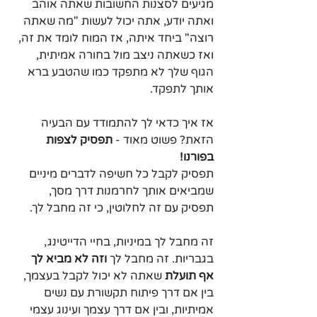
מגיעים לסצנות החשובות שאתה אוהב 
ואתה יודע, אתה יכול לעשות "מה שאתה 
רוצה" ביחד איתה, אז המוח לומד את זה, 
ואז כשאתה ניצב מול בחורה אמיתית, 
הגוף שלך לא מתפקד כמו שהטבע ברא 
אותך לתפקד.
אז איך כדאי לך להתמודד עם הבעיה 
הזאת? פשוט מאוד - 
תפסיק לצפות 
בפורנו! 
תפסיק לקבל כל חשיפה לדברים מיניים 
שמביאים אותך לחרמנות דרך מסך, 
תפסיק עם זה לחלוטין, כי זה מחבל לך. 
זה מחבל לך במיניות, בחיי הדייטינג, 
בגבריות. זה מחבל לך 
וזה לא מביא לך 
אף תועלת
 שאתה לא יכול לקבל בעצמך, 
בין אם דרך פיתוח תקשורת עם נשים 
אמיתיות, ובין אם דרך עצמך ועינוג עצמי 