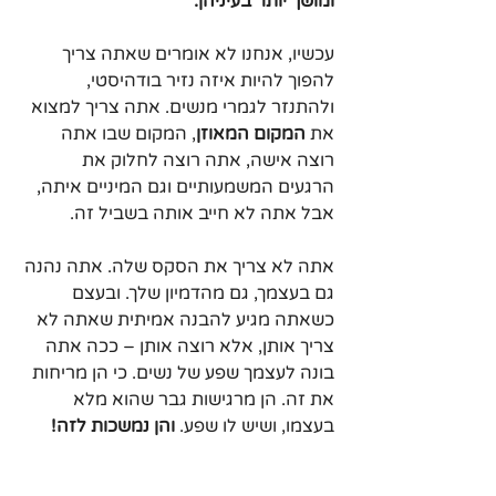
ומושך יותר בעיניהן.
עכשיו, אנחנו לא אומרים שאתה צריך 
להפוך להיות איזה נזיר בודהיסטי, 
ולהתנזר לגמרי מנשים. אתה צריך למצוא 
את 
המקום המאוזן
, המקום שבו אתה 
רוצה אישה, אתה רוצה לחלוק את 
הרגעים המשמעותיים וגם המיניים איתה, 
אבל אתה לא חייב אותה בשביל זה. 
אתה לא צריך את הסקס שלה. אתה נהנה 
גם בעצמך, גם מהדמיון שלך. ובעצם 
כשאתה מגיע להבנה אמיתית שאתה לא 
צריך אותן, אלא רוצה אותן – ככה אתה 
בונה לעצמך שפע של נשים. כי הן מריחות 
את זה. הן מרגישות גבר שהוא מלא 
בעצמו, ושיש לו שפע.
 והן נמשכות לזה! 