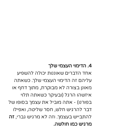
4. הדימוי העצמי שלך
אחד הדברים שאוננות יכולה להשפיע 
עליהם זה הדימוי העצמי שלך. כשאתה 
מאונן בצורה לא מבוקרת, מתוך דחף או 
איזשהו הרגל (ובעיקר כשאתה תלוי 
בפורנו) - אתה מוביל את עצמך בסופו של 
דבר להרגיש חלש, חסר שליטה, ואפילו 
להתבייש בעצמך. וזה לא מרגיש גברי, 
זה 
מרגיש כמו חולשה.