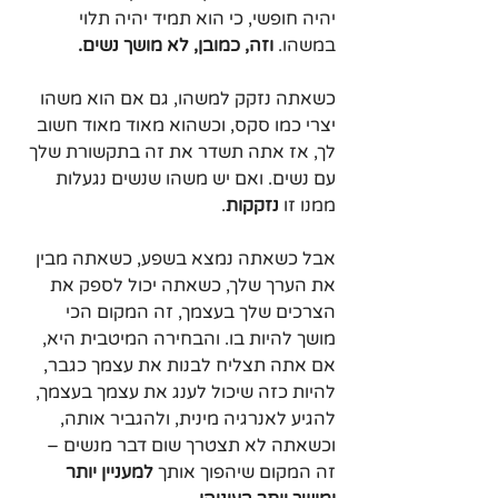
יהיה חופשי, כי הוא תמיד יהיה תלוי 
במשהו. 
וזה, כמובן, לא מושך נשים.
כשאתה נזקק למשהו, גם אם הוא משהו 
יצרי כמו סקס, וכשהוא מאוד מאוד חשוב 
לך, אז אתה תשדר את זה בתקשורת שלך 
עם נשים. ואם יש משהו שנשים נגעלות 
ממנו זו 
נזקקות
. 
אבל כשאתה נמצא בשפע, כשאתה מבין 
את הערך שלך, כשאתה יכול לספק את 
הצרכים שלך בעצמך, זה המקום הכי 
מושך להיות בו. והבחירה המיטבית היא, 
אם אתה תצליח לבנות את עצמך כגבר, 
להיות כזה שיכול לענג את עצמך בעצמך, 
להגיע לאנרגיה מינית, ולהגביר אותה, 
וכשאתה לא תצטרך שום דבר מנשים – 
זה המקום שיהפוך אותך 
למעניין יותר 