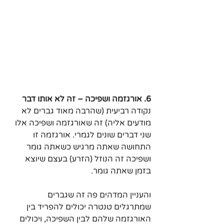
6. אורגזמה ושפיכה – זה לא אותו דבר
נקודה רביעית (שהרבה מאוד גברים לא 
מודעים אליה) זה שאורגזמה ושפיכה אלו 
שני דברים שונים לגמרי. אורגזמה זו 
התחושה שאתה מרגיש כשאתה גומר 
ושפיכה זה הנוזל (הזרע) בעצם שיוצא 
בזמן שאתה גומר.
והעניין המדהים פה זה שגברים 
שמתרגלים טנטרה יכולים להפריד בין 
האורגזמה שלהם לבין השפיכה, ויכולים 