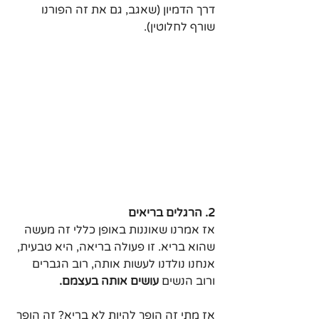
דרך הדמיון (שאגב, גם את זה הפורנו 
שורף לחלוטין). 
2. הרגלים בריאים
אז אמרנו שאוננות באופן כללי זה מעשה 
שהוא בריא. זו פעולה בריאה, היא טבעית, 
אנחנו נולדנו לעשות אותה, רוב הגברים 
ורוב הנשים 
עושים אותה בעצמם.
אז מתי זה הופך להיות לא בריא? זה הופך 