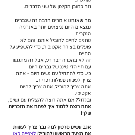
וזה כמובן הקיצון של שני הדברים.
מה שאנחנו אומרים הרבה זה שגברים 
נמצאים היום נמצאים יותר באנרגיה 
הנקבית.
נותנים לחיים להוביל אותם, והם לא 
פועלים בצורה אקטיבית, כדי להשפיע על 
החיים.
זה לא בהכרח דבר רע, אבל זה מתנגש 
עם חיי הדייטינג של גברים היום.
כי.. כדי להתחיל עם נשים היום - אתה 
צריך לעשות פעולות זכריות.
אתה צריך להוביל, אתה צריך להיות 
אקטיבי.
ובגדול? אם אתה רוצה להצליח עם נשים, 
אתה רוצה ללמוד איך לפתח את הזכריות 
שלך!
אגב עשינו סרטון למה גבר צריך לעשות 
את הצעד הראשון ולהוביל: 
לצפייה כאן