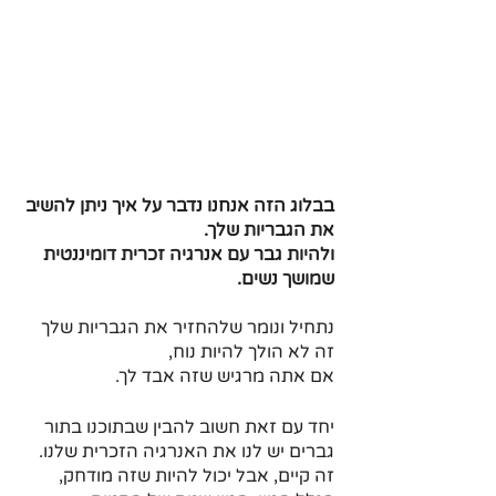
בבלוג הזה אנחנו נדבר על איך ניתן להשיב 
את הגבריות שלך.
ולהיות גבר עם אנרגיה זכרית דומיננטית 
שמושך נשים.
נתחיל ונומר שלהחזיר את הגבריות שלך 
זה לא הולך להיות נוח, 
אם אתה מרגיש שזה אבד לך.
יחד עם זאת חשוב להבין שבתוכנו בתור 
גברים יש לנו את האנרגיה הזכרית שלנו.
זה קיים, אבל יכול להיות שזה מודחק, 