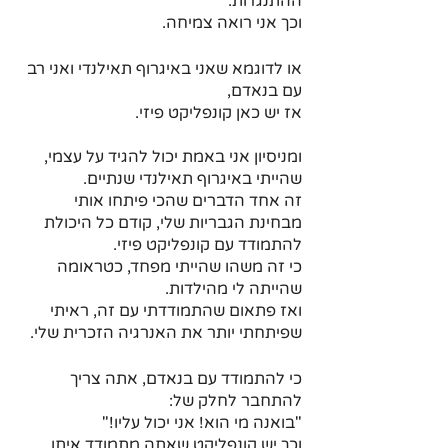
ההתנגדות.
וכך אני רואה צמיחה. 
או לדוגמא שאני באיגרוף תאילנדי ואני רב 
עם בנאדם, 
אז יש כאן קונפליקט פיזי.
ומניסיון אני באמת יכול להגיד על עצמי, 
שהייתי באיגרוף תאילנדי שנתיים.
זה אחד הדברים שהכי פיתחו אותי 
מבחינת הגבריות שלי, קודם כל היכולת 
להתמודד עם קונפליקט פיזי.
כי זה משהו שהייתי מפחד, כטראומה 
שהייתה לי מהילדות.
ואז פתאום שהתמודדתי עם זה, ראיתי 
שפיתחתי יותר את האנרגיה הזכרית שלי.
כי להתמודד עם בנאדם, אתה צריך 
להתחבר לחלק של: 
"בואנה מי הוא! אני יכול עליו!"
וכך יש קונפליקט שאתה מתמודד איתו.