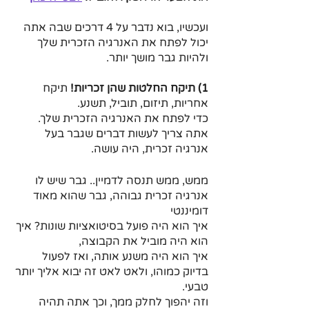
ועכשיו, בוא נדבר על 4 דרכים שבה אתה 
יכול לפתח את האנרגיה הזכרית שלך
ולהיות גבר מושך יותר.
1) תיקח החלטות שהן זכריות! 
תיקח 
אחריות, תיזום, תוביל, תשנע.
כדי לפתח את האנרגיה הזכרית שלך.
אתה צריך לעשות דברים שגבר בעל 
אנרגיה זכרית, היה עושה.
ממש, ממש תנסה לדמיין.. גבר שיש לו 
אנרגיה זכרית גבוהה, גבר שהוא מאוד 
דומיננטי
איך הוא היה פועל בסיטואציות שונות? איך 
הוא היה מוביל את הקבוצה, 
איך הוא היה משנע אותה, ואז לפעול 
בדיוק כמוהו, ולאט לאט זה יבוא אליך יותר 
טבעי.
וזה יהפוך לחלק ממך, וכך אתה תהיה 