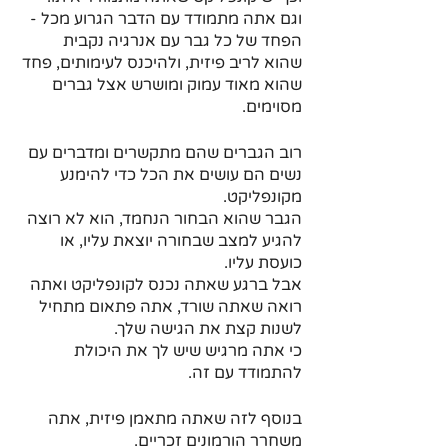
וגם אתה מתמודד עם הדבר הגרוע מכל - 
הפחד של כל גבר עם אנרגיה נקבית
שהוא לריב פיזית, ולהיכנס לעימותים, פחד 
שהוא מאוד עמוק ומושרש אצל גברים 
מסוימים.
רוב הגברים שהם מתקשרים ומדברים עם 
נשים הם עושים את הכל כדי להימנע 
מקונפליקט.
הגבר שהוא הבחור הנחמד, הוא לא רוצה 
להגיע למצב שבחורה יוצאת עליו, או 
כועסת עליו.
אבל ברגע שאתה נכנס לקונפליקט ואתה 
רואה שאתה שורד, אתה פתאום מתחיל 
לשנות קצת את הגישה שלך.
כי אתה מרגיש שיש לך את היכולת 
להתמודד עם זה.
בנוסף לזה שאתה מתאמן פיזית, אתה 
משחרר הורמונים זכריים.