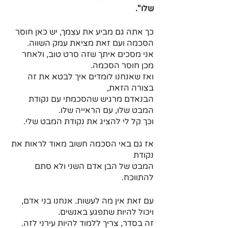
שלו".
כך אתה גם מביע את עצמך, יש כאן חוסר 
הסכמה ועם זאת מציאת עמק השווה.
אני מסכים איתך שזה סרט טוב, ולאחר 
מכן חוסר הסכמה.
ואז שאנחנו לומדים איך לבטא את זה 
בצורה הזאת,
הבנאדם מרגיש שהסכמתי עם נקודת 
המבט שלו, עם הראייה שלו.
וכך קל לי להציג את נקודת המבט שלי. 
אז גם באי הסכמה חשוב מאוד לראות את 
נקודת 
המבט של הבן אדם השני ולא סתם 
להתווכח.
עם זאת אין מה לעשות. אנחנו בני אדם, 
ויכול להיות שתפגע באנשים.
זה בסדר, צריך ללמוד להיות עירני לזה. 