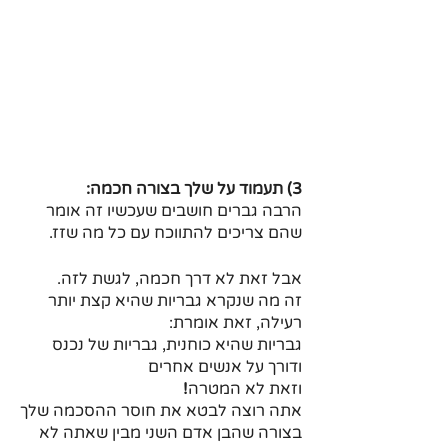
3) תעמוד על שלך בצורה חכמה:
הרבה גברים חושבים שעכשיו זה אומר 
שהם צריכים להתווכח עם כל מה שזז.
אבל זאת לא דרך חכמה, לגשת לזה.
זה מה שנקרא גבריות שהיא קצת יותר 
רעילה, זאת אומרת:
גבריות שהיא כוחנית, גבריות של נכנס 
ודורך על אנשים אחרים
וזאת לא המטרה
!
אתה רוצה לבטא את חוסר ההסכמה שלך
בצורה שהבן אדם השני מבין שאתה לא 