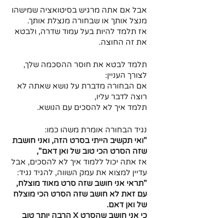
אבל אם אתה מרגיש בסיטואציה שמישהו 
מנצל אותך או שבחורה מנצלת אותך.
אז תלמד להיות בעל עמוד שדרה, ולבטא 
את זה החוצה.
תלמד לבטא את חוסר ההסכמה שלך, 
לצורך העניין:
אם הבחורה מדברת על נושא שאתה לא 
רוצה לדבר עליו, 
תלמד איך לא להסכים עם הנושא.
נגיד הבחורה אומרת משהו כמו: 
"ואי תקשיב הייתי בסרט הזה, ואני חושבת 
שזה הסרט הכי טוב של ואן דאם",
אז אתה יכול ללמוד איך לא להסכים, אבל 
עדיין למצוא את עמק השווה, להגיד נגיד:
"תראי אני חושב שזה סרט מאוד מוצלח, 
עם זאת לא חושב שזה הסרט הכי מוצלח 
של ואן דאם.
כי אני חושב שהסרט X הרבה יותר טוב 