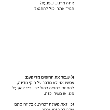
אתה מרגיש שפגעת? 
תמיד אתה יכול להתנצל.
4) שבור את החוקים מדי פעם:
עכשיו אני לא מדבר על חוקי מדינה,
להחנות בחנייה כחול לבן, בלי להפעיל 
פנגו או משהו כזה.
נכון זאת פעולה זכרית, אבל זה סתם 
יעלה לך בזמן, וכסף.