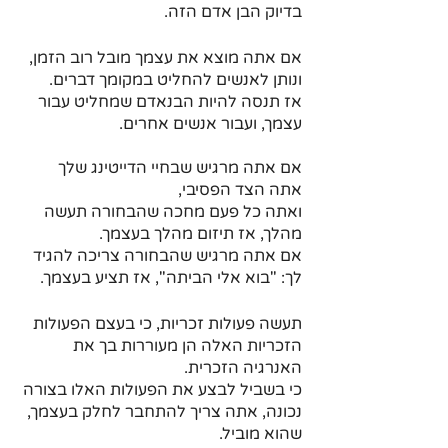
בדיוק הבן אדם הזה.
אם אתה מוצא את עצמך מובל רוב הזמן, 
ונותן לאנשים להחליט במקומך דברים.
אז תנסה להיות הבנאדם שמחליט עבור 
עצמך, ועבור אנשים אחרים.
אם אתה מרגיש שבחיי הדייטינג שלך 
אתה הצד הפסיבי, 
ואתה כל פעם מחכה שהבחורה תעשה 
מהלך, אז תיזום מהלך בעצמך.
אם אתה מרגיש שהבחורה צריכה להגיד 
לך: "בוא אלי הביתה", אז תציע בעצמך. 
תעשה פעולות זכריות, כי בעצם הפעולות 
הזכריות האלה הן מעוררות בך את 
האנרגיה הזכרית.
כי בשביל לבצע את הפעולות האלו בצורה 
נכונה, אתה צריך להתחבר לחלק בעצמך, 
שהוא מוביל.