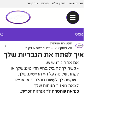
הצוות שלנו
החזון שלנו
פורום
צור קשר
פוסט
תקשורת אמיתית
20 באוק׳ 2023
זמן קריאה 6 דקות
איך לפתח את הגבריות שלך
אם אתה מרגיש ש:
- קשה לך להוביל בחיי הדייטינג שלך או 
לקחת שליטה על חיי הדייטינג שלך.
- שקשה לך לעשות מהלכים או אפילו 
לצאת מאזור הנוחות שלך. 
כנראה שחסרה לך אנרגיה זכרית.