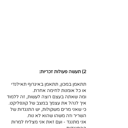
2) תעשה פעולות זכריות:
תתאמן במכון, תתאמן באיגרוף תאילנדי 
או כל אומנות לחימה אחרת.
ומה שאתה בעצם רוצה לעשות, זה ללמוד 
איך לנהל את עצמך במצב של קונפליקט.
כי שאני מרים משקולות, יש התנגדות של 
השריר וזה משהו שהוא לא נוח.
אני מתנגד - ועם זאת אני מצליח למרות 