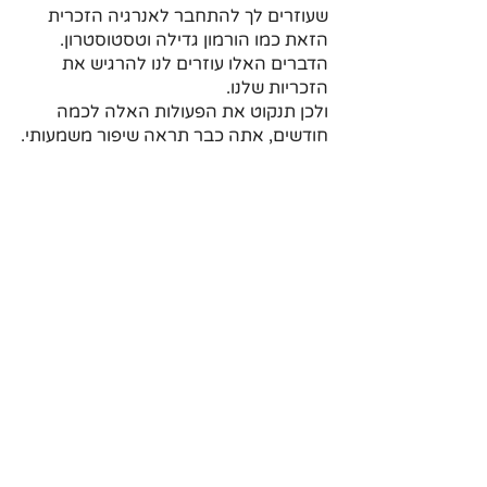
שעוזרים לך להתחבר לאנרגיה הזכרית 
הזאת כמו הורמון גדילה וטסטוסטרון.
הדברים האלו עוזרים לנו להרגיש את 
הזכריות שלנו.
ולכן תנקוט את הפעולות האלה לכמה 
חודשים, אתה כבר תראה שיפור משמעותי.