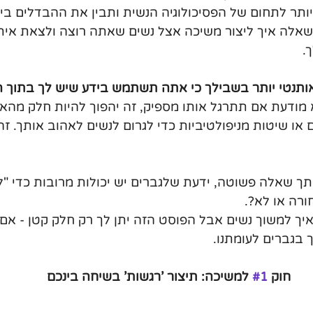
יותר לתחום של הפסיכולוגיה הנשית ותבין את ההבדלים בי
שאלה איך ליצור משיכה אצל נשים שאתה רוצה ולצאת איתן 
.
ואותנטי יותר בשבילך כי אתה תשתמש בידע שיש לך בתוך 
ודעת אם תתרגל אותו מספיק, זה יהפוך להיות חלק מהאופ
או שיטות מניפולטיביות כדי לגרום לנשים לאהוב אותך. ז
תך שאלה פשוטה, ידעת שלגברים יש יכולות מרובות כדי "לי
ורה או לא?.
 איך למשוך נשים אבל הפוסט הזה יתן לך רק חלק קטן - אם 
 בגברים לעומתנו.
 חוק 
#1
 למשיכה: תיצור 'רגשות' בשיחה בינכם