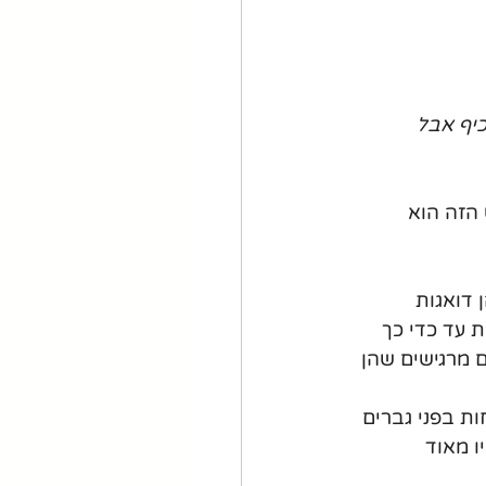
ש כיף אבל 
הזה הוא 
 דואגות 
 עד כדי כך 
 מרגישים שהן 
ת בפני גברים 
ו מאוד 