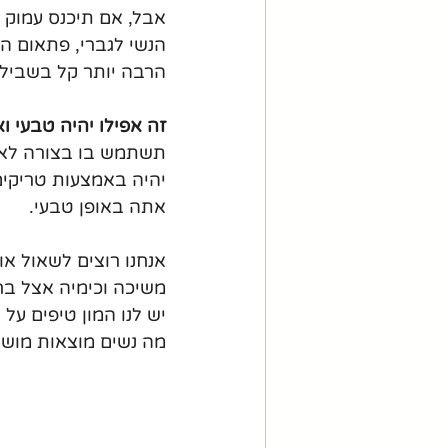
אבל, אם תיכנס עמוק 
הנשי לגברי, פתאום ה
הרבה יותר קל בשבילך
זה אפילו יהיה טבעי 
תשתמש בו בצורה לא מ
יהיה באמצעות טריקים 
אתה באופן טבעי.
אנחנו רוצים לשאול או
משיכה וכימיה אצל בח
יש לנו המון טיפים על
מה נשים מוצאות מושך