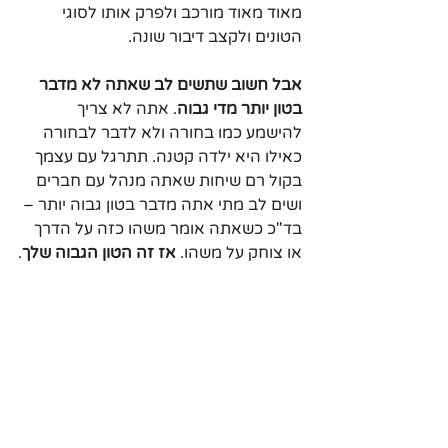
מאוד מאוד מורכב ולפרק אותו לסוגי 
הטונים ולקצב דיבור שונה.
אבל חשוב שתשים לב שאתה לא מדבר 
בטון יותר מדי גבוה
. אתה לא צריך 
להישמע כמו בחורה ולא לדבר לבחורה 
כאילו היא ילדה קטנה. תתרגל עם עצמך 
בקול רם שיחות שאתה מנהל עם חברים 
ושים לב מתי אתה מדבר בטון גבוה יותר – 
בד"כ כשאתה אומר משהו כזה על הדרך 
או צוחק על משהו. 
אז זה הטון הגבוה שלך
.