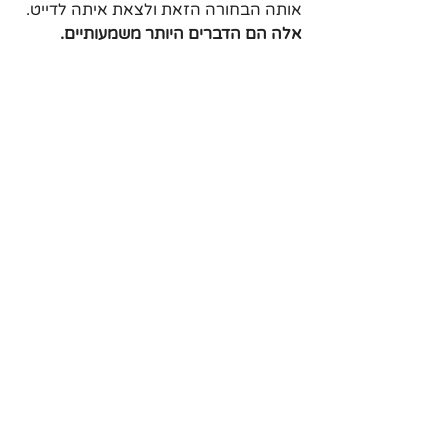
אותה הבחורה הזאת ולצאת איתה לדייט. 
אלה הם הדברים היותר משמעותיים.