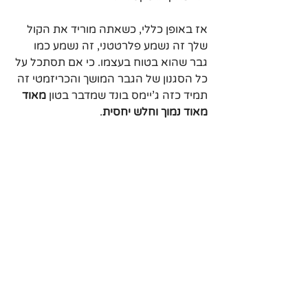
אז באופן כללי, כשאתה מוריד את הקול 
שלך זה נשמע פלרטטני, זה נשמע כמו 
גבר שהוא בטוח בעצמו. כי אם תסתכל על 
כל הסגנון של הגבר המושך והכריזמטי זה 
תמיד כזה ג'יימס בונד שמדבר בטון 
מאוד 
מאוד נמוך וחלש יחסית
.