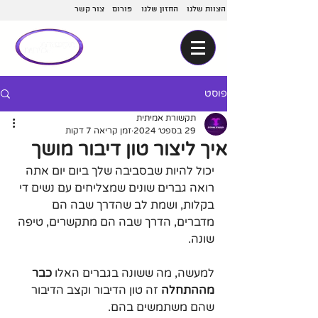
הצוות שלנו
החזון שלנו
פורום
צור קשר
פוסט
תקשורת אמיתית
29 בספט׳ 2024
זמן קריאה 7 דקות
איך ליצור טון דיבור מושך
יכול להיות שבסביבה שלך ביום יום אתה 
רואה גברים שונים שמצליחים עם נשים די 
בקלות, ושמת לב שהדרך שבה הם 
מדברים, הדרך שבה הם מתקשרים, טיפה 
שונה.
למעשה, מה ששונה בגברים האלו 
כבר 
מההתחלה
 זה טון הדיבור וקצב הדיבור 
שהם משתמשים בהם.