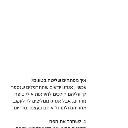
איך מפתחים שליטה בטונים?
עכשיו, אנחנו יודעים שהתרגילים שנספר 
לך עליהם הולכים להיראות אולי טיפה 
מוזרים, אבל אנחנו ממליצים לך לעקוב 
אחריהם ולתרגל אותם בעצמך מדי יום.
1. לשחרר את הפה