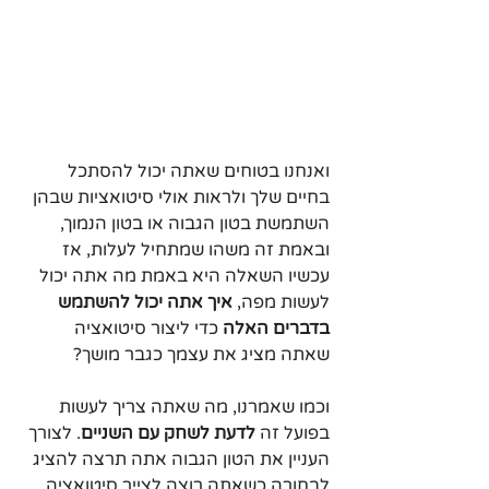
ואנחנו בטוחים שאתה יכול להסתכל 
בחיים שלך ולראות אולי סיטואציות שבהן 
השתמשת בטון הגבוה או בטון הנמוך, 
ובאמת זה משהו שמתחיל לעלות, אז 
עכשיו השאלה היא באמת מה אתה יכול 
לעשות מפה, 
איך אתה יכול להשתמש 
בדברים האלה
 כדי ליצור סיטואציה 
שאתה מציג את עצמך כגבר מושך?
וכמו שאמרנו, מה שאתה צריך לעשות 
בפועל זה 
לדעת לשחק עם השניים
. לצורך 
העניין את הטון הגבוה אתה תרצה להציג 
לבחורה כשאתה רוצה לצייר סיטואציה 