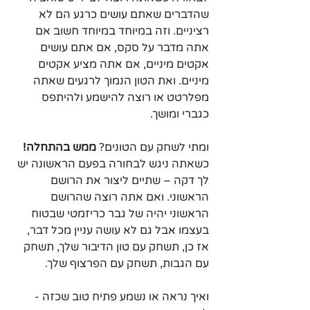
שהדברים שאתם עושים כרגע הם לא 
רציניים. וזה במיוחד במיוחד חשוב אם 
אתה מדבר על סקס, אם אתם עושים 
אקטים מיניים, אם אתה מציע אקטים 
מיניים. ואת הטון הנמוך לרגעים שאתה 
מפלרטט או רוצה להישמע ולהיתפס 
כגברי ומושך.
ומתי לשחק עם הטונים? 
ממש בהתחלה!
כשאתה ניגש לבחורה בפעם הראשונה יש 
לך דקה – שתיים ליצור את הרושם 
הראשוני. ואם אתה רוצה שהרושם 
הראשוני יהיה של גבר כריזמטי שבטוח 
בעצמו אבל גם לא עושה עניין מכל דבר, 
אז כן, תשחק עם טון הדיבור שלך, תשחק 
עם הגבות, תשחק עם הפרצוף שלך.
ואיך נראה או נשמע פתיח טוב שכזה - 