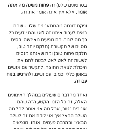
בסרטונים שלנו) זה 
פחות משנה מה אתה 
אומר
, אלא איך אתה אומר את זה. 
וניקח דוגמה מהמתאמנים שלנו - שהם 
באים לעבוד איתנו זה לא שהם יודעים כל 
כך מה לומר. הם מגיעים מאיזשהו בסיס 
מסוים של תקשורת (חלקם יותר טוב, 
חלקם פחות טוב) ומה שאנחנו מנסים 
לעשות זה לאט לאט לבנות להם את 
היכולת לצאת החוצה, לתקשר עם אנשים 
באופן כללי וכמובן עם נשים, 
ולהרגיש בנוח 
עם זה
.
ואחד מהדברים שעולים במהלך האימונים 
האלה, זה כל הזמן הקטע הזה שהם 
אומרים "טוב, אבל מה אני אומר לה? מה 
השלב הבא? איך אני לוקח את זה לשלב 
הבא?" ובהרבה פעמים, אנחנו מוציאים 