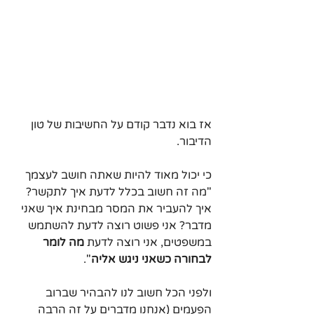
אז בוא נדבר קודם על החשיבות של טון 
הדיבור. 
כי יכול מאוד להיות שאתה חושב לעצמך 
"מה זה חשוב בכלל לדעת איך לתקשר? 
איך להעביר את המסר מבחינת איך שאני 
מדבר? אני פשוט רוצה לדעת להשתמש 
במשפטים, אני רוצה לדעת 
מה לומר 
לבחורה כשאני ניגש אליה
".
ולפני הכל חשוב לנו להבהיר שברוב 
הפעמים (אנחנו מדברים על זה הרבה 