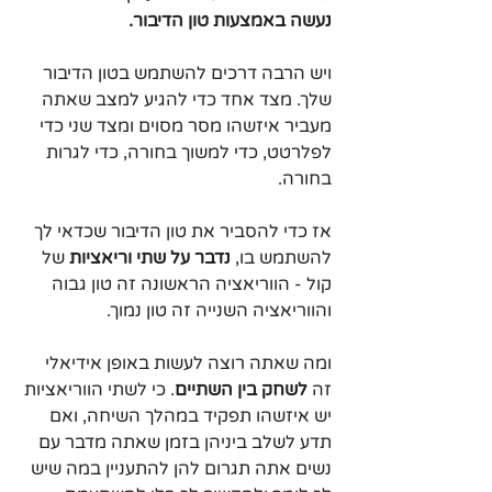
נעשה באמצעות טון הדיבור.
ויש הרבה דרכים להשתמש בטון הדיבור 
שלך. מצד אחד כדי להגיע למצב שאתה 
מעביר איזשהו מסר מסוים ומצד שני כדי 
לפלרטט, כדי למשוך בחורה, כדי לגרות 
בחורה. 
אז כדי להסביר את טון הדיבור שכדאי לך 
להשתמש בו, 
נדבר על שתי וריאציות
 של 
קול - הווריאציה הראשונה זה טון גבוה 
והווריאציה השנייה זה טון נמוך.
ומה שאתה רוצה לעשות באופן אידיאלי 
זה 
לשחק בין השתיים
. כי לשתי הווריאציות 
יש איזשהו תפקיד במהלך השיחה, ואם 
תדע לשלב ביניהן בזמן שאתה מדבר עם 
נשים אתה תגרום להן להתעניין במה שיש 