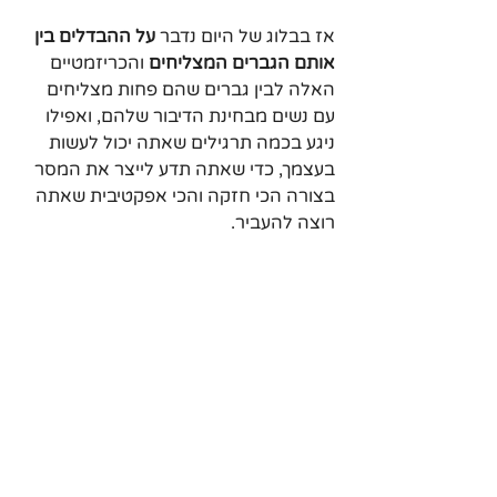
אז בבלוג של היום נדבר 
על ההבדלים בין 
אותם הגברים המצליחים
 והכריזמטיים 
האלה לבין גברים שהם פחות מצליחים 
עם נשים מבחינת הדיבור שלהם, ואפילו 
ניגע בכמה תרגילים שאתה יכול לעשות 
בעצמך, כדי שאתה תדע לייצר את המסר 
בצורה הכי חזקה והכי אפקטיבית שאתה 
רוצה להעביר. 