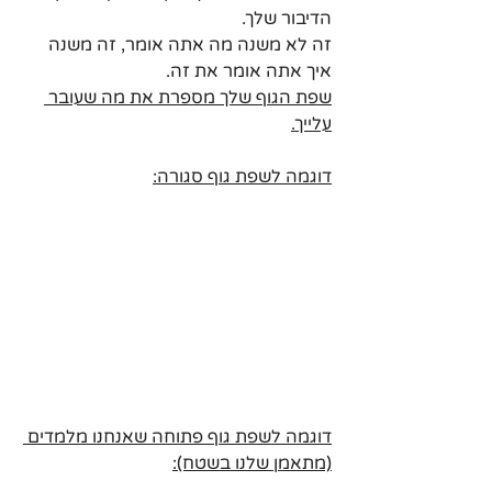
הדיבור שלך.
זה לא משנה מה אתה אומר, זה משנה 
איך אתה אומר את זה.
שפת הגוף שלך מספרת את מה שעובר 
עלייך.
דוגמה לשפת גוף סגורה:
דוגמה לשפת גוף פתוחה שאנחנו מלמדים 
(מתאמן שלנו בשטח):