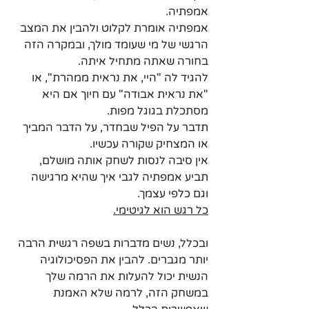
אמפתיה. 
אמפתיה אומרת לקלוט ולהבין את המצב 
הרגשי של מי שעומד מולך, ובמקרה הזה 
בחורה שאתה מתחיל איתה. 
להגיד לה "היי, את נראית ממהרת", או 
"את נראית אבודה" עם חיוך אם היא 
מסתכלת בגוגל מפות.
תדבר על הפיל שבחדר, על הדבר המביך 
או המצחיק שקורה עכשיו. 
אין סיבה לנסות לשחק אותה מושלם, 
תביע אמפתיה לגבי איך שהיא מרגישה 
וגם כלפי עצמך.
כל רגש הוא לגיטימי.
ובכלל, נשים מדברות בשפה רגשית הרבה 
יותר מגברים. להבין את הפסיכולוגיה 
הנשית יכול להעלות את הרמה שלך 
במשחק הזה, לרמה שלא האמנת 