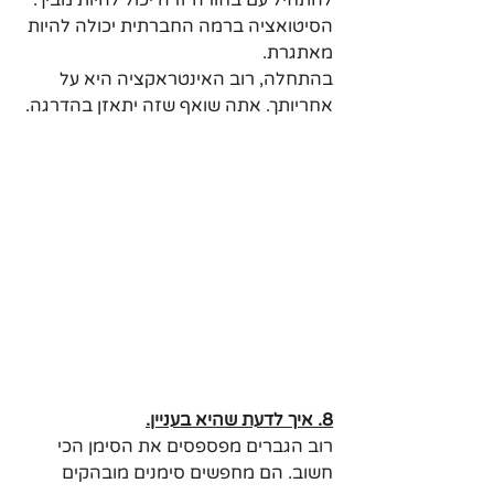
הסיטואציה ברמה החברתית יכולה להיות 
מאתגרת.
בהתחלה, רוב האינטראקציה היא על 
אחריותך. אתה שואף שזה יתאזן בהדרגה.
8. איך לדעת שהיא בעניין.
רוב הגברים מפספסים את הסימן הכי 
חשוב. הם מחפשים סימנים מובהקים 