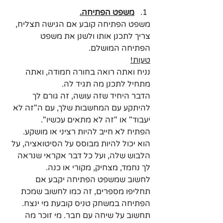
משפט הפתיחה.
משפט הפתיחה קובע אם הגישה תצליח, 
צריך לתכנן אותו ולשנן את משפט 
הפתיחה המושלם.
טעות!
נניח ואתה רואה בחורה חמודה, ואתה 
מתחיל לתכנן מה תגיד לה. 
הדבר היחיד שזה עושה, זה גורם לך 
להיתקע עם המחשבות שלך, עם ה"זה לא 
יעבוד" או "זה לא מתאים עכשיו".
הפתיח לא חייב להיות רציני או מושקע. 
הוא יכול להיות מבוסס על הסיטואציה, על 
הלבוש שלה, ועל כל דבר אקראי שנראה 
לך נחמד, מצחיק, מקורי או כנה.
לחשוב שמשפט הפתיחה יקבע אם 
תחליפו מספרים, זה כמו לחשוב שמכת 
הפתיחה במשחק טניס קובעת מי ינצח.
תחשוב על שיחה עם חבר. מי זוכר מה 