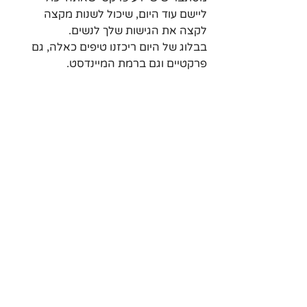
ליישם עוד היום, שיכול לשנות מקצה 
לקצה את הגישות שלך לנשים. 
בבלוג של היום ריכזנו טיפים כאלה, גם 
פרקטיים וגם ברמת המיינדסט. 