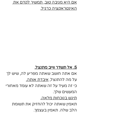
אם היא מגיבה טוב, תמשיך לקדם את 
האינטראקציה כרגיל.
5. אל תשדר ווייב מתנצל.
אם אתה חושב שאתה מפריע לה, שיש לך 
על מה להתנצל, 
איבדת אותה.
כי זה מעיד על זה שאתה לא עומד מאחורי 
המעשים שלך. 
תיגש בנוכחות מלאה.
תאמין שאתה יכול להחזיק את תשומת 
הלב שלה. תאמין בעצמך.