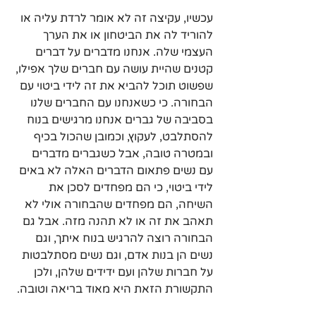
עכשיו, עקיצה זה לא אומר לרדת עליה או 
להוריד לה את הביטחון או את הערך 
העצמי שלה. אנחנו מדברים על דברים 
קטנים שהיית עושה עם חברים שלך אפילו, 
שפשוט תוכל להביא את זה לידי ביטוי עם 
הבחורה. כי כשאנחנו עם החברים שלנו 
בסביבה של גברים אנחנו מרגישים בנוח 
להסתלבט, לעקוץ, וכמובן שהכול בכיף 
ובמטרה טובה, אבל כשגברים מדברים 
עם נשים פתאום הדברים האלה לא באים 
לידי ביטוי, כי הם מפחדים לסכן את 
השיחה, הם מפחדים שהבחורה אולי לא 
תאהב את זה או לא תהנה מזה. אבל גם 
הבחורה רוצה להרגיש בנוח איתך, וגם 
נשים הן בנות אדם, וגם נשים מסתלבטות 
על חברות שלהן ועם ידידים שלהן, ולכן 
התקשורת הזאת היא מאוד בריאה וטובה.