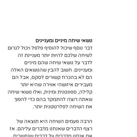
נושאי שיחה מיניים ומעניינים
דבר נוסף שיכול להוסיף פלפל ויכול לגרום 
לשיחה שלכם להיות יותר מעניינת זה 
לדבר על נושאי שיחה שהם מיניים 
ומעניינים. חשוב להבין שהנושאים האלה 
הם לא בהכרח קשורים לסקס, אבל הם 
מעבירים איזושהי אווירה שהיא יותר 
קלילה, ספונטנית ומינית, ואלו נושאי שיחה 
שאתה רוצה להתמקד בהם כדי להפוך 
את השיחה לפלרטטנית יותר.
הרבה פעמים השיחה היא תוצאה של 
רצף הדברים שאנחנו מדברים עליהם. אז 
אם אנחנו מדברים על דברים שנחשבים 