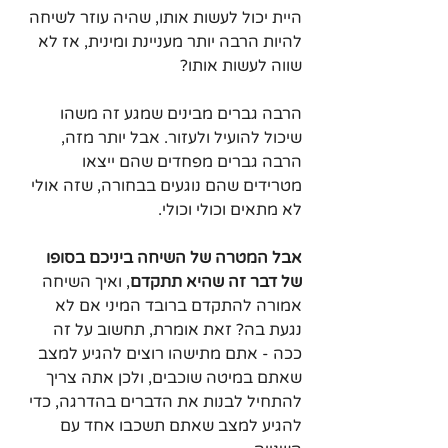
היית יכול לעשות אותו, שהיה עוזר לשיחה 
להיות הרבה יותר מעניינת ומינית, אז לא 
שווה לעשות אותו?
הרבה גברים מבינים שמגע זה משהו 
שיכול להועיל ולעזור. אבל יותר מזה, 
הרבה גברים מפחדים שהם ייצאו 
מטרידים שהם נוגעים בבחורה, שזה אולי 
לא מתאים וכולי וכולי.
אבל המטרה של השיחה ביניכם בסופו 
של דבר זה שהיא תתקדם
, ואיך השיחה 
אמורה להתקדם ברובד המיני אם לא 
נגעת בה? זאת אומרת, תחשוב על זה 
ככה - אתם מתישהו רוצים להגיע למצב 
שאתם במיטה שוכבים, ולכן אתה צריך 
להתחיל לבנות את הדברים בהדרגה, כדי 
להגיע למצב שאתם תשכבו אחד עם 