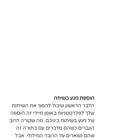
הוספת מגע בשיחה
הדבר הראשון שיכול להפוך את השיחות 
שלך לפלרטטניות באופן מיידי זה הוספה 
של מגע בשיחות ביניכם. מה שקורה לרוב 
הגברים כשהם מדברים עם בחורה זה 
שהם נשארים על הרובד המילולי. אבל 