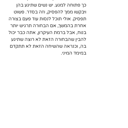
כך פתוחה למגע. יש נשים שתיגע בהן 
ויבקשו ממך להפסיק, וזה בסדר. פשוט 
תפסיק. אולי תוכל לנסות עוד פעם בצורה 
אחרת בהמשך, אם הבחורה תרגיש יותר 
בנוח, אבל ברמת העיקרון, אתה כבר יכול 
להבין שהבחורה הזאת לא רוצה שתיגע 
בה, וכנראה שהשיחה הזאת לא תתקדם 
במימד המיני.