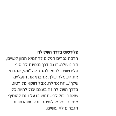
פלירטוט בדרך השלילה
הרבה גברים רגילים להחמיא המון לנשים, 
וזה מעולה. זו גם דרך מצוינת להוסיף 
פלירטוט - לבוא ולהגיד לה "וואי, אהבתי 
את השמלה שלך, אהבתי את הנעליים 
שלך"... זה אחלה. אבל דווקא פלירטוט 
בדרך השלילה זה בעצם יכול להיות כלי 
שאתה יכול להשתמש בו על מנת להוסיף 
איזשהו פלפל לשיחה, וזה משהו שרוב 
הגברים לא עושים.