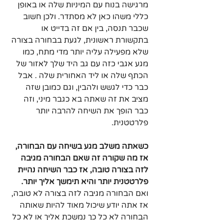
מרגישה בנוח עם המיניות שלה או באופן 
כללי משהו כאן לא מסתדר. ולכן חשוב 
שכבר תנסה, בין אם זה בדייט או 
בתקשורת ראשונית, לגעת בבחורה בצורה 
שלא מפעילה עליה יותר מדי מתח, כמו 
מגע אגבי כזה עם גב היד שלך לאזור של 
הכתף שלה או ליד האחורית שלה . אבל 
כבר כדי לגשש ולהבין, וגם כמובן שזה 
מציב את זה שאתה בא כגבר מיני, וזה 
כבר הופך את השיחה להרבה יותר 
פלרטטנית.
כשאתה משלב מגע בשיחה עם הבחורה, 
אז מה שקורה זה שאם הבחורה מגיבה 
לזה בצורה טובה, אז כבר השיחה נהיית 
פלרטטנית יותר והיא תימשך אליך יותר.
ואם הבחורה מגיבה לזה בצורה לא טובה, 
אז אתה יודע שיכול מאוד להיות שאותה 
הבחורה לא כל כך נמשכת אליך או לא כל 