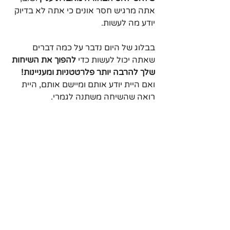
אתה מרגיש חסר אונים כי אתה לא בדיוק 
יודע מה לעשות.
בבלוג של היום נדבר על כמה דברים 
שאתה יכול לעשות כדי 
להפוך את השיחות 
שלך להרבה יותר פלרטטניות ומעניינות!
ואם היית יודע אותם ומיישם אותם, היית 
רואה שהשיחה משתנה לגמרי.