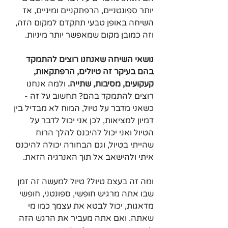
יותר ספונטניים, הרפתקניים ומיניים, אז 
השיחה באופן טבעי תתקדם למקום הזה, 
וזה כמובן מקום שמאפשר יותר מיניות.
נושאי השיחה שאנחנו רוצים להתמקד 
בהם בעיקר זה טיולים, הרפתקאות, 
קעקועים, מסיבות, שתייה.
 ולמה אנחנו 
רוצים להתמקד בהם? תחשוב על זה - 
כשאני מדבר על טיול, המוח לא מבדיל בין 
דמיון למציאות, לכן אני יכול לדבר על 
הטיול ואני יכול להיכנס להלך הרוח 
שהייתי בטיול, וגם הבחורה יכולה להיכנס 
איתי ולהישאב אל תוך האנרגיה הזאת.
ומה זה בעצם טיול? טיול למעשה זה זמן 
שבו אתה מרגיש חופשי, ספונטני, חופשי 
מדאגות, יכול לבטא את עצמך כמו מי 
שאתה. ואם אתה מעביר את הרגש הזה 