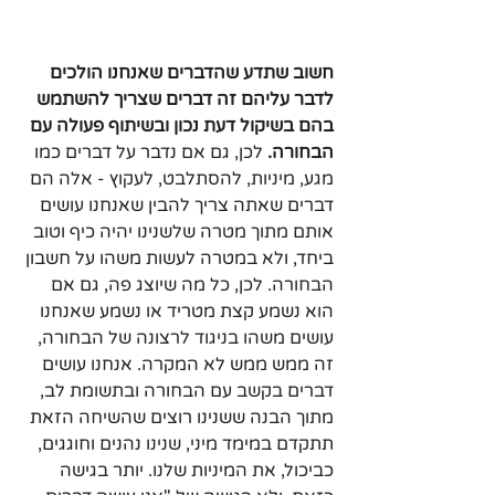
חשוב שתדע שהדברים שאנחנו הולכים 
לדבר עליהם זה דברים שצריך להשתמש 
בהם בשיקול דעת נכון ובשיתוף פעולה עם 
הבחורה.
 לכן, גם אם נדבר על דברים כמו 
מגע, מיניות, להסתלבט, לעקוץ - אלה הם 
דברים שאתה צריך להבין שאנחנו עושים 
אותם מתוך מטרה שלשנינו יהיה כיף וטוב 
ביחד, ולא במטרה לעשות משהו על חשבון 
הבחורה. לכן, כל מה שיוצג פה, גם אם 
הוא נשמע קצת מטריד או נשמע שאנחנו 
עושים משהו בניגוד לרצונה של הבחורה, 
זה ממש ממש לא המקרה. אנחנו עושים 
דברים בקשב עם הבחורה ובתשומת לב, 
מתוך הבנה ששנינו רוצים שהשיחה הזאת 
תתקדם במימד מיני, שנינו נהנים וחוגגים, 
כביכול, את המיניות שלנו. יותר בגישה 