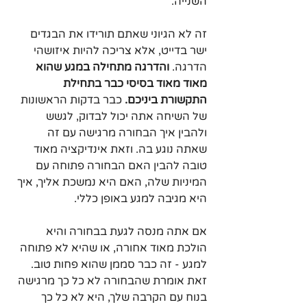
השנייה.
זה לא הגיוני שאתם תורידו את הבגדים 
ישר בדייט, אלא צריכה להיות איזושהי 
הדרגה. 
והדרגה מתחילה במגע שהוא 
מאוד מאוד בסיסי כבר בתחילת 
התקשורת ביניכם.
 כבר בדקות הראשונות 
של השיחה אתה יכול לבדוק, לגשש 
ולהבין איך הבחורה מרגישה עם זה 
שאתה נוגע בה. וזאת אינדיקציה מאוד 
טובה להבין האם הבחורה פתוחה עם 
המיניות שלה, האם היא נמשכת אליך, איך 
היא מגיבה למגע באופן כללי.
אם אתה מנסה לגעת בבחורה והיא 
הולכת מאוד אחורה, או שהיא לא פתוחה 
למגע - זה כבר סממן שהוא פחות טוב. 
זאת אומרת שהבחורה לא כל כך מרגישה 
בנוח עם הקרבה שלך, היא לא כל כך 