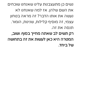
נשים כן מתעצבנות עלינו שאנחנו שוכחים 
את השם שלהן. אז למה שאנחנו לא 
נעשה את אותו הדבר? זה מראה בטחון 
עצמי, זה מוסיף קלילות, שנינות, הומור. 
תנסה את זה.
רק תשים לב שאתה מחייך בסוף. ושוב, 
המטרה היא כאן לעשות את זה בתחושה 
של ביחד.