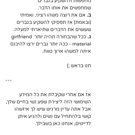
מחפשות ולהשקיע בגברים 
שמחפשים את אותו הדבר.
ב.
 אם את רוצה משהו רציני, ואמיתי 
(ובאמת) אז תפסיקי להשקיע בגברים 
שעושים את הדברים שתיארתי למעלה.
ג.
 ככל שהבחורה תהיה יותר girlfriend 
material - ככה יותר גברים ירצו להיכנס 
איתה למשהו ארוך טווח.
תנו בראש ;) 
---
אז אם אחרי שקיבלת את כל המידע 
השימושי הזה ליצירת שפע נשי בחיים שלך,
אבל אתה עדיין מרגיש שיש לך איזשהו 
קושי בלהתחיל עם נשים ולהגיע איתן 
לדייטים, אנחנו כאן בשבילך.