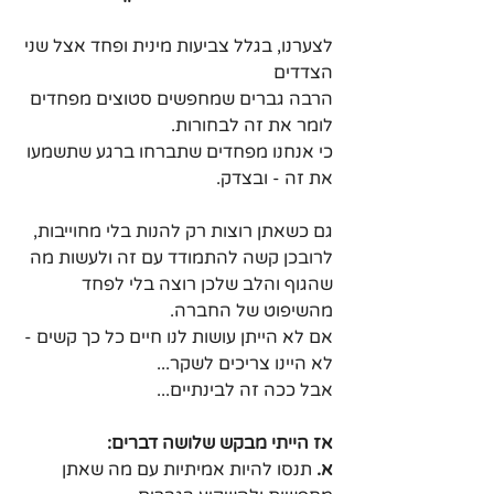
לצערנו, בגלל צביעות מינית ופחד אצל שני 
הצדדים
הרבה גברים שמחפשים סטוצים מפחדים 
לומר את זה לבחורות.
כי אנחנו מפחדים שתברחו ברגע שתשמעו 
את זה - ובצדק.
גם כשאתן רוצות רק להנות בלי מחוייבות, 
לרובכן קשה להתמודד עם זה ולעשות מה 
שהגוף והלב שלכן רוצה בלי לפחד 
מהשיפוט של החברה.
אם לא הייתן עושות לנו חיים כל כך קשים - 
לא היינו צריכים לשקר...
אבל ככה זה לבינתיים...
אז הייתי מבקש שלושה דברים:
א. 
תנסו להיות אמיתיות עם מה שאתן 