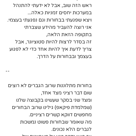
ראש הזה שוב, אבל לא ידעתי להתנהל 
במערכות יחסים זמניות כאלה...
ויצא שפגעתי בבחורות וגם נפגעתי בעצמי.
אני רוצה להעביר מהידע שצברתי 
בתקופה הזאת הלאה,
זה בסדר לרצות להיות סטוציונר, אבל 
צריך לדעת איך להיות אחד כדי לא לפגוע 
בעצמך ובבחורות על הדרך.
--
בחורות מתלוננות שרוב הגברים לא רוצים 
שום דבר רציני מצד אחד,
ומצד שני בסקר שעשינו בקבוצה שלנו 
(שמלמדת פיקאפ) גילינו שרוב הבחורים 
מחפשים דווקא קשרים רציניים.
מה שאומר שבחורות פשוט נמשכות 
לגברים הלא נכונים.