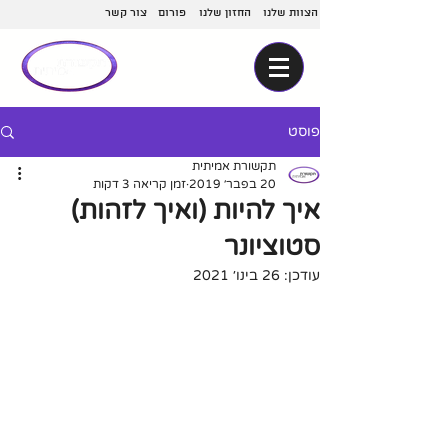
הצוות שלנו
החזון שלנו
פורום
צור קשר
פוסט
תקשורת אמיתית
20 בפבר׳ 2019
זמן קריאה 3 דקות
איך להיות (ואיך לזהות)
סטוציונר
עודכן:
26 בינו׳ 2021