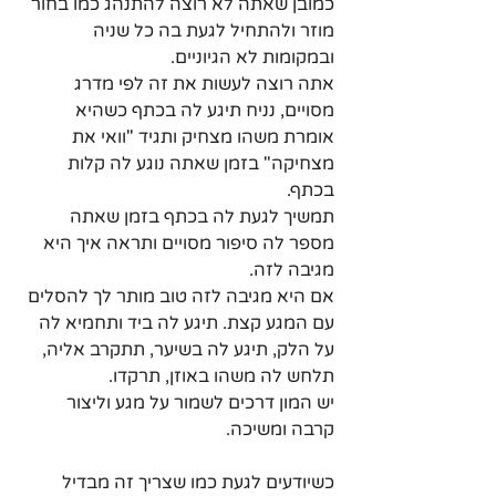
כמובן שאתה לא רוצה להתנהג כמו בחור 
מוזר ולהתחיל לגעת בה כל שניה 
ובמקומות לא הגיוניים.
אתה רוצה לעשות את זה לפי מדרג 
מסויים, נניח תיגע לה בכתף כשהיא 
אומרת משהו מצחיק ותגיד "וואי את 
מצחיקה" בזמן שאתה נוגע לה קלות 
בכתף.
תמשיך לגעת לה בכתף בזמן שאתה 
מספר לה סיפור מסויים ותראה איך היא 
מגיבה לזה.
אם היא מגיבה לזה טוב מותר לך להסלים 
עם המגע קצת. תיגע לה ביד ותחמיא לה 
על הלק, תיגע לה בשיער, תתקרב אליה, 
תלחש לה משהו באוזן, תרקדו.
יש המון דרכים לשמור על מגע וליצור 
קרבה ומשיכה.
כשיודעים לגעת כמו שצריך זה מבדיל 