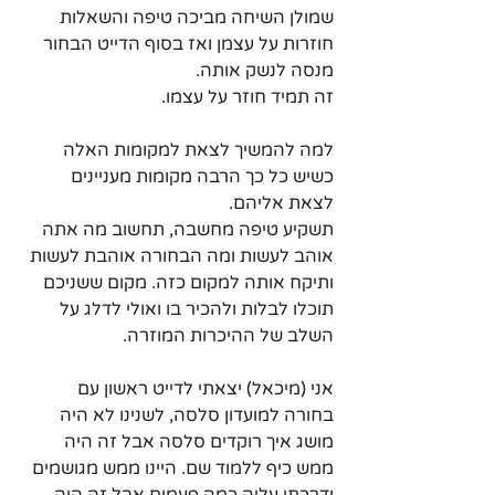
שמולן השיחה מביכה טיפה והשאלות 
חוזרות על עצמן ואז בסוף הדייט הבחור 
מנסה לנשק אותה.
זה תמיד חוזר על עצמו.
למה להמשיך לצאת למקומות האלה 
כשיש כל כך הרבה מקומות מעניינים 
לצאת אליהם.
תשקיע טיפה מחשבה, תחשוב מה אתה 
אוהב לעשות ומה הבחורה אוהבת לעשות 
ותיקח אותה למקום כזה. מקום ששניכם 
תוכלו לבלות ולהכיר בו ואולי לדלג על 
השלב של ההיכרות המוזרה.
אני (מיכאל) יצאתי לדייט ראשון עם 
בחורה למועדון סלסה, לשנינו לא היה 
מושג איך רוקדים סלסה אבל זה היה 
ממש כיף ללמוד שם. היינו ממש מגושמים 