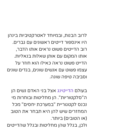
לרוב הבנות, ובמיוחד לאטרקטיביות בינהן 
היו אינספור דייטים ראשונים עם גברים.
רוב הדייטים פשוט נראים אותו הדבר, 
אותו המקום עם אותן שאלות בנאליות.
הדייט פשוט נראה כאילו הוא חוזר על 
עצמו פשוט עם אנשים שונים, בגדים שונים 
וסביבה טיפה שונה.
בעולם 
הדייטינג
 אצל בני האדם נשים הן 
ה"סלקטוריות". הן מחליטות ובוחרות מי 
נכנס לקטגוריית "במערכת יחסים" מכל 
המחזרים שיש להן היא תבחר את הטוב 
(או הטובים) ביותר.
ולכן, בגלל שהן מחליטות ובגלל שהדייטים 