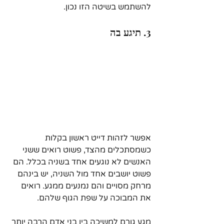
להשתמש בשיטה הזו נכון.
3. תיגע בה
אפשר לזהות דייט ראשון בקלות 
כשמסתכלים מהצד, פשוט רואים ששני 
האנשים לא נוגעים אחד בשניה בכלל. הם 
פשוט יושבים אחד מול השניה, יש בינהם 
מרחק מסויים והם נמנעים ממגע. רואים 
את המבוכה על שפת הגוף שלהם.
מגע גורם למשיכה בין בני אדם הרבה יותר 