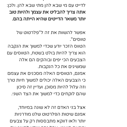
לדייט עם מי שבא להן מתי שבא להן. ולכן: 
אתה צריך להבליט את עצמך ולהיות טוב 
יותר משאר הדייטים שהיא הייתה בהם.
אפשר להשוות את זה ל"פלרטוט של 
טווסים".
הטווס הזכר יודע שכדי למשוך את הנקבה 
הוא צריך להיות בולט בשטח, הטווסים עם 
הצבעים הכי יפים ובוהקים הם אלה 
שמשיגים את כל הנקבות.
אמנם, הטווסים האלה מסכנים את עצמם 
כי הצבעים האלה יכולים למשוך חיות טרך 
וזה עלול להיות מסוכן. ועדיין זה סיכון 
שהם לוקחים כדי למשוך את הצד השני.
אצל בני האדם זה לא שונה במיוחד, 
אמנם שיטות הפלרטוט שלנו מודרניות 
יותר ולאו דווקא מתבססות רק על צבעים 