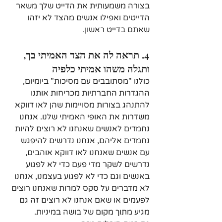
בצורה משמעותית את הדייט שלך משאר 
הדייטים ואפילו אנשים מהצד לא יזהו 
שאתם בדייט ראשון.
4. תראה לה את הצד האמיתי בך, 
ותגלה משהו אמיתי כלפיה
כולנו "מסתובבים עם מסיכות" ביומיום, 
ההגדרות החברתיות מכריחות אותנו 
להתנהג בצורות מסויימות שהן לאו דווקא 
משדרות את האופי האמיתי שלנו. אנחנו 
נחמדים לאנשים שאנחנו לא רוצים להיות 
נחמדים אליהם, אנחנו נדרשים להיפגש 
עם אנשים שאנחנו לאו דווקא אוהבים, 
נדרשים לשקר מדי פעם כדי לא לפגוע 
באנשים וגם כדי לא לפגוע בעצמנו, אנחנו 
לא מדברים על סקס למרות שאנחנו רוצים 
לפעמים או שאם אנחנו לא רוצים זה גם 
מגיע מתוך מקום של בושה במיניות.