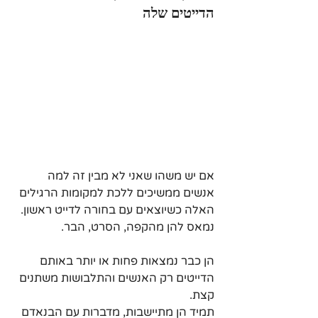
הדייטים שלה
אם יש משהו שאני לא מבין זה למה 
אנשים ממשיכים ללכת למקומות הרגילים 
האלה כשיוצאים עם בחורה לדייט ראשון. 
נמאס להן מהקפה, הסרט, הבר.
הן כבר נמצאות פחות או יותר באותם 
הדייטים רק האנשים והתלבושות משתנים 
קצת.
תמיד הן מתיישבות, מדברות עם הבנאדם 