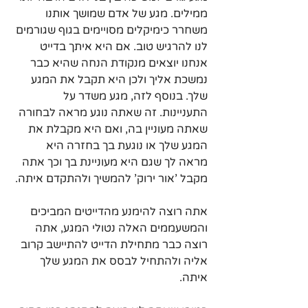
ממילים. מגע של אדם שמושך אותנו 
משחרר כימיקלים מסויימים בגוף שגורמים 
לנו להרגיש טוב. אם היא איתך בדייט 
אנחנו יוצאים מנקודת הנחה שהיא כבר 
נמשכת אליך ולכן היא תקבל את המגע 
שלך. בנוסף לזה, מגע משדר על 
התעניינות. זה שאתה נוגע מראה לבחורה 
שאתה מעוניין בה, ואם היא מקבלת את 
המגע שלך או נוגעת בך בחזרה היא 
מראה לך שגם היא מעוניינת בך וכך אתה 
מקבל 'אור ירוק' להמשיך ולהתקדם איתה.
אתה רוצה להימנע מהדייטים המביכים 
והמשעממים האלה נטולי המגע, אתה 
רוצה כבר מתחילת הדייט להתיישב קרוב 
אליה ולהתחיל לבסס את המגע שלך 
איתה.