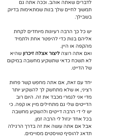
לדברים שאתה אוהב. וככה אתה גם 
תמשוך לחיים שלך בנות שמתאימות בדיוק 
בשבילך.
יש כל כך הרבה רעיונות מיוחדים לקחת 
אליהם בנות כדי להיפטר אחת ולתמיד 
מהקפה או היין.
ואם אתה רוצה 
ליצור אצלה זיכרון
 שהיא 
לא תשכח כדאי שתשקיע מחשבה במיקום 
של הדייט.
יחד עם זאת, אם אתה מחפש קשר פחות 
רציני, או שלא מתחשק לך להשקיע יותר 
מדי אני לגמרי מכבד את זה. היום רוב 
הדייטים שלי גם מתחילים מיין או קפה. כי 
יש לי די הרבה דייטים ולהשקיע מחשבה 
בכל אחד יגזול לי הרבה זמן.
אבל אם אתה עושה את זה בדרך הרגילה 
תדאג להוסיף טוויסטים מסויימים.