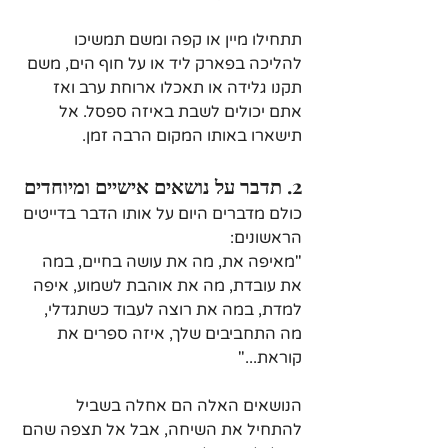
תתחילו מיין או קפה ומשם תמשיכו 
להליכה בפארק ליד או על חוף הים, משם 
תקנו גלידה או תאכלו ארוחת ערב ואז 
אתם יכולים לשבת באיזה ספסל. אל 
תישארו באותו המקום הרבה זמן.
2. תדבר על נושאים אישיים ומיוחדים
כולם מדברים היום על אותו הדבר בדייטים 
הראשונים:
"מאיפה את, מה את עושה בחיים, במה 
את עובדת, מה את אוהבת לשמוע, איפה 
למדת, במה את רוצה לעבוד כשתגדלי, 
מה התחביבים שלך, איזה ספרים את 
קוראת..."
הנושאים האלה הם אחלה בשביל 
להתחיל את השיחה, אבל אל תצפה שהם 