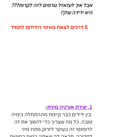
אבל איך לעזאזל גורמים לזה לקרות???
היא ידידה שלך!
5 דרכים לצאת מאזור הידידות לתמיד
1. יצירת אנרגיה מינית-
 בין ידידים כבר קיימת מההתחלה כימיה 
טובה. כל מה שצריך כדי להפוך את זה 
לרומנטי זה בעיקר לזרוק מתח מיני 
למדורה. תראה לה שאתה בטוח במיניות 