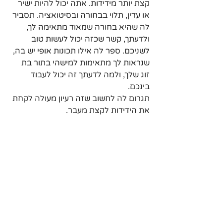
קצת יותר מידידות. אתה יכול להיות ישיר 
או עדין, תלוי בבחורה ובסיטואציה. תסביר 
לה שהיא בחורה שמאוד מתאימה לך, 
ולדעתך, קשר שכזה יכול לעשות טוב 
לשניכם. ספר לה אילו תכונות אופי יש בה, 
שנראות לך מתאימות למישהי בתור בת 
זוג שלך, ולמה לדעתך זה יכול לעבוד 
בינכם.
תגרום לה לחשוב שזה רעיון מעולה לקחת 
את הידידות לקצת מעבר.