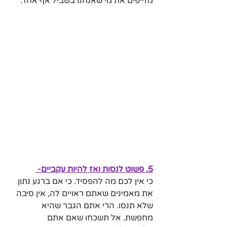
מזייפים את מי שאנחנו בשביל אף אחד.
5. פשוט לנסות ואז להיות עקביים- 
כי אין לכם מה להפסיד. כי אם ברגע נתון 
את מאמינים שאתם ראויים לה, אין סיבה 
שלא תנסו. הרי אתם הגבר שהיא 
מחפשת. אל תשכחו שאם אתם 