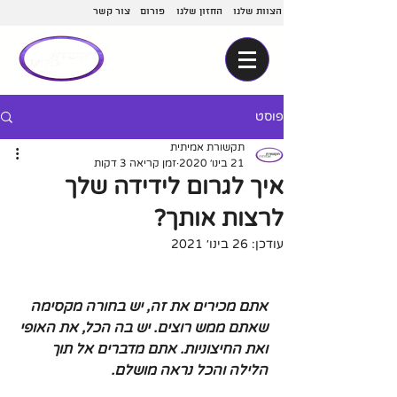
הצוות שלנו
החזון שלנו
פורום
צור קשר
פוסט
תקשורת אמיתית
21 בינו׳ 2020
זמן קריאה 3 דקות
איך לגרום לידידה שלך
לרצות אותך?
עודכן:
26 בינו׳ 2021
אתם מכירים את זה, יש בחורה מקסימה 
שאתם ממש רוצים. יש בה הכל, את האופי 
ואת החיצוניות. אתם מדברים אל תוך 
הלילה והכל נראה מושלם.