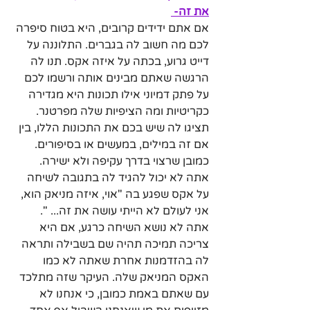
את זה- 
אם אתם ידידים קרובים, היא בטוח סיפרה 
לכם מה חשוב לה בגברים. התלוננה על 
דייט גרוע, בכתה על איזה אקס. תנו לה 
הרגשה שאתם מבינים אותה ורשמו לכם 
על פתק דמיוני אילו תכונות היא מגדירה 
כקריטיות ומה הציפיות שלה מפרטנר. 
תציגו לה שיש בכם את התכונות הללו, בין 
אם זה במילים, במעשים או בסיפורים. 
כמובן שרצוי בדרך עקיפה ולא ישירה. 
אתה לא יכול להגיד לה בתגובה לשיחה 
על אקס שפגע בה "אוי, איזה מניאק הוא, 
אני לעולם לא הייתי עושה את זה... ".  
אתה לא נושא השיחה כרגע, אם היא 
צריכה תמיכה תהיה שם בשבילה ותראה 
לה בהזדמנות אחרת שאתה לא כמו 
האקס המניאק שלה. העיקר שזה מתלכד 
עם שאתם באמת כמובן, כי אנחנו לא 