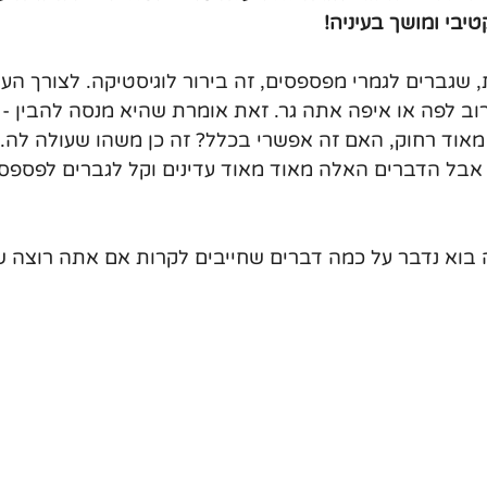
יבי ומושך בעיניה!
 שגברים לגמרי מפספסים, זה בירור לוגיסטיקה. לצורך העני
ב לפה או איפה אתה גר. זאת אומרת שהיא מנסה להבין - א
אוד רחוק, האם זה אפשרי בכלל? זה כן משהו שעולה לה. י
אבל הדברים האלה מאוד מאוד עדינים וקל לגברים לפספס 
 בוא נדבר על כמה דברים שחייבים לקרות אם אתה רוצה 