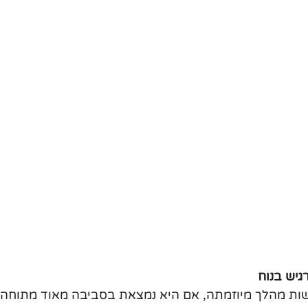
ות מהלך מיוזמתה, אם היא נמצאת בסביבה מאוד מתוחה. 