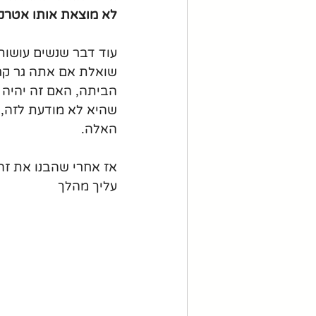
לא מוצאת אותו אטרקט
עוד דבר שנשים עושות,
שואלת אם אתה גר קרו
הביתה, האם זה יהיה מ
שהיא לא מודעת לזה, 
האלה.
אז אחרי שהבנו את זה
עליך מהלך