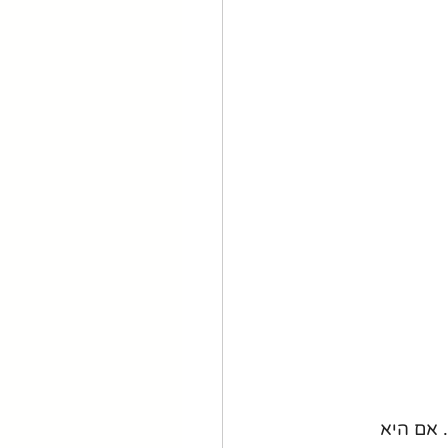
אם היא 