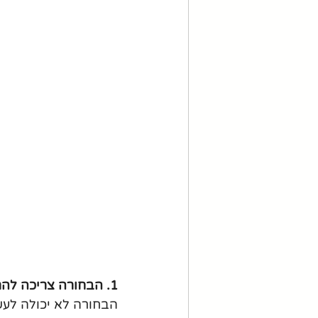
1. הבחורה צריכה להרגיש בנוח
הבחורה לא יכולה לעש