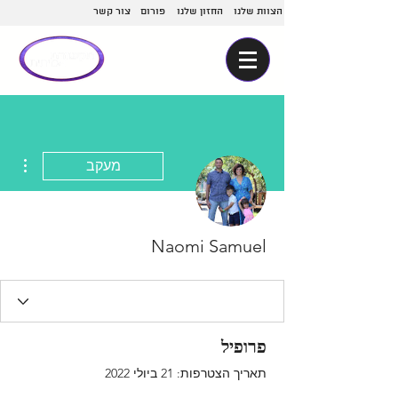
הצוות שלנו
החזון שלנו
פורום
צור קשר
ions
מעקב
Naomi Samuel
פרופיל
תאריך הצטרפות: 21 ביולי 2022