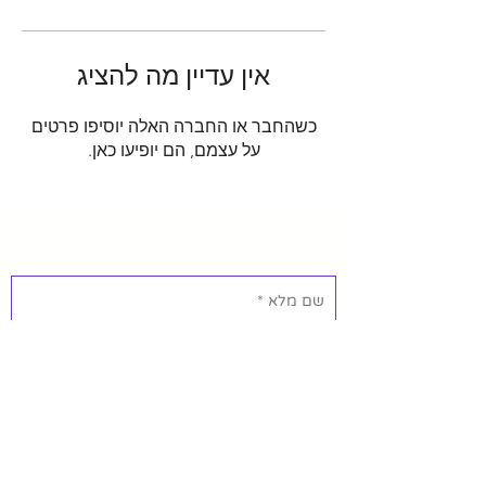
אין עדיין מה להציג
כשהחבר או החברה האלה יוסיפו פרטים
על עצמם, הם יופיעו כאן.
לשיחת ייעוץ חינם:
אשמח לייעוץ חינם