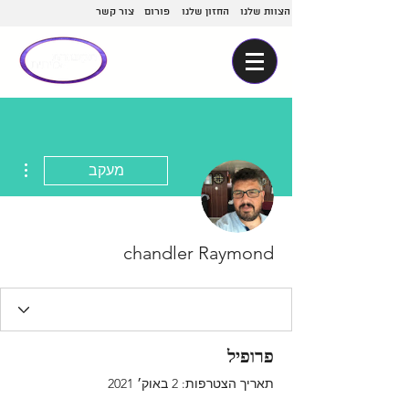
הצוות שלנו
החזון שלנו
פורום
צור קשר
ions
מעקב
chandler Raymond
פרופיל
תאריך הצטרפות: 2 באוק׳ 2021