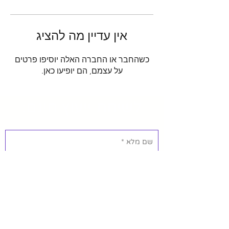
אין עדיין מה להציג
כשהחבר או החברה האלה יוסיפו פרטים
על עצמם, הם יופיעו כאן.
לשיחת ייעוץ חינם:
אשמח לייעוץ חינם