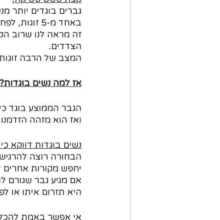
גברים בוגדים יותר מנ
באחד מ-5 זוגות, לפחות אחד מבני הזוג בוגד.
זה מראה לנו שרוב הקש
הצדדים.
המצב של הרבה זוגות 
אז למה נשים בוגדות?
הגבר הממוצע בוגד כי
ואז הוא מזהה הזדמנו
נשים בוגדות דווקא כ
הבחורה רוצה להרגיש 
יחפש מקורות אחרים ל
אם מגיע גבר שגורם ל
היא תזרום איתו או ל
אי אפשר באמת להכליל