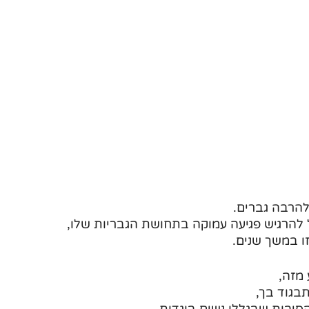
הרבה גברים.
 להרגיש פגיעה עמוקה בתחושת הגבריות שלו,
ו במשך שנים.
מזה, 
בגוד בך, 
יבות שבגללן נשים בוגדות. 