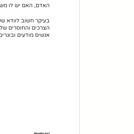
האדם, האם יש לו משמ
בעיקר חשוב לוודא שש
הצרכים והחוסרים של
אנשים מודעים ובוגרים