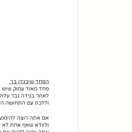
הפחד שיבגדו בך.
פחד מאוד עמוק שיש ל
לאחר בגידה גבר עלול
וללכת עם התחושה הז
אם אתה רוצה להימנע 
ולוודא שאף אחת לא ת
אתה צריך לדעת את הס