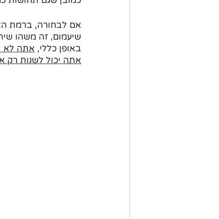
אם לבחורה, ברמת האי
שיעמום, זה משהו שיה
באופן כללי, 
אתה לא יכ
אתה יכול לשנות רק א