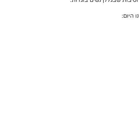
 היום: