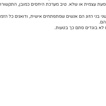
עת עצמית או שלא. טיב מערכת היחסים כמובן, התקשורת בי
ני בני הזוג הם אנשים שמתפתחים אישית, ודואגים כל הזמ
הם.
 לא בוגדים סתם כך בטעות.