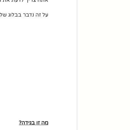
על זה נדבר בבלוג שלנו
מה זו בגידה?