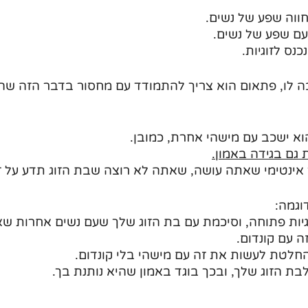
חווה שפע של נשים.
עם שפע של נשים.
נס לזוגיות. 
בה לו, פתאום הוא צריך להתמודד עם מחסור בדבר הזה שהו
וא ישכב עם מישהי אחרת, כמובן.
 גם בגידה באמון.
ר אינטימי שאתה עושה, שאתה לא רוצה שבת הזוג תדע על ז
וגמה:
גיות פתוחה, וסיכמת עם בת הזוג שלך שעם נשים אחרות שא
 עם קונדום.
החלטת לעשות את זה עם מישהי בלי קונדום.
ת הזוג שלך, ובכך בוגד באמון שהיא נותנת בך.