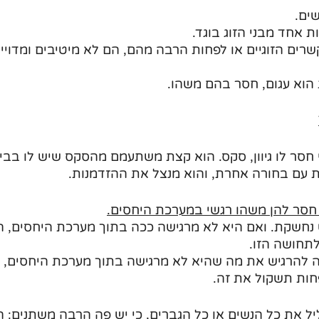
שים.
רים הזוגיים או לפחות הרבה מהם, הם לא מיטיבים ומדוייק
הוא עגום, חסר בהם משהו.
 חסר לו גיוון, סקס. הוא קצת משתעמם מהסקס שיש לו בבי
ת עם בחורה אחרת, והוא מנצל את ההזדמנות.
י חסר להן משהו רגשי במערכת היחסים.
נחשקת. ואם היא לא מרגישה ככה בתוך מערכת היחסים, ה
תחושה הזו. 
ה להרגיש את מה שהיא לא מרגישה בתוך מערכת היחסים, 
פחות תשקול את זה.
 את כל הנשים או כל הגברים, כי יש פה הרבה משתנים: ה