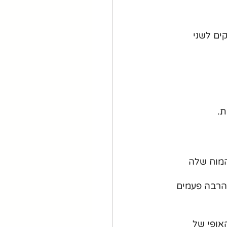
ים לשני 
ת.
מוח שלה 
הרבה פעמים 
אופי של 