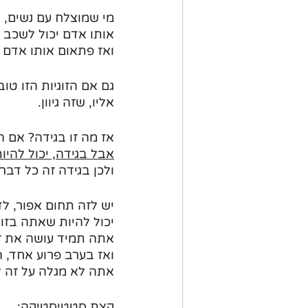
מי שמוצלח עם נשים, 
אותו אדם יכול לשכב 
ואז פתאום אותו אדם נכ
גם אם הזוגיות הזו טו
אליו, שזה גיוון. 
אז מה זו בגידה? אם ה
אבל בגידה, יכול להיות
ולכן בגידה זה כל דב
יש לזה תחום אפור, לד
יכול להיות שאתה בזו
אתה תמיד עושה את זה
ואז בערב פרוע אחד, 
אתה לא מגלה על זה לב
קצת סטטיסטיקה: