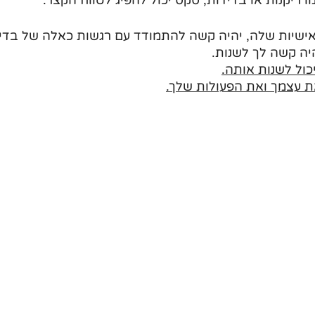
שיות שלה, יהיה קשה להתמודד עם רגשות כאלה של בדידו
יה קשה לך לשנות.
ול לשנות אותה.
ת עצמך ואת הפעולות שלך.