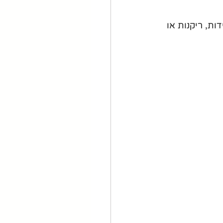
ת, ריקנות או 