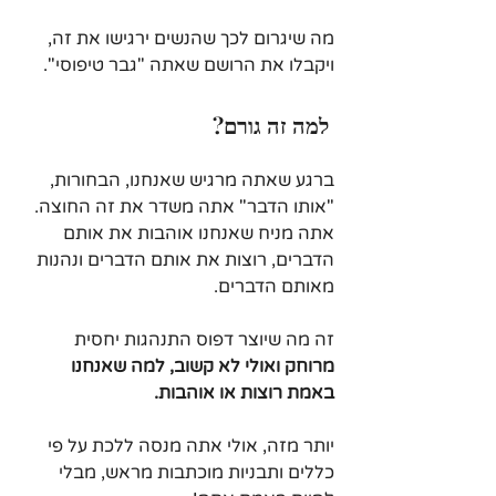
מה שיגרום לכך שהנשים ירגישו את זה, 
ויקבלו את הרושם שאתה "גבר טיפוסי".
 למה זה גורם?
ברגע שאתה מרגיש שאנחנו, הבחורות, 
"אותו הדבר" אתה משדר את זה החוצה. 
אתה מניח שאנחנו אוהבות את אותם 
הדברים, רוצות את אותם הדברים ונהנות 
מאותם הדברים. 
זה מה שיוצר דפוס התנהגות יחסית
מרוחק ואולי לא קשוב, למה שאנחנו 
באמת רוצות או אוהבות.
יותר מזה, אולי אתה מנסה ללכת על פי 
כללים ותבניות מוכתבות מראש, מבלי 