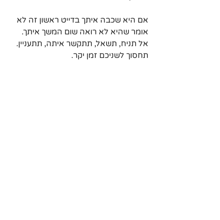
אם היא שכבה איתך בדייט ראשון זה לא 
אומר שהיא לא רואה שום המשך איתך. 
אל תניח, תשאל, תתקשר איתה, תתעניין. 
תחסוך לשניכם זמן יקר.