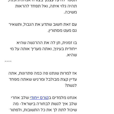
תהיה גלוי איתה, ואל תפחד להראות 
משיכה.
עם זאת חשוב שתדע את הגבול, ותשאיר 
גם מעט מסתורין.
בו זמנית, תן לה את ההרגשה שהיא 
ייחודית בעיניך, ואתה מעריך אותה על מי 
שהיא.
----
אז למרות שנתנו פה כמה פתרונות, אתה 
עדיין קצת מבולבל ומרגיש שאתה מפחד 
לגשת?
אנחנו מלמדים ב
קורס ייחודי
שלב אחרי 
שלב איך לגשת לבחורה בישראל- מה 
שיכול לתת לך את כל התשובות, ולפתור 