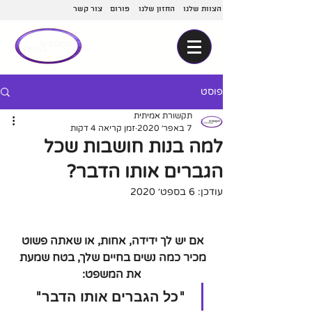
הצוות שלנו
החזון שלנו
פורום
צור קשר
פוסט
תקשורת אמיתית
7 באפר׳ 2020
זמן קריאה 4 דקות
למה בנות חושבות שכל
הגברים אותו הדבר?
עודכן:
6 בספט׳ 2020
אם יש לך ידידה, אחות, או שאתה פשוט 
מכיר כמה נשים בחיים שלך, 
בטח שמעת 
את המשפט:
 "כל הגברים אותו הדבר" 