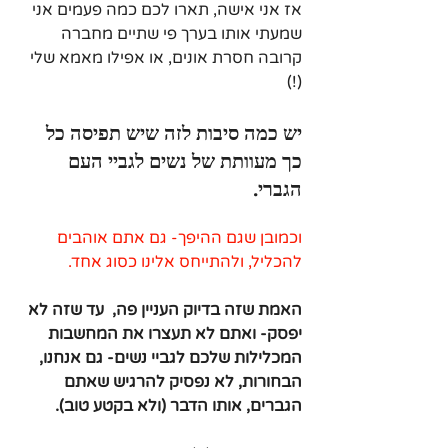
אז אני אישה, תארו לכם כמה פעמים אני 
שמעתי אותו
בערך פי שתיים 
מחברה 
קרובה חסרת אונים, או אפילו מאמא שלי 
(!)
יש כמה סיבות לזה שיש תפיסה כל 
כך מעוותת של נשים לגביי העם 
הגברי.
וכמובן שגם ההיפך- גם אתם אוהבים 
להכליל, ולהתייחס אלינו כסוג אחד.
האמת שזה בדיוק העניין פה,  עד שזה לא 
יפסק- ואתם לא תעצרו את המחשבות 
המכלילות שלכם לגביי נשים- גם אנחנו, 
הבחורות, לא נפסיק להרגיש שאתם 
הגברים, אותו הדבר (ולא בקטע טוב).