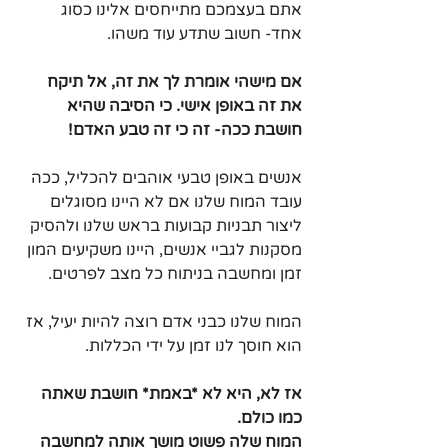
אתם בעצמכם מתייחסים אלינו כסוג 
אחד- חשוב שתדע עוד משהו.
אם מישהי אומרת לך את זה, אל תיקח 
את זה באופן אישי. כי הסיבה שהיא 
חושבת ככה- זה כי זה טבע האדם!
אנשים באופן טבעי אוהבים להכליל, ככה 
עובד המוח שלנו אם לא היינו מסוגלים 
ליצור תבניות קבועות בראש שלנו ולהסיק 
מסקנות לגביי אנשים, היינו משקיעים המון 
זמן ומחשבה בניתוח כל מצב לפרטים.
המוח שלנו כבני אדם רוצה להיות יעיל, אז 
הוא חוסך לנו זמן על ידי הכללות.
אז לא, היא לא *באמת* חושבת שאתה 
כמו כולם.
המוח שלה פשוט מושך אותה למחשבה 