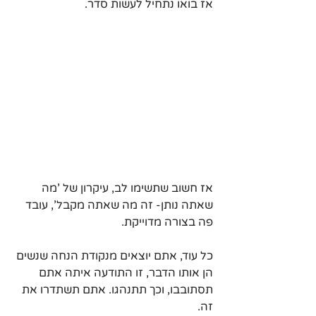
אז בואו נתחיל לעשות סדר.
אז חשוב שתשימו לב, עיקרון של 'מה 
שאתה נותן- זה מה שאתה מקבל', עובד 
פה בצורה מדוייקת.
כל עוד, אתם יוצאים מנקודת הנחה שנשים 
הן אותו הדבר, זו התודעה איתה אתם 
תסתובבו, וכך תתנהגו. אתם תשתדרו את 
זה.