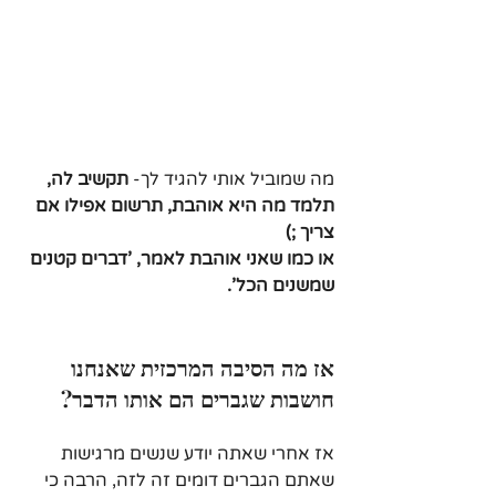
מה שמוביל אותי להגיד לך- 
תקשיב לה, 
תלמד מה היא אוהבת, תרשום אפילו אם 
צריך ;) 
או כמו שאני אוהבת לאמר, 'דברים קטנים 
שמשנים הכל'.
אז מה הסיבה המרכזית שאנחנו 
חושבות שגברים הם אותו הדבר?
אז אחרי שאתה יודע שנשים מרגישות 
שאתם הגברים דומים זה לזה, הרבה כי 