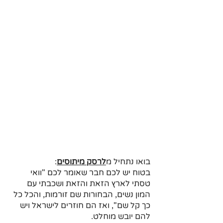
בואו נתחיל מ
לרסק מיתוסים
:
בטוח יש לכם חבר שאומר לכם "וואי 
טסתי לארץ הזאת והזאת ושכבתי עם 
המון נשים, הבחורות שם זורמות, והכל כל 
כך קל שם", ואז הם חוזרים לישראל ויש 
להם יובש מוחלט.