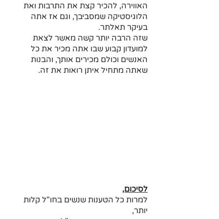
האווירה, להכיר קצת את התרבות ואת 
הלוגיסטיקה שמסביבך, וגם אז אתה 
בעיקר תאלתר. 
שזה הרבה יותר קשה מאשר לצאת 
למועדון קבוע שבו אתה מכיר את כל 
האנשים וכולם מכירים אותך, והבנות 
שאתה מתחיל איתן רואות את זה.
לסיכום,
למרות כל הטענות שנשים בחו"ל קלות 
יותר, 