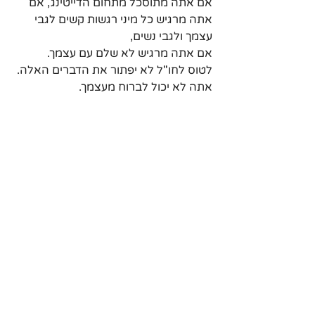
אם אתה מתוסכל מתחום הדייטינג, אם 
אתה מרגיש כל מיני רגשות קשים לגבי 
עצמך ולגבי נשים, 
אם אתה מרגיש לא שלם עם עצמך.
לטוס לחו"ל לא יפתור את הדברים האלה.
אתה לא יכול לברוח מעצמך.