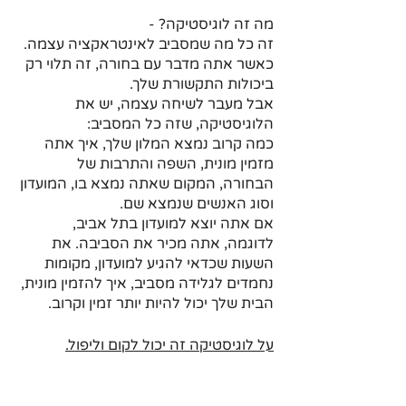
מה זה לוגיסטיקה? -
זה כל מה שמסביב לאינטראקציה עצמה.
כאשר אתה מדבר עם בחורה, זה תלוי רק 
ביכולות התקשורת שלך.
אבל מעבר לשיחה עצמה, יש את 
הלוגיסטיקה, שזה כל המסביב:
כמה קרוב נמצא המלון שלך, איך אתה 
מזמין מונית, השפה והתרבות של 
הבחורה, המקום שאתה נמצא בו, המועדון 
וסוג האנשים שנמצא שם. 
אם אתה יוצא למועדון בתל אביב, 
לדוגמה, אתה מכיר את הסביבה. את 
השעות שכדאי להגיע למועדון, מקומות 
נחמדים לגלידה מסביב, איך להזמין מונית, 
הבית שלך יכול להיות יותר זמין וקרוב. 
על לוגיסטיקה זה יכול לקום וליפול.