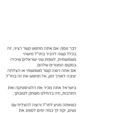
דבר נוסף, אם אתה מחפש קשר רציני, זה 
בכלל קשה להכיר בחו"ל מישהי 
משמעותית, לעומת שני ישראלים שיכירו 
במקום המגורים שלהם.
אם אתה רוצה קשר משמעותי או הצלחה 
יציבה לאורך זמן, אל תחפש את זה בחו"ל.
בישראל אתה מכיר את הלוגיסטיקה ואת 
התרבות, וזה בהחלט משחק לטובתך.
כשאתה מגיע לחו"ל ורוצה להצליח עם 
נשים, יקח לך כמה ימים לספוג את 