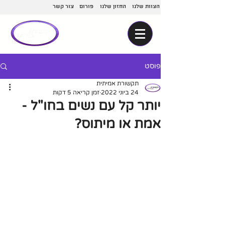
הצוות שלנו
החזון שלנו
פורום
צור קשר
פוסט
תקשורת אמיתית
24 ביוני 2022
זמן קריאה 5 דקות
יותר קל עם נשים בחו"ל -
אמת או מיתוס?