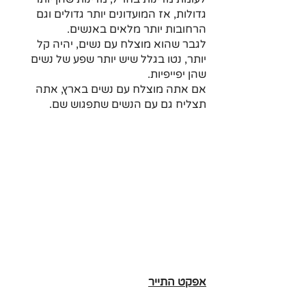
גדולות, אז המועדונים יותר גדולים וגם 
הרחובות יותר מלאים באנשים. 
לגבר שהוא מוצלח עם נשים, יהיה קל 
יותר, נטו בגלל שיש יותר שפע של נשים 
שהן יפייפיות.
אם אתה מוצלח עם נשים בארץ, אתה 
תצליח גם עם הנשים שתפגוש שם.
אפקט התייר