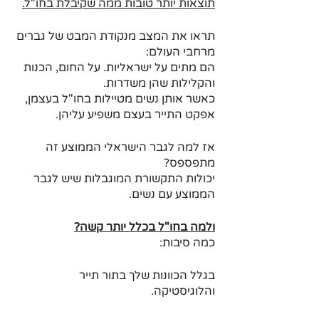
תוצאות יותר טובות ממה שקיבלת בחו"ל.
תראו את המצב מנקודת המבט של גברים 
מרחבי העולם:
הם מתים על ישראליות. על החום, הכנות 
והקלילות שהן משדרות.
כאשר אותן נשים מטיילות בחו"ל בעצמן, 
אפקט התייר בעצם משפיע עליהן.
אז למה לגבר הישראלי הממוצע זה 
מתפספס?
יכולות התקשורת המוגבלות שיש לגבר 
הממוצע עם נשים.
ולמה בחו"ל בכלל יותר קשה?
כמה סיבות:
בגלל הכוונות שלך בתור תייר 
והלוגיסטיקה.