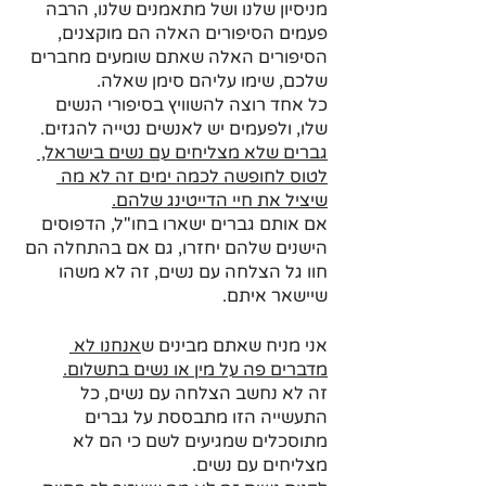
מניסיון שלנו ושל מתאמנים שלנו, הרבה 
פעמים הסיפורים האלה הם מוקצנים, 
הסיפורים האלה שאתם שומעים מחברים 
שלכם, שימו עליהם סימן שאלה. 
כל אחד רוצה להשוויץ בסיפורי הנשים 
שלו, ולפעמים יש לאנשים נטייה להגזים.
גברים שלא מצליחים עם נשים בישראל, 
לטוס לחופשה לכמה ימים זה לא מה 
שיציל את חיי הדייטינג שלהם.
אם אותם גברים ישארו בחו"ל, הדפוסים 
הישנים שלהם יחזרו, גם אם בהתחלה הם 
חוו גל הצלחה עם נשים, זה לא משהו 
שיישאר איתם.
אני מניח שאתם מבינים ש
אנחנו לא 
מדברים פה על מין או נשים בתשלום.
זה לא נחשב הצלחה עם נשים, כל 
התעשייה הזו מתבססת על גברים 
מתוסכלים שמגיעים לשם כי הם לא 
מצליחים עם נשים.