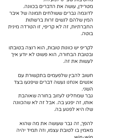
מטרידן, עושה את הדברים בכוונה. 
לדוגמה גברים ששולחים תמונה של איבר 
המין שלהם לנשים זרות ברשתות 
החברתיות, זה לא קריפי, זו הטרדה מינית 
בוטה. 
לקריפ יש כוונות טובות, הוא רוצה בטובתו 
ובטובת הבחורה, הוא פשוט לא יודע איך 
לעשות את זה. 
חשוב להבין שלפעמים בתקשורת עם 
אנשים אנחנו נעשה דברים שיפגעו בצד 
השני. 
גבר שמחליט לעזוב בחורה שאוהבת 
אותו, זה יפגע בה. אבל זה לא שהכוונה 
שלו היא לפגוע בה. 
להפך, זה גבר שעושה את מה שהוא 
מאמין בו לטובת עצמו, וזה תמיד יהיה 
win-win.