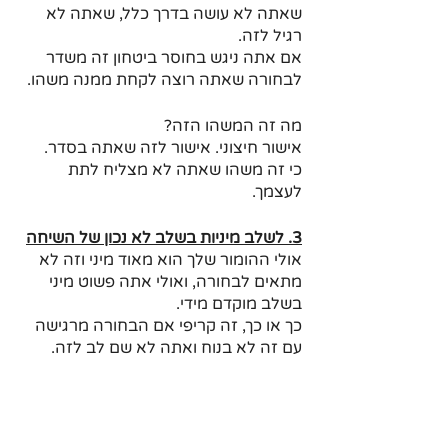
שאתה לא עושה בדרך כלל, שאתה לא 
רגיל לזה. 
אם אתה ניגש בחוסר ביטחון זה משדר 
לבחורה שאתה רוצה לקחת ממנה משהו. 
מה זה המשהו הזה?
אישור חיצוני. אישור לזה שאתה בסדר. 
כי זה משהו שאתה לא מצליח לתת 
לעצמך. 
3. לשלב מיניות בשלב לא נכון של השיחה
אולי ההומור שלך הוא מאוד מיני וזה לא 
מתאים לבחורה, ואולי אתה פשוט מיני 
בשלב מוקדם מידי. 
כך או כך, זה קריפי אם הבחורה מרגישה 
עם זה לא בנוח ואתה לא שם לב לזה. 