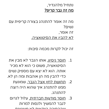
נתחיל מלהגדיר,
מה זה גבר קריפ?
מה זה אומר להתנהג בצורה קריפית עם 
נשים?
זה אומר, 
לא להבין את הסיטואציה.
זה יכול לקרות מכמה סיבות:
חוסר ניסיון.
 אותו הגבר לא מבין את 
הסיטואציה, פשוט כי הוא לא מכיר 
אותה. הוא לא יצא עם מספיק נשים 
כדי להבין מה הן אוהבות ומה הן לא.
תחושת לחץ אצל הגבר
, שמונעת 
ממנו להתנהג איך שהוא היה רוצה 
להתנהג.
חוסר מודעות חברתית.
 עלול לגרום 
לגבר להמשיך ולנסות למרות 