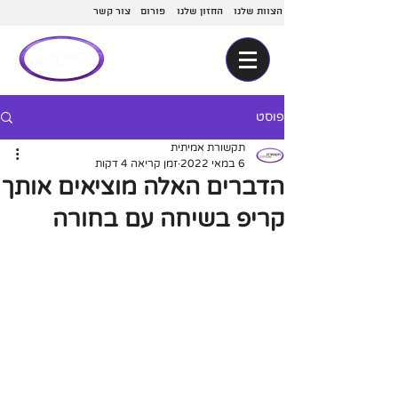
הצוות שלנו
החזון שלנו
פורום
צור קשר
פוסט
תקשורת אמיתית
6 במאי 2022
זמן קריאה 4 דקות
הדברים האלה מוציאים אותך
קריפ בשיחה עם בחורה