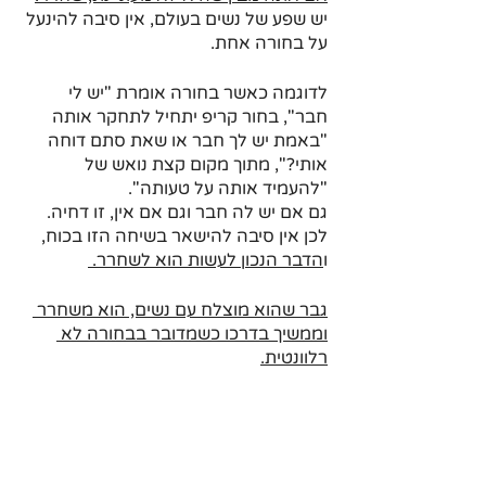
יש שפע של נשים בעולם, אין סיבה להינעל 
על בחורה אחת.
לדוגמה כאשר בחורה אומרת "יש לי 
חבר", בחור קריפ יתחיל לתחקר אותה 
"באמת יש לך חבר או שאת סתם דוחה 
אותי?", מתוך מקום קצת נואש של 
"להעמיד אותה על טעותה".
גם אם יש לה חבר וגם אם אין, זו דחיה. 
לכן אין סיבה להישאר בשיחה הזו בכוח, 
ו
הדבר הנכון לעשות הוא לשחרר. 
גבר שהוא מוצלח עם נשים, הוא משחרר 
וממשיך בדרכו כשמדובר בבחורה לא 
רלוונטית.