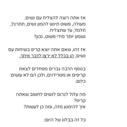
אז אתה רוצה להצליח עם נשים.
מעולה, פשוט תיגש להמון נשים, תתרגל, 
תלמד, עד שתצליח.
נשמע יותר מידי פשוט, נכון?
אז זהו, שאם אתה יוצא קריפ בשיחות עם 
נשים, 
הן בכלל לא ירצו לדבר איתך.
בנוסף הרבה גברים מפחדים לצאת 
קריפים או מטרידנים, ולכן הם לא עושים 
כלום.
מה עלול לגרום לנשים לחשוב שאתה 
קריפ?
איך להימנע מזה, ומה כן לעשות?
כל זה בבלוג של היום: