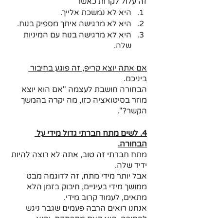
זה עלול לקרות כאשר 
היא לא נמשכת אלייך. 
היא לא מרגישה איתך מספיק בנוח. 
היא לא מרגישה בנוח עם המיניות 
שלה. 
אם אתה יוצא קריפ, זה פוגע בחיבור 
ביניכם. 
הבחורה חושבת לעצמה "אם הוא יוצא 
מוזר בסיטואציה כזו, מה יקרה בהמשך 
הקשר?".
4. לשים מתח חברתי גדול מידי על 
הבחורה.
מתח חברתי זה טוב, אתה לא רוצה להיות 
ידיד שלה. 
אבל יותר מידי מתח, זה לדוגמה מבט 
ממושך מידי בעיניים, חיבוק בזמן הלא 
מתאים, לעמוד קרוב מידי. 
אנחנו רואים הרבה פעמים שגבר ניגש 