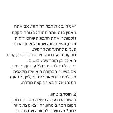
"אני חייב את הבחורה הזו". אם אתה 
מאמין בזה אתה תתנהג בצורה נזקקת. 
נזקקות זו אחת התכונות שהכי דוחות 
נשים, והיא תכונה שתוביל אותך הרבה 
פעמים להתנהגות קריפית. 
נזקקות נובעת מכל מיני סיבות, שהעיקרית 
היא כמובן חוסר שפע בנשים. 
זה יכול גם לקרות בגלל ערך עצמי נמוך, 
אם בעינייך הבחורה היא איזו מלאכית 
מושלמת שנמצאת ליגה מעלייך, אז אתה 
תתנהג אליה בצורה קצת מוזרה. 
2. חוסר ביטחון.
כאשר אדם עושה פעולה מסויימת מתוך 
מקום חסר ביטחון, זה יוצא קצת מוזר. 
למה? זה משדר לבחורה שזה משהו 