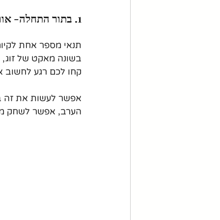
1. בתור התחלה- אווירה חברתית, משחקיות:
תנאי מספר אחת לקיום
בשונה מאקט של זוג, 
קחו לכם רגע לחשוב א
אפשר לעשות את זה במ
הערב, אפשר לשחק מש