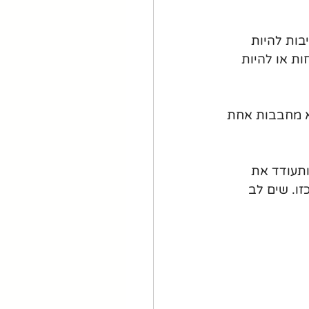
 עם עוד 2 נשים. הן לא חייבות להיות 
ת או להיות 
ו חוויה מאוד לא נעימה להיות עם 2 נשים שלא מחבבות אחת 
ותעודד את 
ו. שים לב 