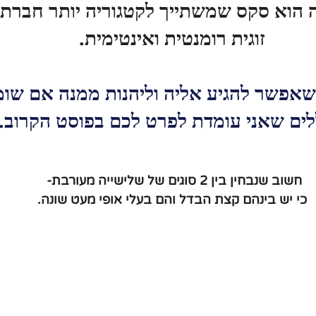
 הוא סקס שמשתייך לקטגוריה יותר חברת
זוגית רומנטית ואינטימית.
 שאפשר להגיע אליה וליהנות ממנה אם שומ
ים שאני עומדת לפרט לכם בפוסט הקרוב.
חשוב שנבחין בין 2 סוגים של שלישייה מעורבת- 
כי יש בינהם קצת הבדל והם בעלי אופי מעט שונה.