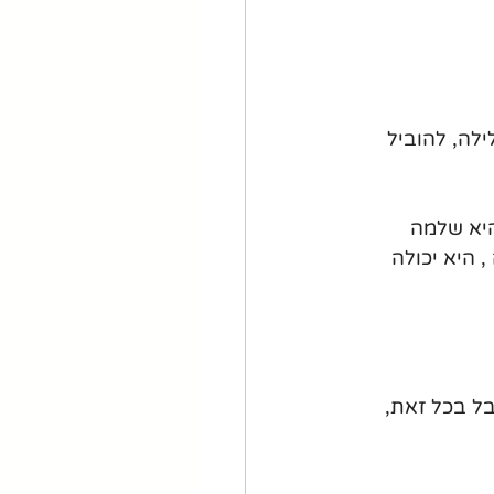
ילה, להוביל 
היא שלמה 
 היא יכולה 
ל בכל זאת, 