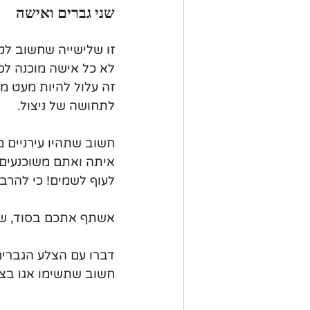
שני גברים ואישה
זו שלישייה שחשוב לקי
לא כל אישה מוכנה לסי
זה עלול להיות מעט מא
לתחושה של ניצול. 
חשוב שתהיו עירניים 
איתה ואתם משוכנעים ש
לעוף לשמים! כי להרבה
אשתף אתכם בסוד, של
דברו עם הצלע הגברים
חשוב שתשימו אגו בצד 