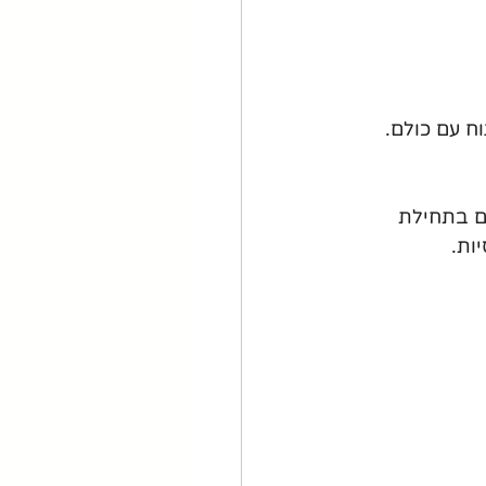
ח עם כולם. 
ם בתחילת 
ות.