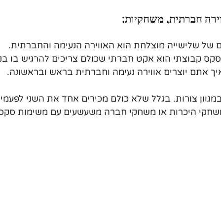
 של שלישייה מוצלחת הוא האווירה הנעימה והחברתית. 
סקס קבוצתי הוא אקט חברתי שכולם צריכים להרגיש בו בנו
יך אתם יוצרים אווירה נעימה וחברתית בראש ובראשונה. 
גוון צורות. בגלל שלא כולם מכירים אחד את השני לפעמי
חקי היכרות או משחקי חברה משעשעים עם משימות סקסי