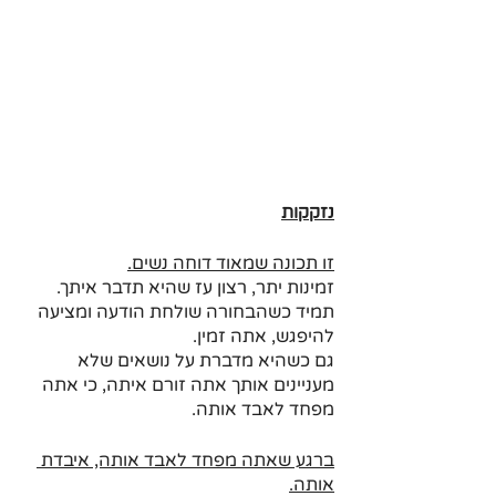
נזקקות
זו תכונה שמאוד דוחה נשים.
זמינות יתר, רצון עז שהיא תדבר איתך.
תמיד כשהבחורה שולחת הודעה ומציעה 
להיפגש, אתה זמין.
גם כשהיא מדברת על נושאים שלא 
מעניינים אותך אתה זורם איתה, כי אתה 
מפחד לאבד אותה.
ברגע שאתה מפחד לאבד אותה, איבדת 
אותה.