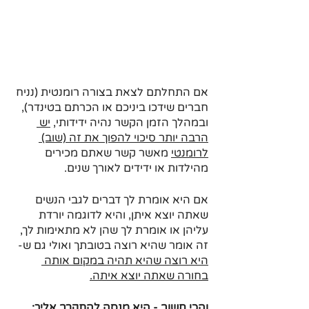
אם התחלתם לצאת בצורה רומנטית (נניח 
חברים שידכו ביניכם או הכרתם בטינדר), 
ובמהלך הזמן הקשר נהיה ידידותי, 
יש 
הרבה יותר סיכוי להפוך את זה (שוב) 
לרומנטי
 מאשר קשר שאתם מכירים 
מהילדות או ידידים לאורך שנים.
אם היא אומרת לך דברים לגבי הנשים 
שאתה יוצא איתן, והיא לדוגמה יורדת 
עליהן או אומרת לך שהן לא מתאימות לך, 
זה אומר שהיא רוצה בטובתך ואולי גם ש- 
היא רוצה שהיא תהיה במקום אותה 
בחורה שאתה יוצא איתה.
והכי חשוב - היא מנסה להתקרב אליך: