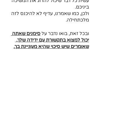
עשית כל דבר שיכול להרוג את המשיכה 
ביניכם.
ולכן, כמו שאמרנו, עדיף לא להיכנס לזה 
מלכתחילה.
ובכל זאת, בואו נדבר על 
סימנים שאתה 
יכול למצוא בתקשורת עם ידידה שלך, 
שאומרים שיש סיכוי שהיא מעוניינת בך.