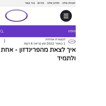
הצוות שלנו
החזון שלנו
פורום
צור קשר
פוסט
תקשורת אמיתית
1 באפר׳ 2022
זמן קריאה 6 דקות
איך לצאת מהפרינדזון - אחת
ולתמיד