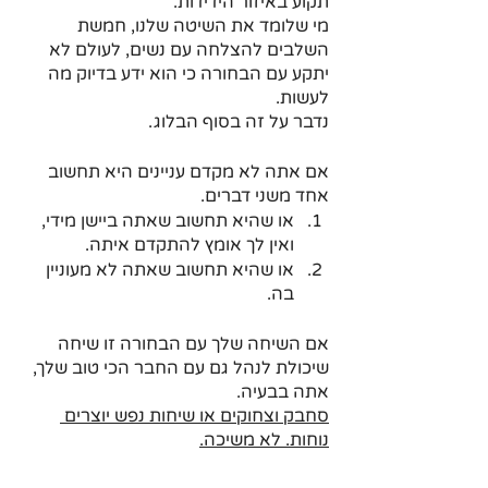
תקוע באיזור הידידות.
מי שלומד את השיטה שלנו, חמשת 
השלבים להצלחה עם נשים, לעולם לא 
יתקע עם הבחורה כי הוא ידע בדיוק מה 
לעשות.
נדבר על זה בסוף הבלוג.
אם אתה לא מקדם עניינים היא תחשוב 
אחד משני דברים.
או שהיא תחשוב שאתה ביישן מידי, 
ואין לך אומץ להתקדם איתה.
או שהיא תחשוב שאתה לא מעוניין 
בה.
אם השיחה שלך עם הבחורה זו שיחה 
שיכולת לנהל גם עם החבר הכי טוב שלך, 
אתה בבעיה.
סחבק וצחוקים או שיחות נפש יוצרים 
נוחות. לא משיכה.