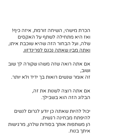
הכרת מישהי, השיחה זורמת, איזה כיף!
ואז היא מתחילה לשתף על האקסים 
שלה, ועל הבחור הזה שהיא שוכבת איתו, 
ואתה מבין שאתה נכנס לפרינדזון.
אם אתה רואה שזה משהו שקורה לך שוב 
ושוב, 
זה אומר שנשים רואות בך ידיד ולא יותר. 
אם אתה רוצה לשנות את זה, 
הבלוג הזה הוא בשבילך.
יכול להיות שאתה כן יודע לגרום לנשים 
להיפתח מבחינה רגשית. 
הן משתפות אותך בסודות שלהן, מרגישות 
איתך בנוח.