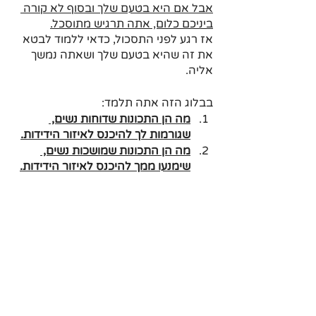
אבל אם היא בטעם שלך ובסוף לא קורה 
ביניכם כלום, אתה תרגיש מתוסכל.
אז רגע לפני התסכול, כדאי ללמוד לבטא 
את זה שהיא בטעם שלך ושאתה נמשך 
אליה.
בבלוג הזה אתה תלמד:
מה הן התכונות שדוחות נשים, 
שגורמות לך להיכנס לאיזור הידידות.
מה הן התכונות שמושכות נשים, 
שימנעו ממך להיכנס לאיזור הידידות.