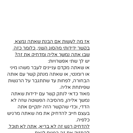
אז מה לעשות אם הבנת שאתה נמצא 
בקשר ידידותי מהסוג השני, כלומר כזה 
שבו אתה נמשך אליה ומדחיק את זה?
יש לך שתי אפשרויות:
או שאתה מקדם עניינים לעבר משהו מיני 
או רומנטי, או שאתה מנתק קשר עם אותה 
הבחורה, לפחות עד שתתגבר על הרגשות 
שפיתחת אליה.
מאוד כדאי לנתק קשר עם ידידות שאתה 
נמשך אליהן, מהסיבה הפשוטה שזה לא 
הדדי, וכדי שהקשר הזה יתקיים אתה 
בעצם חייב להדחיק את מה שאתה מרגיש 
כלפיה. 
להדחיק רגש זה לא בריא, אתה לא תוכל 