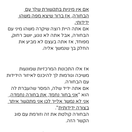
אם אין מיניות בתקשורת שלך עם 
הבחורה, אז ברור שיצא מפה משהו 
ידידותי.
אם אתה היית רוצה שיקרה משהו מיני עם 
הבחורה, אבל אתה לא נוגע, יושב רחוק, 
מפוחד, אז אתה בעצם לא מביע את 
החלק בך שנמשך אליה.
אז אלו התכונות המרכזיות שמונעות 
משיכה וגורמות לך להיכנס לאיזור הידידות 
עם הבחורה.
אם אתה ידיד שלה, המסר שהעברת לה 
הוא "
אני בחור נחמד, את בחורה נחמדה, 
אני לא נמשך אלייך לכן אני מתקשר איתך 
בצורה ידידותית
". 
הבחורה קולטת את זה וזורמת עם סוג 
הקשר הזה.