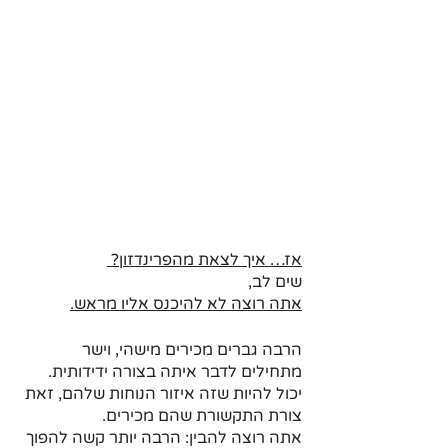
אז… איך לצאת מהפרינדזון? 
שים לב,
אתה רוצה לא להיכנס אליו מראש.
הרבה גברים מכירים מישהי, וישר 
מתחילים לדבר איתה בצורה ידידותית. 
יכול להיות שזה איזור הנוחות שלהם, זאת 
צורת התקשורת שהם מכירים.
אתה רוצה להבין: הרבה יותר קשה להפוך 