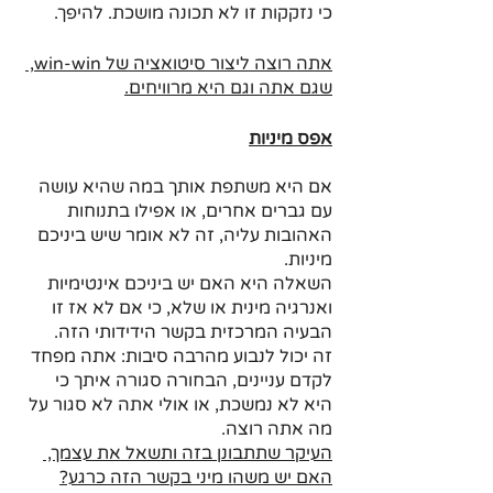
כי נזקקות זו לא תכונה מושכת. להיפך.
אתה רוצה ליצור סיטואציה של win-win, 
שגם אתה וגם היא מרוויחים.
אפס מיניות
אם היא משתפת אותך במה שהיא עושה 
עם גברים אחרים, או אפילו בתנוחות 
האהובות עליה, זה לא אומר שיש ביניכם 
מיניות.
השאלה היא האם יש ביניכם אינטימיות 
ואנרגיה מינית או שלא, כי אם לא אז זו 
הבעיה המרכזית בקשר הידידותי הזה.
זה יכול לנבוע מהרבה סיבות: אתה מפחד 
לקדם עניינים, הבחורה סגורה איתך כי 
היא לא נמשכת, או אולי אתה לא סגור על 
מה אתה רוצה.
העיקר שתתבונן בזה ותשאל את עצמך, 
האם יש משהו מיני בקשר הזה כרגע?