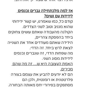
אז למה מלכתחילה גברים נכנסים 
לידידות עם נשים?
קודם כל, כמו שאמרנו, יש קשר ידידותי 
שהוא מגניב וטוב לשני הצדדים. 
הקולגה מהעבודה שאתם עושים צחוקים 
ביחד בהפסקת צהריים, 
הידידה שאתם מעודדים אחד את השנייה 
לצאת לרוץ ביחד. זה הדדי.
מה שפחות הדדי, זה שגברים נכנסים 
לידידות מסוג השני.
האמת העצובה היא ש… זה מה שהם 
מכירים.
הם לא יודעים להביע את עצמם בצורה 
פלרטטנית או רומנטית, ולכן הם 
מסתפקים בפירורי יחס מאותה הבחורה.