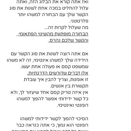
ואז אתה קורא את הבלוג הזה, ואתה 
עלול להחליט במכה אחת לשנות את סוג 
הקשר שלך עם הבחורה למשהו יותר 
פלרטטני.
מה שעלול לקרות זה...
הבחורה מופתעת מהשינוי הפתאומי, 
והקשר שלכם נהרס.
אם אתה רוצה לשנות את סוג הקשר עם 
הידידה שלך למשהו אינטימי, זה לא משהו 
שמשפט קסם או פעולה אחת יעשו.
אלו דברים שדורשים הדרגתיות.
זו אומנות, וצריך להבין איך עובדת 
תקשורת בין אנשים.
אין איזה טריק קסם אחד שיעזור לך, ולא 
כל קשר ידידותי אפשר להפוך למשהו 
רומנטי ואינטימי.
הסיכוי להפוך לקשר ידידותי למשהו 
רומנטי הוא נמוך, כי אתה כנראה כבר 