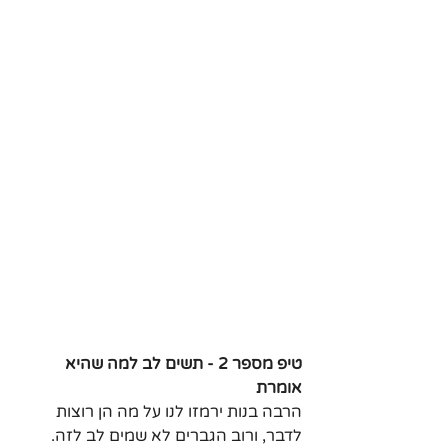
טיפ מספר 2 - תשים לב למה שהיא 
אומרת
הרבה בנות ירמזו לנו על מה הן רוצות 
לדבר, ורוב הגברים לא שמים לב לזה.