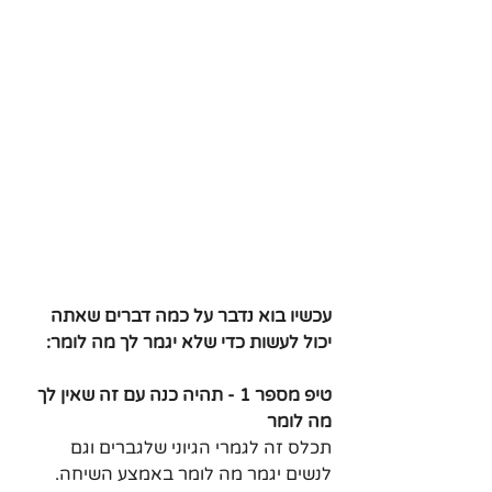
עכשיו בוא נדבר על כמה דברים שאתה 
יכול לעשות כדי שלא יגמר לך מה לומר:
טיפ מספר 1 - תהיה כנה עם זה שאין לך 
מה לומר
תכלס זה לגמרי הגיוני שלגברים וגם 
לנשים יגמר מה לומר באמצע השיחה. 