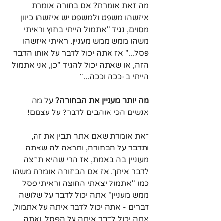
מה זאת אומרת? אם בחורה אומרת 
איזשהו משפט ולמשפט יש איזשהו כיוון 
מסוים, נגיד "אתמול הייתי בחוץ וראיתי 
משהו ממש ממש מעניין. ראיתי איזשהו 
פסל..." אז אתה יכול לדבר על אותו הדבר 
הזה, או שאתה יכול להגיד "כן, אני אתמול 
הייתי ב-ככה וככה..."
מה יותר מעניין את הבחורה? 
על מה 
אנשים הכי אוהבים לדבר? על עצמם! 
זאת אומרת שאם אתה תבין את זה, 
ותדבר על הבחורה, ותראה לה שאתה 
מעוניין בה באמת, אז הרי שהיא תרצה 
לדבר איתך. אז אם הבחורה אומרת משהו 
כמו "אתמול יצאתי החוצה וראיתי פסל 
ממש מעניין" אתה יכול לדבר על שלושה 
דברים - אתה יכול לדבר איתה על אתמול, 
אתה יכול לדבר איתה על הפסל, ואתה 