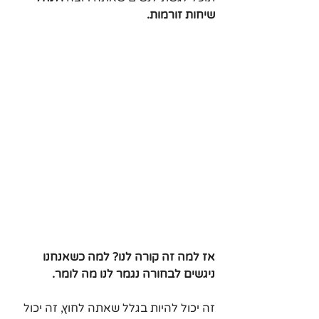
שיחות זורמות.
אז למה זה קורה לנו? למה כשאנחנו 
ניגשים לבחורה נגמר לנו מה לומר.
זה יכול להיות בגלל שאתה לחוץ, זה יכול 