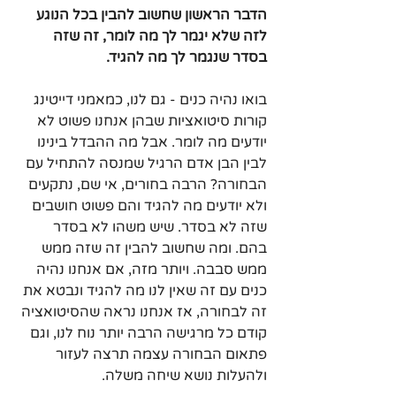
הדבר הראשון שחשוב להבין בכל הנוגע 
לזה שלא יגמר לך מה לומר, זה שזה 
בסדר שנגמר לך מה להגיד. 
בואו נהיה כנים - גם לנו, כמאמני דייטינג 
קורות סיטואציות שבהן אנחנו פשוט לא 
יודעים מה לומר. אבל מה ההבדל בינינו 
לבין הבן אדם הרגיל שמנסה להתחיל עם 
הבחורה? הרבה בחורים, אי שם, נתקעים 
ולא יודעים מה להגיד והם פשוט חושבים 
שזה לא בסדר. שיש משהו לא בסדר 
בהם. ומה שחשוב להבין זה שזה ממש 
ממש סבבה. ויותר מזה, אם אנחנו נהיה 
כנים עם זה שאין לנו מה להגיד ונבטא את 
זה לבחורה, אז אנחנו נראה שהסיטואציה 
קודם כל מרגישה הרבה יותר נוח לנו, וגם 
פתאום הבחורה עצמה תרצה לעזור 
ולהעלות נושא שיחה משלה.