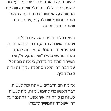
להיות בגלל שאתה חושב יותר מדי על מה 
להגיד, זה יכול להיות בגלל שאתה שם את 
הבחורה על איזושהי דרגה גבוהה כזאת 
ואתה ממש ממש נלחץ מעצם היות זה 
שאתה מדבר איתה. 
בעצם כל הדברים האלה יגרמו לזה 
שאתה אשכרה תבוא, תדבר עם הבחורה, 
ואז פתאום – חסם!
 ואז אין מה להגיד, 
ואתה מרגיש כאילו "וואו, נתקעתי", ואז 
השיחה מתחילה לרדת, כי אתה מסתכל 
על הבחורה, היא מסתכלת עליך וזה נהיה 
קצת מביך.
אז מה הם הדברים שאתה יכול לעשות 
דבר ראשון כדי להימנע מזה, ומה לעשות 
כשזה כן קורה לך, איך אפשר להתגבר על 
זה 
ואשכרה להמשיך לדבר?