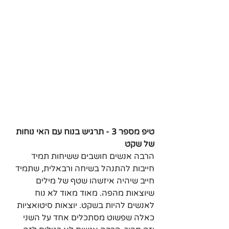
טיפ מספר 3 - תרגיש בנוח עם האי נוחות 
של שקט
הרבה אנשים חושבים ששיחות תמיד 
חייבות להתנהל בשיחה ורבאלית, שתמיד 
חייב שיהיה איזשהו שטף של מילים 
שיוצאות מהפה. מאוד מאוד לא נוח 
לאנשים להיות בשקט. יוצאות סיטואציות 
כאלה שפשוט מסתכלים אחד על השני 