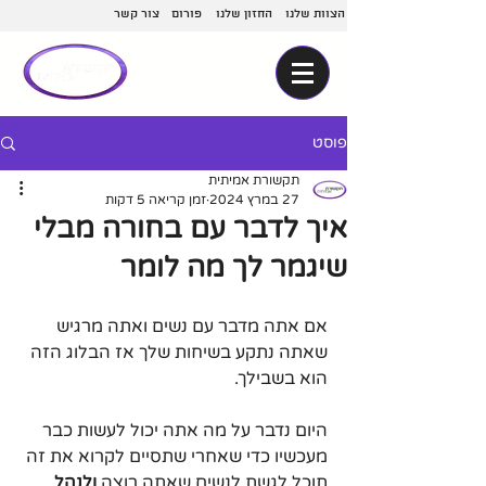
הצוות שלנו
החזון שלנו
פורום
צור קשר
פוסט
תקשורת אמיתית
27 במרץ 2024
זמן קריאה 5 דקות
איך לדבר עם בחורה מבלי
שיגמר לך מה לומר
אם אתה מדבר עם נשים ואתה מרגיש 
שאתה נתקע בשיחות שלך אז הבלוג הזה 
הוא בשבילך.
היום נדבר על מה אתה יכול לעשות כבר 
מעכשיו כדי שאחרי שתסיים לקרוא את זה 
תוכל לגשת לנשים שאתה רוצה 
ולנהל 