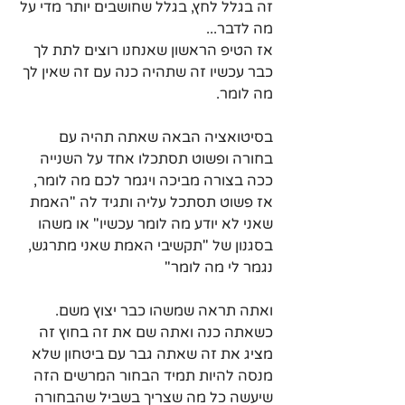
זה בגלל לחץ, בגלל שחושבים יותר מדי על 
מה לדבר... 
אז הטיפ הראשון שאנחנו רוצים לתת לך 
כבר עכשיו זה שתהיה כנה עם זה שאין לך 
מה לומר. 
בסיטואציה הבאה שאתה תהיה עם 
בחורה ופשוט תסתכלו אחד על השנייה 
ככה בצורה מביכה ויגמר לכם מה לומר, 
אז פשוט תסתכל עליה ותגיד לה "האמת 
שאני לא יודע מה לומר עכשיו" או משהו 
בסגנון של "תקשיבי האמת שאני מתרגש, 
נגמר לי מה לומר" 
ואתה תראה שמשהו כבר יצוץ משם. 
כשאתה כנה ואתה שם את זה בחוץ זה 
מציג את זה שאתה גבר עם ביטחון שלא 
מנסה להיות תמיד הבחור המרשים הזה 
שיעשה כל מה שצריך בשביל שהבחורה 