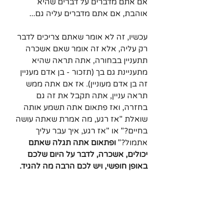
אם אתם מדברים על דברים שהיא 
אוהבת, אם אתם מדברים עליה גם...
עכשיו, זה לא אומר שאתם צריכים לדבר 
רק עליה, אלא זה אומר שאם אשכרה 
תתעניין בבחורה, אתה תראה שהיא 
מתעניינת גם בך (תזכור - בן אדם מעניין 
זה בן אדם מעוניין). אז אם אתה ממש 
תראה עניין, אתה תקבל את זה גם 
בחזרה, ואז פתאום אתה תשמע אותה 
שואלת "אז רגע, מה אמרת שאתה עושה 
בחיים?" או "אז רגע, איך עבר עליך 
אתמול?" 
ופתאום אתה תגלה שאתם 
יכולים, אשכרה, לדבר על היום שלכם 
באופן חופשי, ויש לכם הרבה מה להגיד.