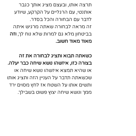
תרצה אותו, ובעצם מציג אותך כגבר 
אותנטי, עם הרגליים על הקרקע, שיודע 
לדבר עם הבחורה והכל בסדר. 
זה מראה לבחורה שאתה מרגיש איתה 
בביטחון מלא גם למרות שלא נוח לך, 
וזה 
מאוד מאוד חשוב.
כשאתה תבוא ותציג לבחורה את זה 
בצורה כזו, איזשהו נושא שיחה כבר יעלה.
או שהיא תמצא איזשהו נושא שיחה או 
שכשאתה תדבר על העניין הזה ותציג אותו 
ותשים אותו על השטח אז לחץ מסוים ירד 
ממך ונושא שיחה יצוץ פשוט בשבילך.